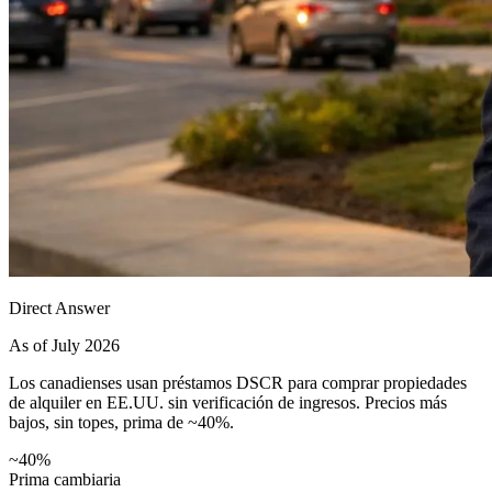
Direct Answer
As of July 2026
Los canadienses usan préstamos DSCR para comprar propiedades
de alquiler en EE.UU. sin verificación de ingresos. Precios más
bajos, sin topes, prima de ~40%.
~40%
Prima cambiaria