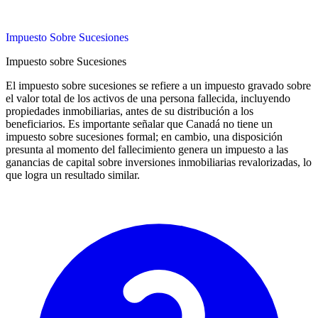
Impuesto Sobre Sucesiones
Impuesto sobre Sucesiones
El impuesto sobre sucesiones se refiere a un impuesto gravado sobre
el valor total de los activos de una persona fallecida, incluyendo
propiedades inmobiliarias, antes de su distribución a los
beneficiarios. Es importante señalar que Canadá no tiene un
impuesto sobre sucesiones formal; en cambio, una disposición
presunta al momento del fallecimiento genera un impuesto a las
ganancias de capital sobre inversiones inmobiliarias revalorizadas, lo
que logra un resultado similar.