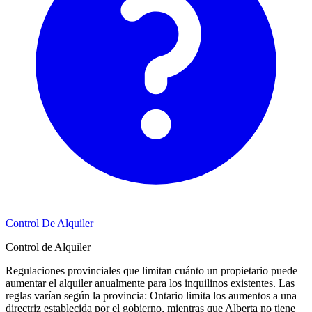
Control De Alquiler
Control de Alquiler
Regulaciones provinciales que limitan cuánto un propietario puede
aumentar el alquiler anualmente para los inquilinos existentes. Las
reglas varían según la provincia: Ontario limita los aumentos a una
directriz establecida por el gobierno, mientras que Alberta no tiene