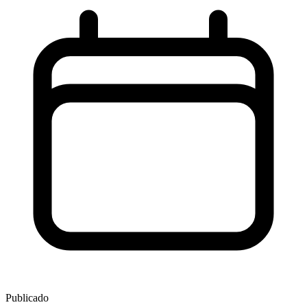
Publicado