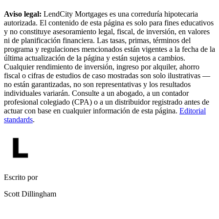
Aviso legal:
LendCity Mortgages es una correduría hipotecaria
autorizada. El contenido de esta página es solo para fines educativos
y no constituye asesoramiento legal, fiscal, de inversión, en valores
ni de planificación financiera. Las tasas, primas, términos del
programa y regulaciones mencionados están vigentes a la fecha de la
última actualización de la página y están sujetos a cambios.
Cualquier rendimiento de inversión, ingreso por alquiler, ahorro
fiscal o cifras de estudios de caso mostradas son solo ilustrativas —
no están garantizadas, no son representativas y los resultados
individuales variarán. Consulte a un abogado, a un contador
profesional colegiado (CPA) o a un distribuidor registrado antes de
actuar con base en cualquier información de esta página.
Editorial
standards
.
Escrito por
Scott Dillingham