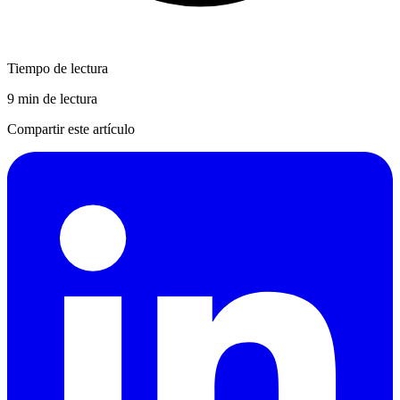
Tiempo de lectura
9 min de lectura
Compartir este artículo