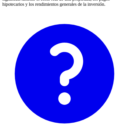
hipotecarios y los rendimientos generales de la inversión.