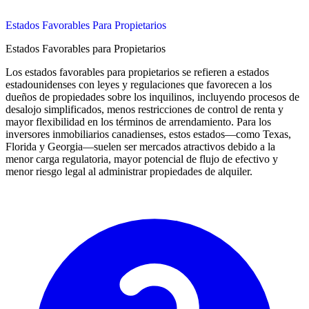
Estados Favorables Para Propietarios
Estados Favorables para Propietarios
Los estados favorables para propietarios se refieren a estados
estadounidenses con leyes y regulaciones que favorecen a los
dueños de propiedades sobre los inquilinos, incluyendo procesos de
desalojo simplificados, menos restricciones de control de renta y
mayor flexibilidad en los términos de arrendamiento. Para los
inversores inmobiliarios canadienses, estos estados—como Texas,
Florida y Georgia—suelen ser mercados atractivos debido a la
menor carga regulatoria, mayor potencial de flujo de efectivo y
menor riesgo legal al administrar propiedades de alquiler.