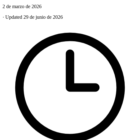
2 de marzo de 2026
· Updated 29 de junio de 2026