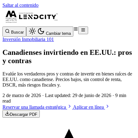
Saltar al contenido
Buscar
Cambiar tema
Inversión Inmobiliaria 101
Canadienses invirtiendo en EE.UU.: pros
y contras
Evalúe los verdaderos pros y contras de invertir en bienes raíces de
EE.UU. como canadiense. Precios bajos, sin control de renta,
DSCR, más riesgos fiscales y.
2 de marzo de 2026
· Last updated:
29 de junio de 2026
· 9 min
read
Reservar una llamada estratégica
Aplicar en línea
Descargar PDF