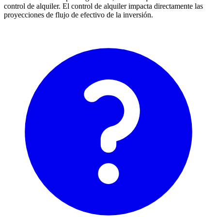
control de alquiler. El control de alquiler impacta directamente las
proyecciones de flujo de efectivo de la inversión.