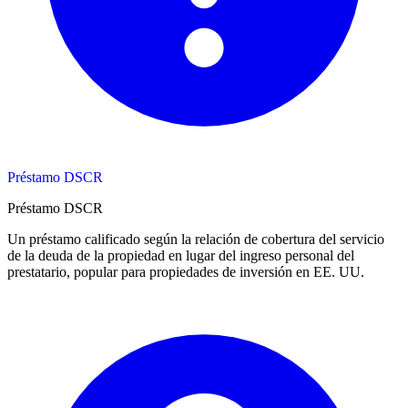
Préstamo DSCR
Préstamo DSCR
Un préstamo calificado según la relación de cobertura del servicio
de la deuda de la propiedad en lugar del ingreso personal del
prestatario, popular para propiedades de inversión en EE. UU.