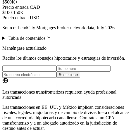
$500K+
Precio entrada CAD
$100-150K
Precio entrada USD
Source: LendCity Mortgages broker network data, July 2026.
Tabla de contenidos
Manténgase actualizado
Reciba los últimos consejos hipotecarios y estrategias de inversión.
Suscribirse
Las transacciones transfronterizas requieren ayuda profesional
autorizada
Las transacciones en EE. UU. y México implican consideraciones
fiscales, legales, migratorias y de cambio de divisas fuera del alcance
de una correduría hipotecaria canadiense. Contrate a un CPA
transfronterizo y a un abogado autorizado en la jurisdicción de
destino antes de actuar.