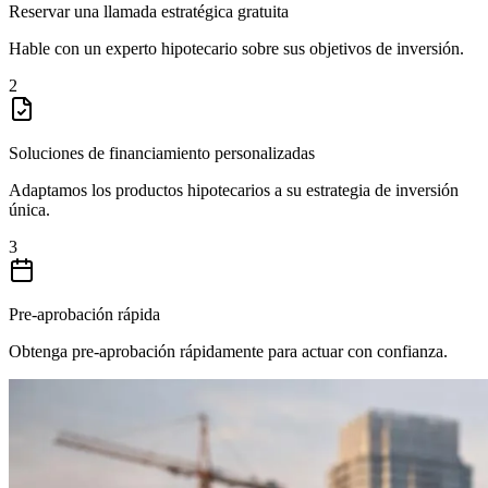
Reservar una llamada estratégica gratuita
Hable con un experto hipotecario sobre sus objetivos de inversión.
2
Soluciones de financiamiento personalizadas
Adaptamos los productos hipotecarios a su estrategia de inversión
única.
3
Pre-aprobación rápida
Obtenga pre-aprobación rápidamente para actuar con confianza.