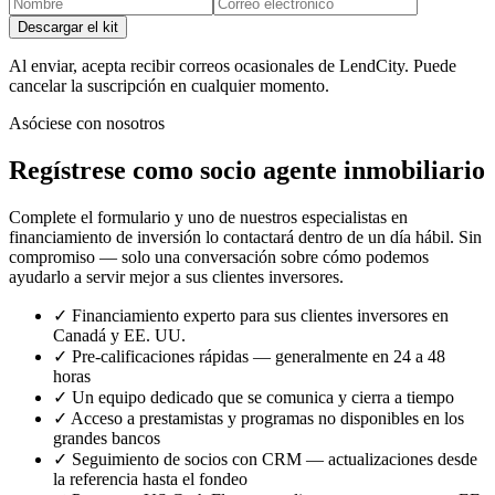
Descargar el kit
Al enviar, acepta recibir correos ocasionales de LendCity. Puede
cancelar la suscripción en cualquier momento.
Asóciese con nosotros
Regístrese como socio agente inmobiliario
Complete el formulario y uno de nuestros especialistas en
financiamiento de inversión lo contactará dentro de un día hábil. Sin
compromiso — solo una conversación sobre cómo podemos
ayudarlo a servir mejor a sus clientes inversores.
✓
Financiamiento experto para sus clientes inversores en
Canadá y EE. UU.
✓
Pre-calificaciones rápidas — generalmente en 24 a 48
horas
✓
Un equipo dedicado que se comunica y cierra a tiempo
✓
Acceso a prestamistas y programas no disponibles en los
grandes bancos
✓
Seguimiento de socios con CRM — actualizaciones desde
la referencia hasta el fondeo