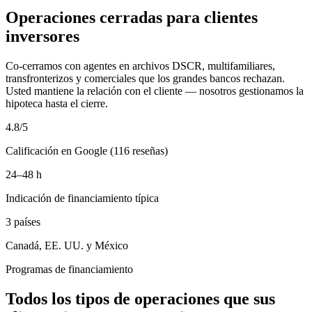
Operaciones cerradas para clientes
inversores
Co-cerramos con agentes en archivos DSCR, multifamiliares,
transfronterizos y comerciales que los grandes bancos rechazan.
Usted mantiene la relación con el cliente — nosotros gestionamos la
hipoteca hasta el cierre.
4.8/5
Calificación en Google (116 reseñas)
24–48 h
Indicación de financiamiento típica
3 países
Canadá, EE. UU. y México
Programas de financiamiento
Todos los tipos de operaciones que sus