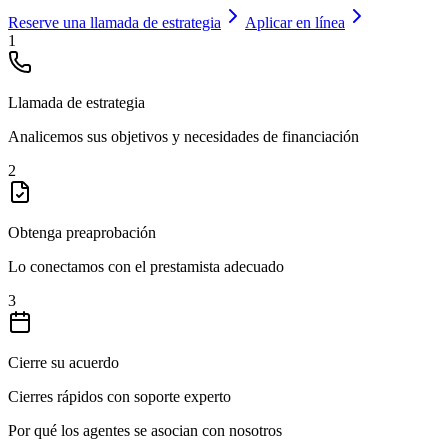
Reserve una llamada de estrategia
Aplicar en línea
1
Llamada de estrategia
Analicemos sus objetivos y necesidades de financiación
2
Obtenga preaprobación
Lo conectamos con el prestamista adecuado
3
Cierre su acuerdo
Cierres rápidos con soporte experto
Por qué los agentes se asocian con nosotros