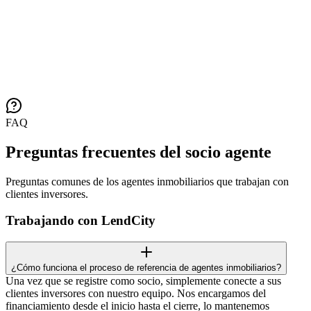
FAQ
Preguntas frecuentes del socio agente
Preguntas comunes de los agentes inmobiliarios que trabajan con
clientes inversores.
Trabajando con LendCity
¿Cómo funciona el proceso de referencia de agentes inmobiliarios?
Una vez que se registre como socio, simplemente conecte a sus
clientes inversores con nuestro equipo. Nos encargamos del
financiamiento desde el inicio hasta el cierre, lo mantenemos