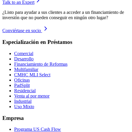
Talk to an Expert
¿Listo para ayudar a sus clientes a acceder a un financiamiento de
inversión que no pueden conseguir en ningún otro lugar?
Conviértase en socio
Especialización en Préstamos
Comercial
Desarrollo
Financiamiento de Reformas
Multifamiliar
CMHC MLI Select
Oficinas
PadSplit
Residencial
Venta al por menor
Industrial
Uso Mixto
Empresa
Programa US Cash Flow