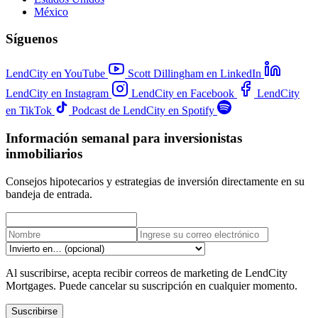
México
Síguenos
LendCity en YouTube
Scott Dillingham en LinkedIn
LendCity en Instagram
LendCity en Facebook
LendCity
en TikTok
Podcast de LendCity en Spotify
Información semanal para inversionistas
inmobiliarios
Consejos hipotecarios y estrategias de inversión directamente en su
bandeja de entrada.
Al suscribirse, acepta recibir correos de marketing de LendCity
Mortgages. Puede cancelar su suscripción en cualquier momento.
Suscribirse