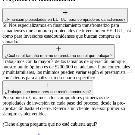
¿Financian propiedades en EE. UU. para compradores canadienses?
Sí. Nos especializamos en financiamiento transfronterizo para
canadienses que compran propiedades de inversión en EE. UU., así
como para inversores estadounidenses que buscan comprar en
Canadá.
¿Cuál es el tamaño mínimo de préstamo con el que trabajan?
Trabajamos con la mayoría de los tamaños de operación, aunque
nuestro punto óptimo es de $200,000 en adelante. Para comerciales
y multifamiliares, los mínimos pueden variar según el prestamista —
contáctenos para analizar un escenario específico.
¿Trabajan con inversores que recién comienzan?
Por supuesto. Guiamos a los compradores primerizos de
propiedades de inversión en cada paso del proceso, desde la pre-
aprobación hasta el cierre. Referir a un cliente inversor primerizo
siempre es bienvenido.
¿Tiene alguna pregunta que no esté cubierta aquí?