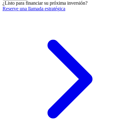
¿Listo para financiar su próxima inversión?
Reserve una llamada estratégica