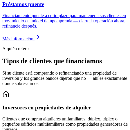
Préstamos puente
Financiamiento puente a corto plazo para mantener a sus clientes en
movimiento cuando el tiempo apremia — cierre la operación ahora,
refinancie después.
Más información
A quién referir
Tipos de clientes que financiamos
Si su cliente está comprando o refinanciando una propiedad de
inversión y los grandes bancos dijeron que no — ahí es exactamente
donde sobresalimos.
Inversores en propiedades de alquiler
Clientes que compran alquileres unifamiliares, dúplex, tríplex o
pequeños edificios multifamiliares como propiedades generadoras de
ingresos.