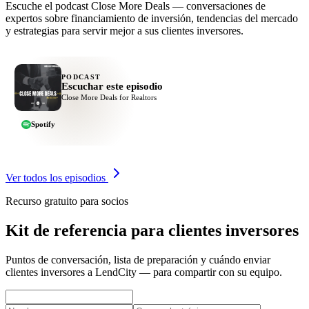
Escuche el podcast Close More Deals — conversaciones de
expertos sobre financiamiento de inversión, tendencias del mercado
y estrategias para servir mejor a sus clientes inversores.
PODCAST
Escuchar este episodio
Close More Deals for Realtors
Spotify
Ver todos los episodios
Recurso gratuito para socios
Kit de referencia para clientes inversores
Puntos de conversación, lista de preparación y cuándo enviar
clientes inversores a LendCity — para compartir con su equipo.