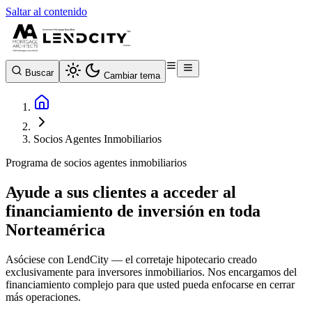
Saltar al contenido
Buscar
Cambiar tema
Socios Agentes Inmobiliarios
Programa de socios agentes inmobiliarios
Ayude a sus clientes a acceder al
financiamiento de inversión en toda
Norteamérica
Asóciese con LendCity — el corretaje hipotecario creado
exclusivamente para inversores inmobiliarios. Nos encargamos del
financiamiento complejo para que usted pueda enfocarse en cerrar
más operaciones.