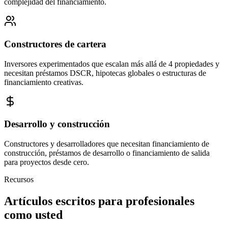
complejidad del financiamiento.
Constructores de cartera
Inversores experimentados que escalan más allá de 4 propiedades y
necesitan préstamos DSCR, hipotecas globales o estructuras de
financiamiento creativas.
Desarrollo y construcción
Constructores y desarrolladores que necesitan financiamiento de
construcción, préstamos de desarrollo o financiamiento de salida
para proyectos desde cero.
Recursos
Artículos escritos para profesionales
como usted