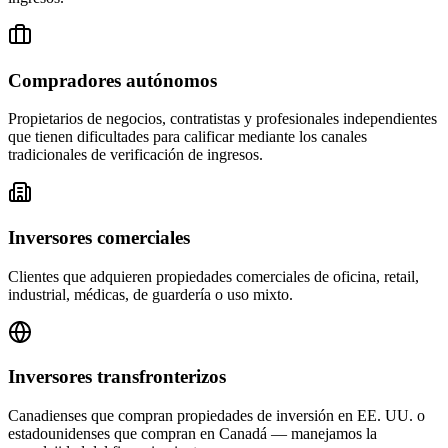
Compradores autónomos
Propietarios de negocios, contratistas y profesionales independientes
que tienen dificultades para calificar mediante los canales
tradicionales de verificación de ingresos.
Inversores comerciales
Clientes que adquieren propiedades comerciales de oficina, retail,
industrial, médicas, de guardería o uso mixto.
Inversores transfronterizos
Canadienses que compran propiedades de inversión en EE. UU. o
estadounidenses que compran en Canadá — manejamos la