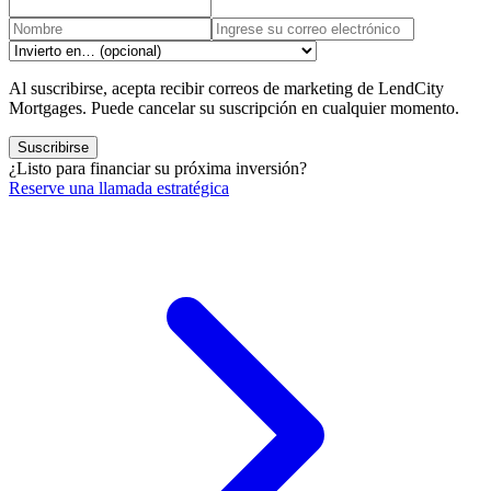
Al suscribirse, acepta recibir correos de marketing de LendCity
Mortgages. Puede cancelar su suscripción en cualquier momento.
Suscribirse
¿Listo para financiar su próxima inversión?
Reserve una llamada estratégica