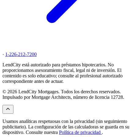
·
1-226-212-7200
LendCity está autorizado para préstamos hipotecarios. No
proporcionamos asesoramiento fiscal, legal ni de inversión. El
contenido es solo educativo; consulte al profesional autorizado
correspondiente antes de actuar.
© 2026 LendCity Mortgages. Todos los derechos reservados.
Impulsado por Mortgage Architects, número de licencia 12728.
Usamos analíticas respetuosas con la privacidad (sin seguimiento
publicitario). La configuración de las calculadoras se guarda en su
dispositivo. Consulte nuestra
Política de privacidad
.