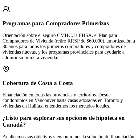
Programas para Compradores Primerizos
Orientación sobre el seguro CMHC, la FHSA, el Plan para
Compradores de Vivienda (retiro RRSP de $60,000), amortización a
30 años para todos los primeros compradores y compradores de
viviendas nuevas, y los programas provinciales para ayudarle a
adquirir su primera vivienda.
Cobertura de Costa a Costa
Financiación en todas las provincias y territorios. Desde
condominios en Vancouver hasta casas adosadas en Toronto y
viviendas en Halifax, entendemos los mercados locales.
¿Listo para explorar sus opciones de hipoteca en
Canadá?
Analicemos sus objetivos y encontremos la solución de financiación