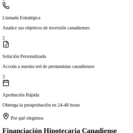
Llamada Estratégica
Analice sus objetivos de inversión canadienses
2
Solución Personalizada
Acceda a nuestra red de prestamistas canadienses
3
Aprobación Rápida
Obtenga la preaprobación en 24-48 horas
Por qué elegirnos
Financiación Hipotecaria Canadiense