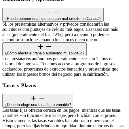
¿Puedo obtener una hipoteca con mal crédito en Canadá?
Sí, los prestamistas alternativos y privados considerarán las
solicitudes con puntajes de crédito más bajos. Las tasas son más
altas (generalmente del 6 al 12%), pero a menudo podemos
encontrar soluciones cuando los bancos dicen que no.
¿Cómo afecta el trabajo autónomo mi solicitud?
Los prestatarios autónomos generalmente necesitan 2 años de
historial de ingresos. Tenemos acceso a programas de ingresos
declarados, programas de extractos bancarios y prestamistas que
utilizan los ingresos brutos del negocio para la calificación.
Tasas y Plazos
¿Debería elegir una tasa fija o variable?
Las tasas fijas ofrecen certeza en los pagos, mientras que las tasas
variables son típicamente más bajas pero fluctúan con el prime.
Históricamente, las tasas variables han ahorrado dinero con el
tiempo, pero las fijas brindan tranquilidad durante entornos de tasas