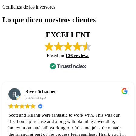
Confianza de los inversores
Lo que dicen nuestros clientes
EXCELLENT
Based on
136 reviews
River Schauber
1 month ago
Scott and Kirann were fantastic to work with. This was our
first home purchase and along with planning a wedding,
honeymoon, and still working our full-time jobs, they made
the financing part of the process feel seamless. Thank you for