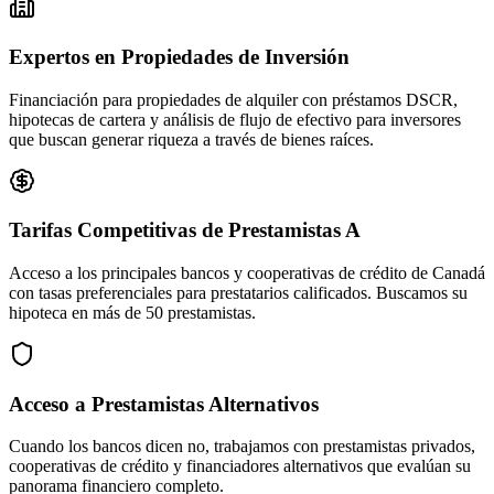
Expertos en Propiedades de Inversión
Financiación para propiedades de alquiler con préstamos DSCR,
hipotecas de cartera y análisis de flujo de efectivo para inversores
que buscan generar riqueza a través de bienes raíces.
Tarifas Competitivas de Prestamistas A
Acceso a los principales bancos y cooperativas de crédito de Canadá
con tasas preferenciales para prestatarios calificados. Buscamos su
hipoteca en más de 50 prestamistas.
Acceso a Prestamistas Alternativos
Cuando los bancos dicen no, trabajamos con prestamistas privados,
cooperativas de crédito y financiadores alternativos que evalúan su
panorama financiero completo.