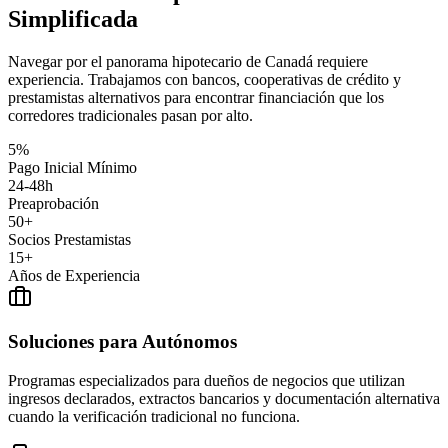
Simplificada
Navegar por el panorama hipotecario de Canadá requiere
experiencia. Trabajamos con bancos, cooperativas de crédito y
prestamistas alternativos para encontrar financiación que los
corredores tradicionales pasan por alto.
5%
Pago Inicial Mínimo
24-48h
Preaprobación
50+
Socios Prestamistas
15+
Años de Experiencia
Soluciones para Autónomos
Programas especializados para dueños de negocios que utilizan
ingresos declarados, extractos bancarios y documentación alternativa
cuando la verificación tradicional no funciona.