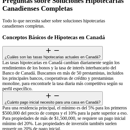
Preguntas sobre Soluciones Hipotecarias
Canadienses Completas
Todo lo que necesita saber sobre soluciones hipotecarias
canadienses completas.
Conceptos Básicos de Hipotecas en Canadá
¿Cuáles son las tasas hipotecarias actuales en Canadá?
Las tasas hipotecarias en Canadá cambian diariamente según los
rendimientos de los bonos y la tasa de interés interbancario del
Banco de Canadá. Buscamos en más de 50 prestamistas, incluidos
los principales bancos, cooperativas de crédito y prestamistas
monoline, para encontrarle la tasa diaria más competitiva según su
perfil específico.
¿Cuánto pago inicial necesito para una casa en Canadá?
Para una residencia principal, el mínimo es del 5% para los primeros
$500,000 del precio de compra y el 10% para la parte superior a eso.
Para propiedades de más de $1,500,000, se requiere un pago inicial
mínimo del 20%. Las propiedades de inversión también suelen
requerir un 20% de pago inicial.