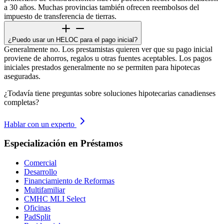
a 30 años. Muchas provincias también ofrecen reembolsos del
impuesto de transferencia de tierras.
¿Puedo usar un HELOC para el pago inicial?
Generalmente no. Los prestamistas quieren ver que su pago inicial
proviene de ahorros, regalos u otras fuentes aceptables. Los pagos
iniciales prestados generalmente no se permiten para hipotecas
aseguradas.
¿Todavía tiene preguntas sobre soluciones hipotecarias canadienses
completas?
Hablar con un experto
Especialización en Préstamos
Comercial
Desarrollo
Financiamiento de Reformas
Multifamiliar
CMHC MLI Select
Oficinas
PadSplit