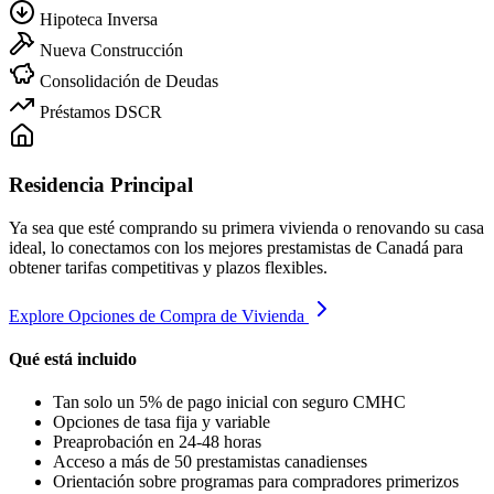
Hipoteca Inversa
Nueva Construcción
Consolidación de Deudas
Préstamos DSCR
Residencia Principal
Ya sea que esté comprando su primera vivienda o renovando su casa
ideal, lo conectamos con los mejores prestamistas de Canadá para
obtener tarifas competitivas y plazos flexibles.
Explore Opciones de Compra de Vivienda
Qué está incluido
Tan solo un 5% de pago inicial con seguro CMHC
Opciones de tasa fija y variable
Preaprobación en 24-48 horas
Acceso a más de 50 prestamistas canadienses
Orientación sobre programas para compradores primerizos