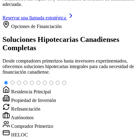
adecuada.
Reservar una llamada estratégica
Opciones de Financiación
Soluciones Hipotecarias Canadienses
Completas
Desde compradores primerizos hasta inversores experimentados,
ofrecemos soluciones hipotecarias integrales para cada necesidad de
financiación canadiense.
Residencia Principal
Propiedad de Inversión
Refinanciación
Autónomos
Comprador Primerizo
HELOC