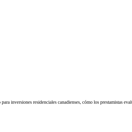
 para inversiones residenciales canadienses, cómo los prestamistas eva