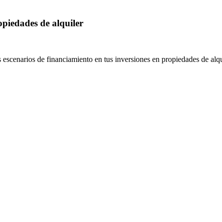
opiedades de alquiler
escenarios de financiamiento en tus inversiones en propiedades de alqu