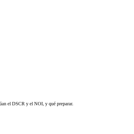
lúan el DSCR y el NOI, y qué preparar.