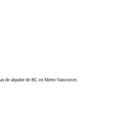
rmas de alquiler de BC en Metro Vancouver.