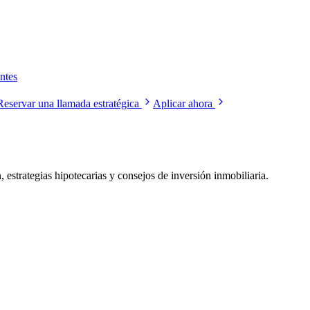
ntes
Reservar una llamada estratégica
Aplicar ahora
 estrategias hipotecarias y consejos de inversión inmobiliaria.