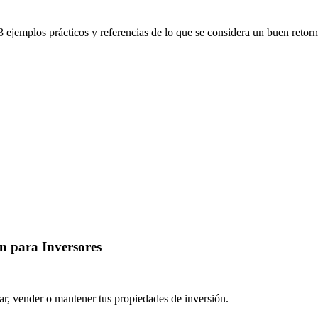
3 ejemplos prácticos y referencias de lo que se considera un buen retorn
n para Inversores
iar, vender o mantener tus propiedades de inversión.