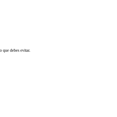
o que debes evitar.