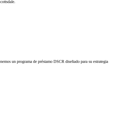
cottsdale.
 tenemos un programa de préstamo DSCR diseñado para su estrategia