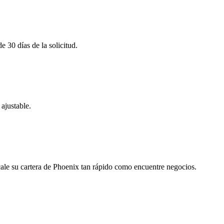
 30 días de la solicitud.
 ajustable.
cale su cartera de Phoenix tan rápido como encuentre negocios.