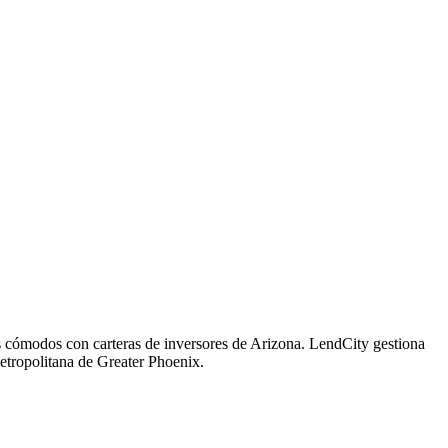
s cómodos con carteras de inversores de Arizona. LendCity gestiona
etropolitana de Greater Phoenix.