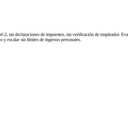
2, sin declaraciones de impuestos, sin verificación de empleador. Eval
 y escalar sin límites de ingresos personales.