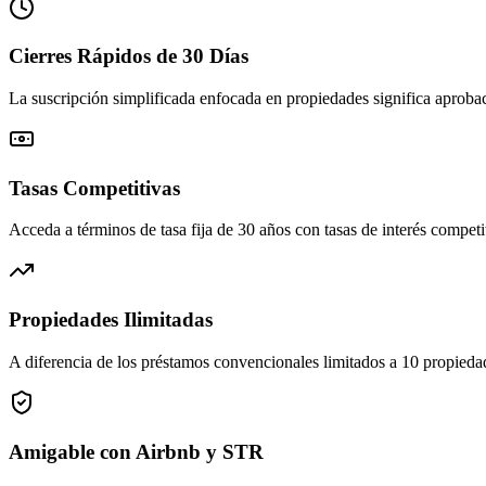
Cierres Rápidos de 30 Días
La suscripción simplificada enfocada en propiedades significa aprobac
Tasas Competitivas
Acceda a términos de tasa fija de 30 años con tasas de interés competit
Propiedades Ilimitadas
A diferencia de los préstamos convencionales limitados a 10 propieda
Amigable con Airbnb y STR