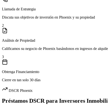
Llamada de Estrategia
Discuta sus objetivos de inversión en Phoenix y su propiedad
2
Análisis de Propiedad
Calificamos su negocio de Phoenix basándonos en ingresos de alquile
3
Obtenga Financiamiento
Cierre en tan solo 30 días
DSCR Phoenix
Préstamos DSCR para Inversores Inmobili