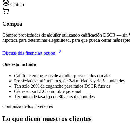
Cartera
Compra
Compre propiedades de alquiler utilizando calificación DSCR — sin W-
hipoteca para determinar elegibilidad, para que pueda cerrar más rápido
Discuss this financing option
Qué está incluido
Califique en ingresos de alquiler proyectados o reales
Propiedades unifamiliares, de 2-4 unidades y de 5+ unidades
Tan solo 20% de enganche para ratios DSCR fuertes
Cierre en su LLC o nombre personal
Términos de tasa fija de 30 años disponibles
Confianza de los inversores
Lo que dicen nuestros clientes