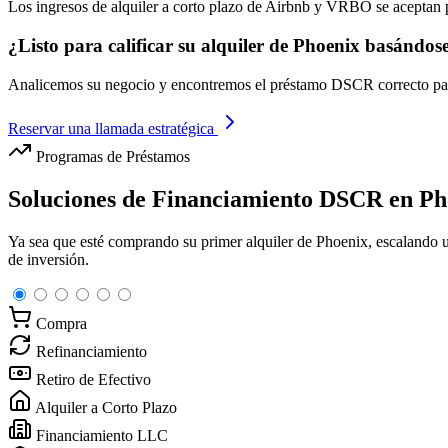
Los ingresos de alquiler a corto plazo de Airbnb y VRBO se aceptan 
¿Listo para calificar su alquiler de Phoenix basándos
Analicemos su negocio y encontremos el préstamo DSCR correcto par
Reservar una llamada estratégica
Programas de Préstamos
Soluciones de Financiamiento DSCR en Ph
Ya sea que esté comprando su primer alquiler de Phoenix, escalando 
de inversión.
Compra
Refinanciamiento
Retiro de Efectivo
Alquiler a Corto Plazo
Financiamiento LLC