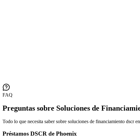
FAQ
Preguntas sobre Soluciones de Financiam
Todo lo que necesita saber sobre soluciones de financiamiento dscr e
Préstamos DSCR de Phoenix