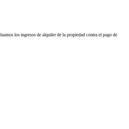
uamos los ingresos de alquiler de la propiedad contra el pago de