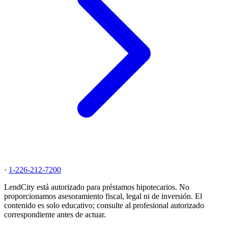
·
1-226-212-7200
LendCity está autorizado para préstamos hipotecarios. No
proporcionamos asesoramiento fiscal, legal ni de inversión. El
contenido es solo educativo; consulte al profesional autorizado
correspondiente antes de actuar.