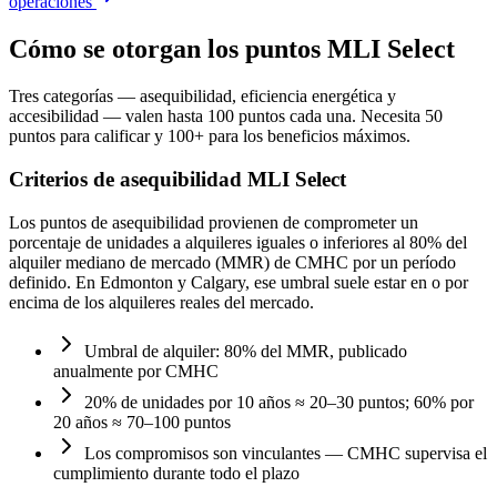
operaciones
Cómo se otorgan los puntos MLI Select
Tres categorías — asequibilidad, eficiencia energética y
accesibilidad — valen hasta 100 puntos cada una. Necesita 50
puntos para calificar y 100+ para los beneficios máximos.
Criterios de asequibilidad MLI Select
Los puntos de asequibilidad provienen de comprometer un
porcentaje de unidades a alquileres iguales o inferiores al 80% del
alquiler mediano de mercado (MMR) de CMHC por un período
definido. En Edmonton y Calgary, ese umbral suele estar en o por
encima de los alquileres reales del mercado.
Umbral de alquiler: 80% del MMR, publicado
anualmente por CMHC
20% de unidades por 10 años ≈ 20–30 puntos; 60% por
20 años ≈ 70–100 puntos
Los compromisos son vinculantes — CMHC supervisa el
cumplimiento durante todo el plazo