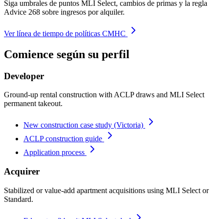
Siga umbrales de puntos MLI Select, cambios de primas y la regla
Advice 268 sobre ingresos por alquiler.
Ver línea de tiempo de políticas CMHC
Comience según su perfil
Developer
Ground-up rental construction with ACLP draws and MLI Select
permanent takeout.
New construction case study (Victoria)
ACLP construction guide
Application process
Acquirer
Stabilized or value-add apartment acquisitions using MLI Select or
Standard.