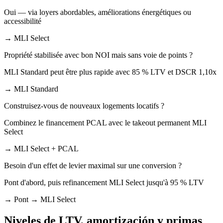
Oui — via loyers abordables, améliorations énergétiques ou
accessibilité
→ MLI Select
Propriété stabilisée avec bon NOI mais sans voie de points ?
MLI Standard peut être plus rapide avec 85 % LTV et DSCR 1,10x
→ MLI Standard
Construisez-vous de nouveaux logements locatifs ?
Combinez le financement PCAL avec le takeout permanent MLI
Select
→ MLI Select + PCAL
Besoin d'un effet de levier maximal sur une conversion ?
Pont d'abord, puis refinancement MLI Select jusqu'à 95 % LTV
→ Pont → MLI Select
Niveles de LTV, amortización y primas