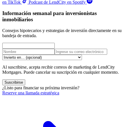
en TikTok
Podcast de LendCity en Spotify
Información semanal para inversionistas
inmobiliarios
Consejos hipotecarios y estrategias de inversión directamente en su
bandeja de entrada.
Al suscribirse, acepta recibir correos de marketing de LendCity
Mortgages. Puede cancelar su suscripción en cualquier momento.
Suscribirse
¿Listo para financiar su próxima inversión?
Reserve una llamada estratégica