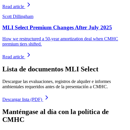
Read article
Scott Dillingham
MLI Select Premium Changes After July 2025
How we restructured a 50-year amortization deal when CMHC
premium tiers shifted.
Read article
Lista de documentos MLI Select
Descargue las evaluaciones, registros de alquiler e informes
ambientales requeridos antes de la presentación a CMHC.
Descargar lista (PDF)
Manténgase al día con la política de
CMHC