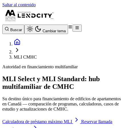
Saltar al contenido
Buscar
Cambiar tema
MLI CMHC
Autoridad en financiamiento multifamiliar
MLI Select y MLI Standard: hub
multifamiliar de CMHC
Su destino único para financiamiento de edificios de apartamentos
en Canadá — comparación de programas, calculadoras, casos de
estudio y actualizaciones de CMHC.
Calculadora de préstamo máximo MLI
Reservar llamada