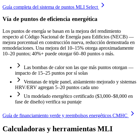
Guía completa del sistema de puntos MLI Select
Vía de puntos de eficiencia energética
Los puntos de energía se basan en la mejora del rendimiento
respecto al Código Nacional de Energía para Edificios (NECB) —
mejora porcentual en construcción nueva, reducción demostrada en
remodelaciones. Una mejora del 10–15% otorga aproximadamente
10–20 puntos; 40%+ puede otorgar 60–80 puntos o más.
Las bombas de calor son las que más puntos otorgan —
impacto de 15–25 puntos por sí solas
Ventanas de triple panel, aislamiento mejorado y sistemas
HRV/ERV agregan 5–20 puntos cada uno
Un modelado energético certificado ($3,000–$8,000 en
fase de diseño) verifica su puntaje
Guía de financiamiento verde y reembolsos energéticos CMHC
Calculadoras y herramientas MLI