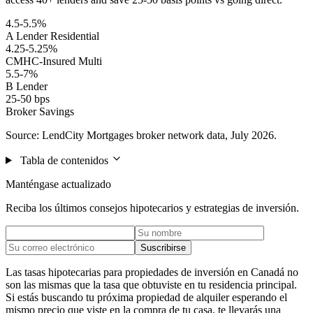
4.5-5.5%
A Lender Residential
4.25-5.25%
CMHC-Insured Multi
5.5-7%
B Lender
25-50 bps
Broker Savings
Source: LendCity Mortgages broker network data, July 2026.
Tabla de contenidos
Manténgase actualizado
Reciba los últimos consejos hipotecarios y estrategias de inversión.
Suscribirse
Las tasas hipotecarias para propiedades de inversión en Canadá no
son las mismas que la tasa que obtuviste en tu residencia principal.
Si estás buscando tu próxima propiedad de alquiler esperando el
mismo precio que viste en la compra de tu casa, te llevarás una