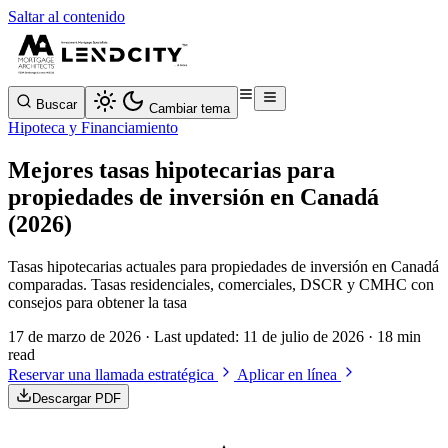
Saltar al contenido
Buscar
Cambiar tema
Hipoteca y Financiamiento
Mejores tasas hipotecarias para
propiedades de inversión en Canadá
(2026)
Tasas hipotecarias actuales para propiedades de inversión en Canadá
comparadas. Tasas residenciales, comerciales, DSCR y CMHC con
consejos para obtener la tasa
17 de marzo de 2026
· Last updated:
11 de julio de 2026
· 18 min
read
Reservar una llamada estratégica
Aplicar en línea
Descargar PDF