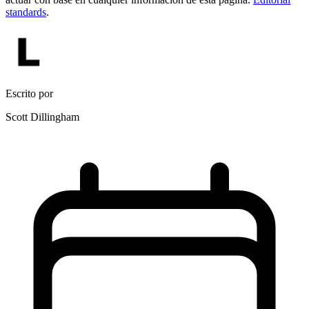
standards
.
Escrito por
Scott Dillingham