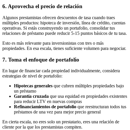
6. Aprovecha el precio de relación
Algunos prestamistas ofrecen descuentos de tasa cuando traes
múltiples productos: hipoteca de inversión, línea de crédito, cuentas
operativas. Si estás construyendo un portafolio, consolidar tus
relaciones de préstamo puede reducir 5-15 puntos básicos de tu tasa.
Esto es más relevante para inversionistas con tres o más
propiedades. En esa escala, tienes suficiente volumen para negociar.
7. Toma el enfoque de portafolio
En lugar de financiar cada propiedad individualmente, considera
estrategias de nivel de portafolio:
Hipotecas generales
que cubren múltiples propiedades bajo
un préstamo
Garantía cruzada
que usa equidad en propiedades existentes
para reducir LTV en nuevas compras
Refinanciamientos de portafolio
que reestructuran todos tus
préstamos de una vez para mejor precio general
En cierta escala, no eres solo un prestatario, eres una relación de
cliente por la que los prestamistas compiten.