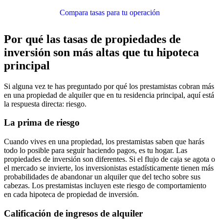
Compara tasas para tu operación
Por qué las tasas de propiedades de
inversión son más altas que tu hipoteca
principal
Si alguna vez te has preguntado por qué los prestamistas cobran más
en una propiedad de alquiler que en tu residencia principal, aquí está
la respuesta directa: riesgo.
La prima de riesgo
Cuando vives en una propiedad, los prestamistas saben que harás
todo lo posible para seguir haciendo pagos, es tu hogar. Las
propiedades de inversión son diferentes. Si el flujo de caja se agota o
el mercado se invierte, los inversionistas estadísticamente tienen más
probabilidades de abandonar un alquiler que del techo sobre sus
cabezas. Los prestamistas incluyen este riesgo de comportamiento
en cada hipoteca de propiedad de inversión.
Calificación de ingresos de alquiler