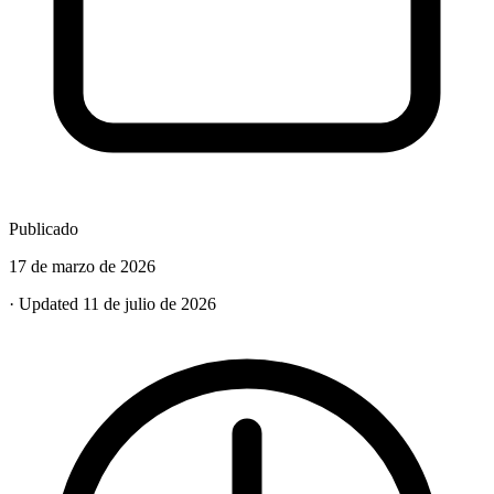
Publicado
17 de marzo de 2026
· Updated 11 de julio de 2026