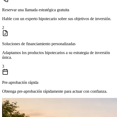
Reservar una llamada estratégica gratuita
Hable con un experto hipotecario sobre sus objetivos de inversión.
2
Soluciones de financiamiento personalizadas
Adaptamos los productos hipotecarios a su estrategia de inversión
única.
3
Pre-aprobación rápida
Obtenga pre-aprobación rápidamente para actuar con confianza.