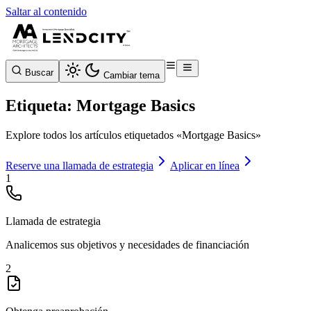
Saltar al contenido
Buscar
Cambiar tema
Etiqueta: Mortgage Basics
Explore todos los artículos etiquetados «Mortgage Basics»
Reserve una llamada de estrategia
Aplicar en línea
1
Llamada de estrategia
Analicemos sus objetivos y necesidades de financiación
2