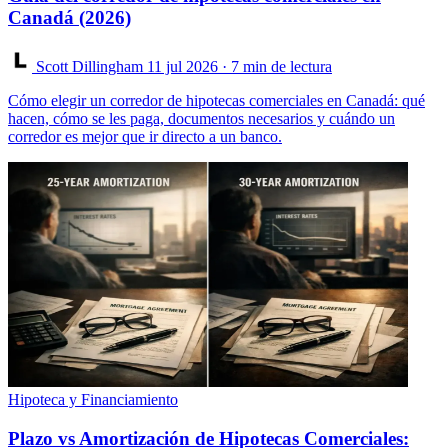
Canadá (2026)
Scott Dillingham
11 jul 2026
· 7 min de lectura
Cómo elegir un corredor de hipotecas comerciales en Canadá: qué
hacen, cómo se les paga, documentos necesarios y cuándo un
corredor es mejor que ir directo a un banco.
Hipoteca y Financiamiento
Plazo vs Amortización de Hipotecas Comerciales: