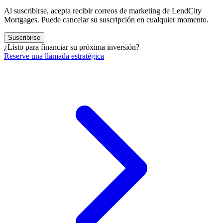
Al suscribirse, acepta recibir correos de marketing de LendCity
Mortgages. Puede cancelar su suscripción en cualquier momento.
Suscribirse
¿Listo para financiar su próxima inversión?
Reserve una llamada estratégica