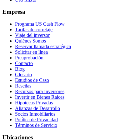
Empresa
Programa US Cash Flow
Tarifas de corretaje
Viaje del inversor
Quiénes Somos
Reservar llamada estratégica
Solicitar en línea
Preaprobación
Contacto
Blog
Glosario
Estudios de Caso
Reseñas
Recursos para Inversores
Invertir en Bienes Raíces
Hipotecas Privadas
Alianzas de Desarrollo
Socios Inmobiliarios
Política de Privacidad
Términos de Servicio
Ubicaciones