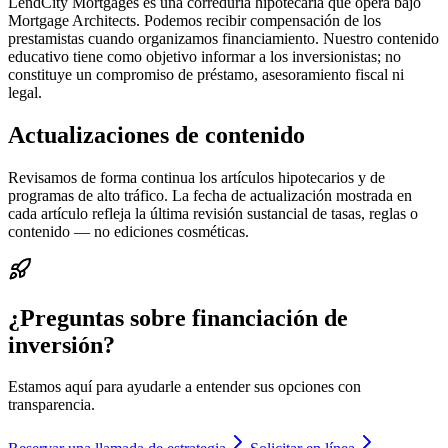
LendCity Mortgages es una correduría hipotecaria que opera bajo
Mortgage Architects. Podemos recibir compensación de los
prestamistas cuando organizamos financiamiento. Nuestro contenido
educativo tiene como objetivo informar a los inversionistas; no
constituye un compromiso de préstamo, asesoramiento fiscal ni
legal.
Actualizaciones de contenido
Revisamos de forma continua los artículos hipotecarios y de
programas de alto tráfico. La fecha de actualización mostrada en
cada artículo refleja la última revisión sustancial de tasas, reglas o
contenido — no ediciones cosméticas.
¿Preguntas sobre financiación de
inversión?
Estamos aquí para ayudarle a entender sus opciones con
transparencia.