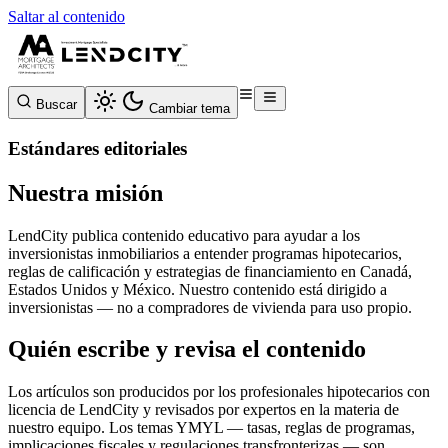
Saltar al contenido
Buscar
Cambiar tema
Estándares editoriales
Nuestra misión
LendCity publica contenido educativo para ayudar a los
inversionistas inmobiliarios a entender programas hipotecarios,
reglas de calificación y estrategias de financiamiento en Canadá,
Estados Unidos y México. Nuestro contenido está dirigido a
inversionistas — no a compradores de vivienda para uso propio.
Quién escribe y revisa el contenido
Los artículos son producidos por los profesionales hipotecarios con
licencia de LendCity y revisados por expertos en la materia de
nuestro equipo. Los temas YMYL — tasas, reglas de programas,
implicaciones fiscales y regulaciones transfronterizas — son