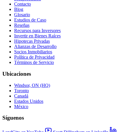
Contacto
Blog
Glosario
Estudios de Caso
Reseñas
Recursos para Inversores
Invertir en Bienes Raíces
Hipotecas Privadas
Alianzas de Desarrollo
Socios Inmobiliarios
Política de Privacidad
Términos de Servicio
Ubicaciones
Windsor, ON (HQ)
Toronto
Canadá
Estados Unidos
México
Síguenos