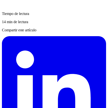
Tiempo de lectura
14 min de lectura
Compartir este artículo