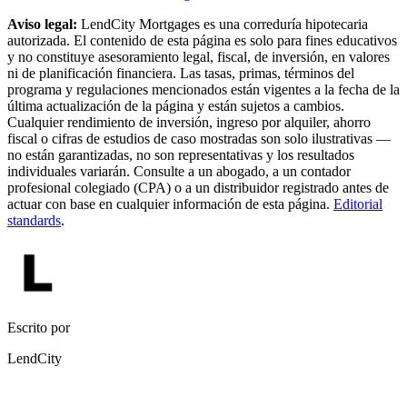
Aviso legal:
LendCity Mortgages es una correduría hipotecaria
autorizada. El contenido de esta página es solo para fines educativos
y no constituye asesoramiento legal, fiscal, de inversión, en valores
ni de planificación financiera. Las tasas, primas, términos del
programa y regulaciones mencionados están vigentes a la fecha de la
última actualización de la página y están sujetos a cambios.
Cualquier rendimiento de inversión, ingreso por alquiler, ahorro
fiscal o cifras de estudios de caso mostradas son solo ilustrativas —
no están garantizadas, no son representativas y los resultados
individuales variarán. Consulte a un abogado, a un contador
profesional colegiado (CPA) o a un distribuidor registrado antes de
actuar con base en cualquier información de esta página.
Editorial
standards
.
Escrito por
LendCity