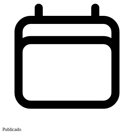
Publicado