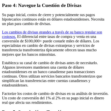
Paso 4: Navegue la Cuestión de Divisas
Su pago inicial, costos de cierre y potencialmente sus pagos
hipotecarios continuos están en dólares estadounidenses. Necesita
un plan para cambio de divisas.
Los cambios de divisas grandes a través de su banco regular son
costosos.
El diferencial entre tasas de compra y venta en una
conversión de $100,000+ puede costarle miles de dólares. Los
especialistas en cambio de divisas extranjeras y servicios de
transferencia transfronteriza típicamente ofrecen tasas mucho
mejores que los bancos minoristas.
Establezca su canal de cambio de divisas antes de necesitarlo.
Algunos inversores mantienen una cuenta de dólares
estadounidenses en un banco canadiense para transacciones
continuas. Otros utilizan servicios bancarios transfronterizos que
simplifican las transferencias entre cuentas canadienses y
estadounidenses.
Factorize los costos de cambio de divisas en su análisis de inversión.
Un costo de conversión del 1% al 2% en su pago inicial es dinero
real que afecta sus rendimientos.