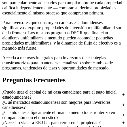
son particularmente adecuados para ampliar porque cada propiedad
califica independientemente — comprar su décima propiedad es
esencialmente el mismo proceso que comprar su primera.
Para inversores que construyen carteras estadounidenses
significativas, explore propiedades de inversión multifamiliar al sur
de la frontera. Los mismos programas DSCR que financian
alquileres unifamiliares a menudo pueden acomodar pequeñas
propiedades multifamiliares, y la dinámica de flujo de efectivo es a
menudo más fuerte.
Acceda a recursos integrales para inversores de estrategias
transfronterizas para mantenerse actualizado sobre cambios de
programas, tendencias de tasas y oportunidades de mercado.
Preguntas Frecuentes
¿Puedo usar el capital de mi casa canadiense para el pago inicial
estadounidense?
¿Qué mercados estadounidenses son mejores para inversores
canadienses?
¿Cuánto cuesta típicamente el financiamiento transfronterizo en
comparación con el doméstico?
¿Necesito viajar a EE.UU. para cerrar en la propiedad?