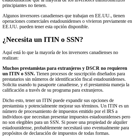
principiantes no tienen.
Algunos inversores canadienses que trabajan en EE.UU., tienen
operaciones comerciales estadounidenses o vivieron previamente en
EE.UU. pueden tener esta opción disponible.
¿Necesita un ITIN o SSN?
Aquí está lo que la mayoría de los inversores canadienses no
realizan:
Muchos prestamistas para extranjeros y DSCR no requieren
un ITIN o SSN.
Tienen procesos de suscripción diseñados para
prestatarios sin números de identificación fiscal estadounidenses.
Solicita usando tu pasaporte canadiense, y el prestamista maneja la
calificación a través de su programa para extranjeros.
Dicho esto, tener un ITIN puede expandir sus opciones de
prestamista y potencialmente mejorar sus términos. Un ITIN es un
número de procesamiento de impuestos emitido por el IRS a
individuos que necesitan presentar impuestos estadounidenses pero
no son elegibles para un SSN. Si posee una propiedad de alquiler
estadounidense, probablemente necesitará uno eventualmente para
propósitos de declaración de impuestos de todas formas.