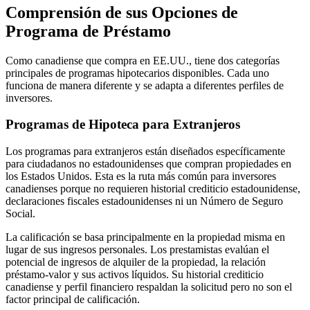
Comprensión de sus Opciones de
Programa de Préstamo
Como canadiense que compra en EE.UU., tiene dos categorías
principales de programas hipotecarios disponibles. Cada uno
funciona de manera diferente y se adapta a diferentes perfiles de
inversores.
Programas de Hipoteca para Extranjeros
Los programas para extranjeros están diseñados específicamente
para ciudadanos no estadounidenses que compran propiedades en
los Estados Unidos. Esta es la ruta más común para inversores
canadienses porque no requieren historial crediticio estadounidense,
declaraciones fiscales estadounidenses ni un Número de Seguro
Social.
La calificación se basa principalmente en la propiedad misma en
lugar de sus ingresos personales. Los prestamistas evalúan el
potencial de ingresos de alquiler de la propiedad, la relación
préstamo-valor y sus activos líquidos. Su historial crediticio
canadiense y perfil financiero respaldan la solicitud pero no son el
factor principal de calificación.