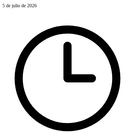
5 de julio de 2026