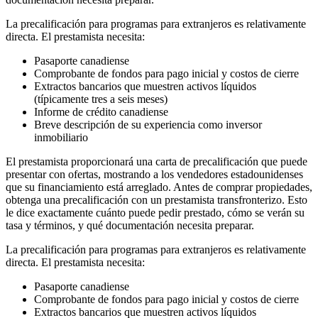
La precalificación para programas para extranjeros es relativamente
directa. El prestamista necesita:
Pasaporte canadiense
Comprobante de fondos para pago inicial y costos de cierre
Extractos bancarios que muestren activos líquidos
(típicamente tres a seis meses)
Informe de crédito canadiense
Breve descripción de su experiencia como inversor
inmobiliario
El prestamista proporcionará una carta de precalificación que puede
presentar con ofertas, mostrando a los vendedores estadounidenses
que su financiamiento está arreglado. Antes de comprar propiedades,
obtenga una precalificación con un prestamista transfronterizo. Esto
le dice exactamente cuánto puede pedir prestado, cómo se verán su
tasa y términos, y qué documentación necesita preparar.
La precalificación para programas para extranjeros es relativamente
directa. El prestamista necesita:
Pasaporte canadiense
Comprobante de fondos para pago inicial y costos de cierre
Extractos bancarios que muestren activos líquidos