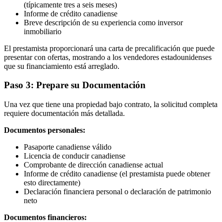
(típicamente tres a seis meses)
Informe de crédito canadiense
Breve descripción de su experiencia como inversor
inmobiliario
El prestamista proporcionará una carta de precalificación que puede
presentar con ofertas, mostrando a los vendedores estadounidenses
que su financiamiento está arreglado.
Paso 3: Prepare su Documentación
Una vez que tiene una propiedad bajo contrato, la solicitud completa
requiere documentación más detallada.
Documentos personales:
Pasaporte canadiense válido
Licencia de conducir canadiense
Comprobante de dirección canadiense actual
Informe de crédito canadiense (el prestamista puede obtener
esto directamente)
Declaración financiera personal o declaración de patrimonio
neto
Documentos financieros: