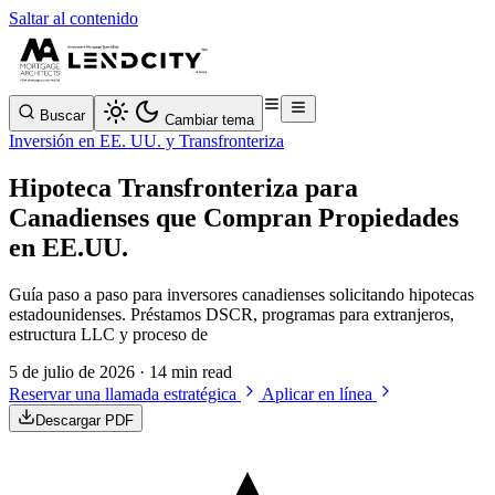
Saltar al contenido
Buscar
Cambiar tema
Inversión en EE. UU. y Transfronteriza
Hipoteca Transfronteriza para
Canadienses que Compran Propiedades
en EE.UU.
Guía paso a paso para inversores canadienses solicitando hipotecas
estadounidenses. Préstamos DSCR, programas para extranjeros,
estructura LLC y proceso de
5 de julio de 2026
· 14 min read
Reservar una llamada estratégica
Aplicar en línea
Descargar PDF