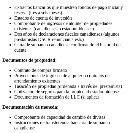
Extractos bancarios que muestren fondos de pago inicial y
reserva (tres a seis meses)
Estados de cuenta de inversión
Comprobante de ingresos de alquiler de propiedades
existentes (canadienses o estadounidenses)
Dos años de declaraciones fiscales canadienses (algunos
prestamistas DSCR renuncian a esto)
Carta de su banco canadiense confirmando el historial de
cuenta
Documentos de propiedad:
Contrato de compra firmado
Proyecciones de ingresos de alquiler o contratos de
arrendamiento existentes
Tasación de propiedad (ordenada a través del prestamista)
Cotización de seguros para la propiedad estadounidense
Documentos de formación de LLC (si aplica)
Documentación de moneda:
Comprobante de capacidad de cambio de divisas
Instrucciones de transferencia bancaria de su banco
canadiense