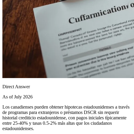
Direct Answer
As of July 2026
Los canadienses pueden obtener hipotecas estadounidenses a través
de programas para extranjeros o préstamos DSCR sin requerir
historial crediticio estadounidense, con pagos iniciales típicamente
entre 25-40% y tasas 0.5-2% más altas que los ciudadanos
estadounidenses.