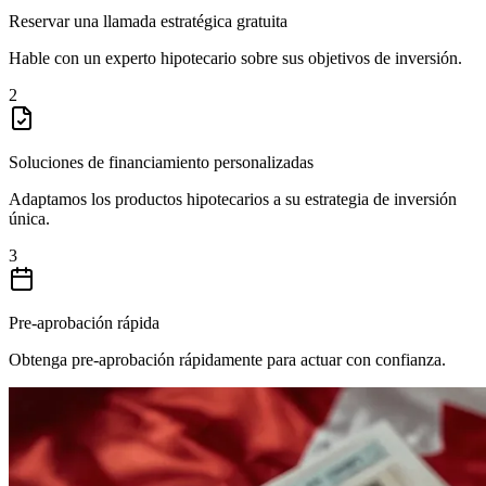
Reservar una llamada estratégica gratuita
Hable con un experto hipotecario sobre sus objetivos de inversión.
2
Soluciones de financiamiento personalizadas
Adaptamos los productos hipotecarios a su estrategia de inversión
única.
3
Pre-aprobación rápida
Obtenga pre-aprobación rápidamente para actuar con confianza.