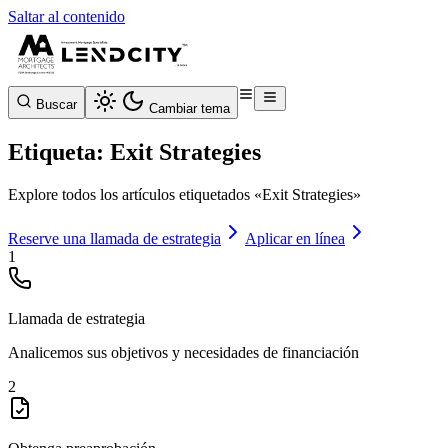
Saltar al contenido
Buscar
Cambiar tema
Etiqueta: Exit Strategies
Explore todos los artículos etiquetados «Exit Strategies»
Reserve una llamada de estrategia
Aplicar en línea
1
Llamada de estrategia
Analicemos sus objetivos y necesidades de financiación
2