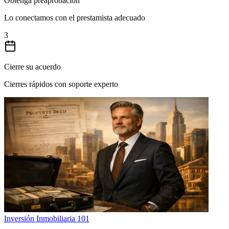
Obtenga preaprobación
Lo conectamos con el prestamista adecuado
3
Cierre su acuerdo
Cierres rápidos con soporte experto
Inversión Inmobiliaria 101