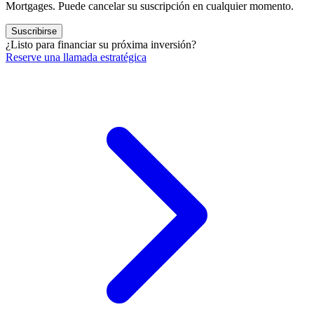
Mortgages. Puede cancelar su suscripción en cualquier momento.
Suscribirse
¿Listo para financiar su próxima inversión?
Reserve una llamada estratégica