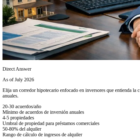
Direct Answer
As of July 2026
Elija un corredor hipotecario enfocado en inversores que entienda la c
anuales.
20-30 acuerdos/año
Mínimo de acuerdos de inversión anuales
4-5 propiedades
Umbral de propiedad para préstamos comerciales
50-80% del alquiler
Rango de cálculo de ingresos de alquiler