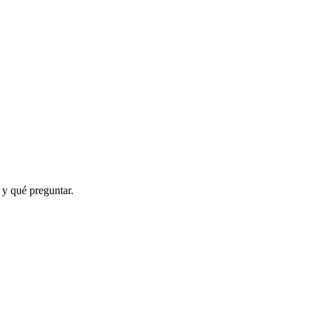
 y qué preguntar.