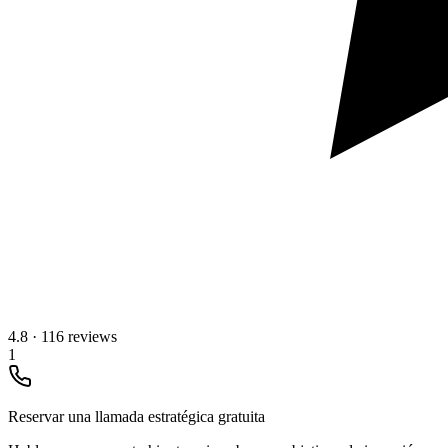
4.8
·
116 reviews
1
Reservar una llamada estratégica gratuita