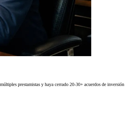
e múltiples prestamistas y haya cerrado 20-30+ acuerdos de inversión