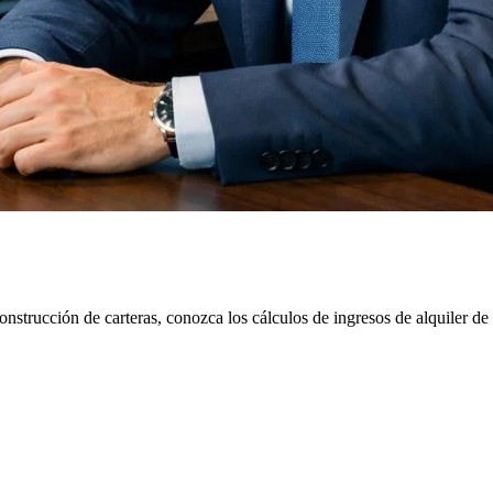
onstrucción de carteras, conozca los cálculos de ingresos de alquiler d