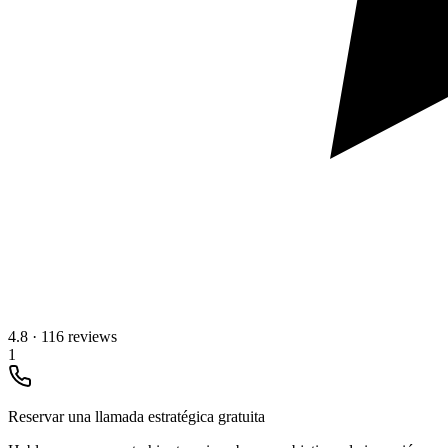
4.8
·
116 reviews
1
Reservar una llamada estratégica gratuita