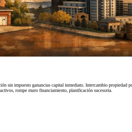
ión sin impuesto ganancias capital inmediato. Intercambio propiedad por
 activos, rompe muro financiamiento, planificación sucesoria.