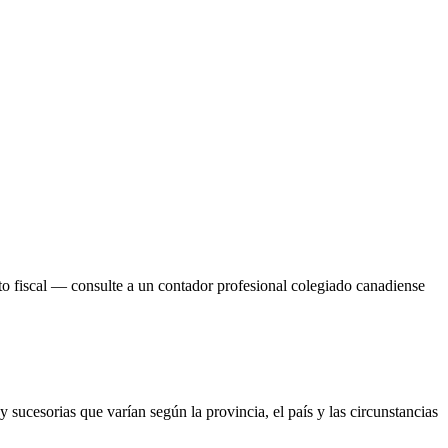
to fiscal — consulte a un contador profesional colegiado canadiense
 sucesorias que varían según la provincia, el país y las circunstancias