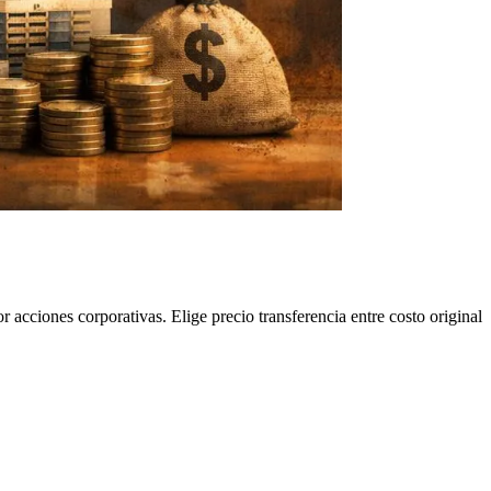
 acciones corporativas. Elige precio transferencia entre costo original