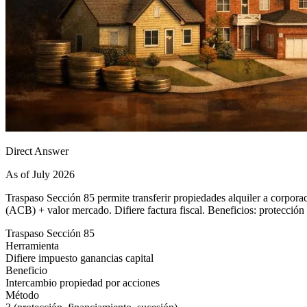
Direct Answer
As of July 2026
Traspaso Sección 85 permite transferir propiedades alquiler a corporac
(ACB) + valor mercado. Difiere factura fiscal. Beneficios: protección
Traspaso Sección 85
Herramienta
Difiere impuesto ganancias capital
Beneficio
Intercambio propiedad por acciones
Método