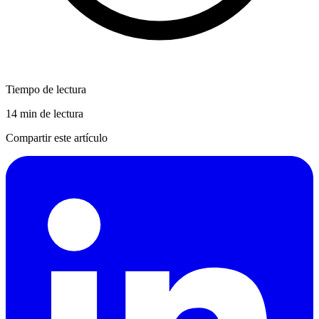
Tiempo de lectura
14 min de lectura
Compartir este artículo