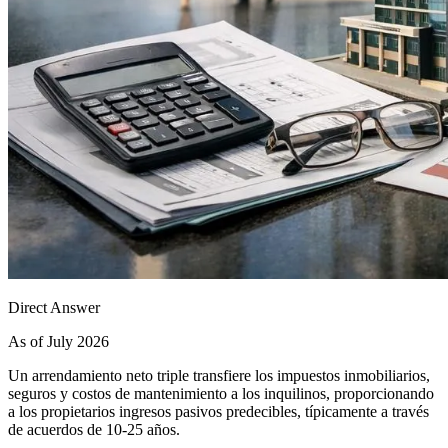
Direct Answer
As of July 2026
Un arrendamiento neto triple transfiere los impuestos inmobiliarios,
seguros y costos de mantenimiento a los inquilinos, proporcionando
a los propietarios ingresos pasivos predecibles, típicamente a través
de acuerdos de 10-25 años.