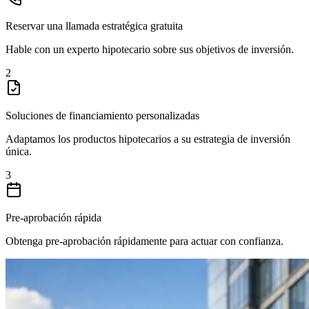
Reservar una llamada estratégica gratuita
Hable con un experto hipotecario sobre sus objetivos de inversión.
2
Soluciones de financiamiento personalizadas
Adaptamos los productos hipotecarios a su estrategia de inversión
única.
3
Pre-aprobación rápida
Obtenga pre-aprobación rápidamente para actuar con confianza.