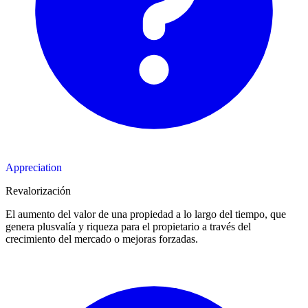
Appreciation
Revalorización
El aumento del valor de una propiedad a lo largo del tiempo, que
genera plusvalía y riqueza para el propietario a través del
crecimiento del mercado o mejoras forzadas.