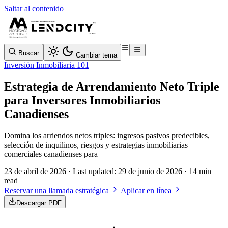
Saltar al contenido
Buscar
Cambiar tema
Inversión Inmobiliaria 101
Estrategia de Arrendamiento Neto Triple
para Inversores Inmobiliarios
Canadienses
Domina los arriendos netos triples: ingresos pasivos predecibles,
selección de inquilinos, riesgos y estrategias inmobiliarias
comerciales canadienses para
23 de abril de 2026
· Last updated:
29 de junio de 2026
· 14 min
read
Reservar una llamada estratégica
Aplicar en línea
Descargar PDF