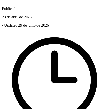
Publicado
23 de abril de 2026
· Updated 29 de junio de 2026