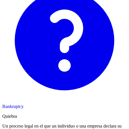
Bankruptcy
Quiebra
Un proceso legal en el que un individuo o una empresa declara su