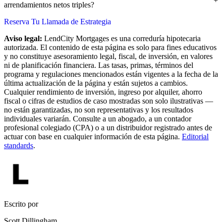
arrendamientos netos triples?
Reserva Tu Llamada de Estrategia
Aviso legal:
LendCity Mortgages es una correduría hipotecaria
autorizada. El contenido de esta página es solo para fines educativos
y no constituye asesoramiento legal, fiscal, de inversión, en valores
ni de planificación financiera. Las tasas, primas, términos del
programa y regulaciones mencionados están vigentes a la fecha de la
última actualización de la página y están sujetos a cambios.
Cualquier rendimiento de inversión, ingreso por alquiler, ahorro
fiscal o cifras de estudios de caso mostradas son solo ilustrativas —
no están garantizadas, no son representativas y los resultados
individuales variarán. Consulte a un abogado, a un contador
profesional colegiado (CPA) o a un distribuidor registrado antes de
actuar con base en cualquier información de esta página.
Editorial
standards
.
Escrito por
Scott Dillingham