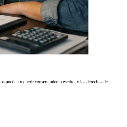
os pueden requerir consentimiento escrito, y los derechos de