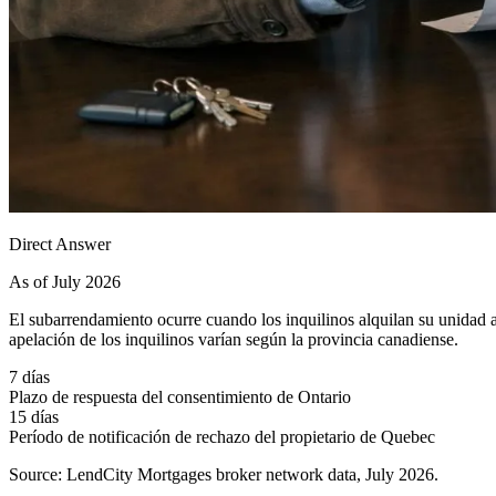
Direct Answer
As of July 2026
El subarrendamiento ocurre cuando los inquilinos alquilan su unidad a
apelación de los inquilinos varían según la provincia canadiense.
7 días
Plazo de respuesta del consentimiento de Ontario
15 días
Período de notificación de rechazo del propietario de Quebec
Source: LendCity Mortgages broker network data, July 2026.