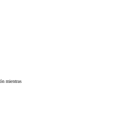
ión mientras