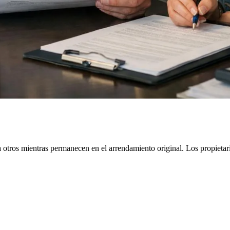
 otros mientras permanecen en el arrendamiento original. Los propietari