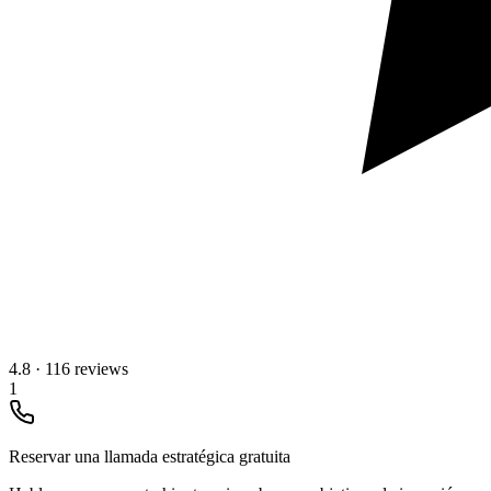
4.8
·
116 reviews
1
Reservar una llamada estratégica gratuita