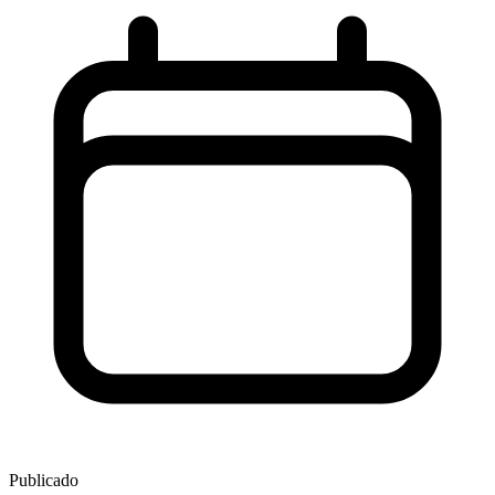
Publicado