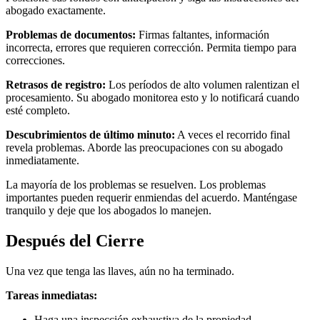
abogado exactamente.
Problemas de documentos:
Firmas faltantes, información
incorrecta, errores que requieren corrección. Permita tiempo para
correcciones.
Retrasos de registro:
Los períodos de alto volumen ralentizan el
procesamiento. Su abogado monitorea esto y lo notificará cuando
esté completo.
Descubrimientos de último minuto:
A veces el recorrido final
revela problemas. Aborde las preocupaciones con su abogado
inmediatamente.
La mayoría de los problemas se resuelven. Los problemas
importantes pueden requerir enmiendas del acuerdo. Manténgase
tranquilo y deje que los abogados lo manejen.
Después del Cierre
Una vez que tenga las llaves, aún no ha terminado.
Tareas inmediatas:
Haga una inspección exhaustiva de la propiedad