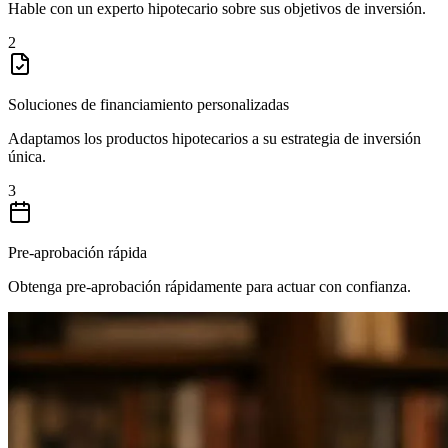
Hable con un experto hipotecario sobre sus objetivos de inversión.
2
Soluciones de financiamiento personalizadas
Adaptamos los productos hipotecarios a su estrategia de inversión
única.
3
Pre-aprobación rápida
Obtenga pre-aprobación rápidamente para actuar con confianza.