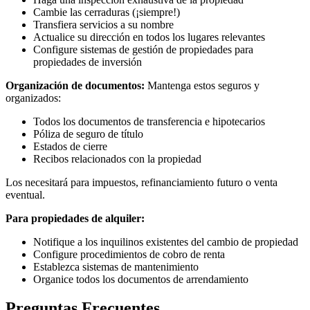
Cambie las cerraduras (¡siempre!)
Transfiera servicios a su nombre
Actualice su dirección en todos los lugares relevantes
Configure sistemas de gestión de propiedades para
propiedades de inversión
Organización de documentos:
Mantenga estos seguros y
organizados:
Todos los documentos de transferencia e hipotecarios
Póliza de seguro de título
Estados de cierre
Recibos relacionados con la propiedad
Los necesitará para impuestos, refinanciamiento futuro o venta
eventual.
Para propiedades de alquiler:
Notifique a los inquilinos existentes del cambio de propiedad
Configure procedimientos de cobro de renta
Establezca sistemas de mantenimiento
Organice todos los documentos de arrendamiento
Preguntas Frecuentes