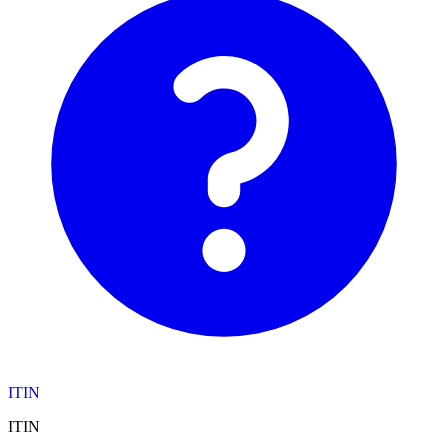
ITIN
ITIN