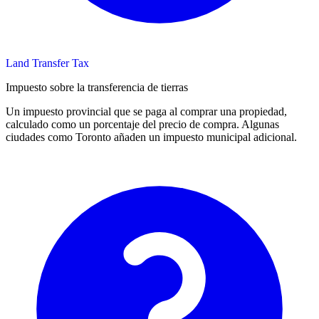
Land Transfer Tax
Impuesto sobre la transferencia de tierras
Un impuesto provincial que se paga al comprar una propiedad,
calculado como un porcentaje del precio de compra. Algunas
ciudades como Toronto añaden un impuesto municipal adicional.