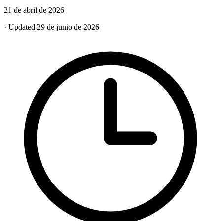
21 de abril de 2026
· Updated 29 de junio de 2026