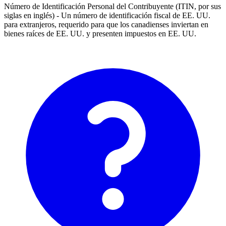
Número de Identificación Personal del Contribuyente (ITIN, por sus
siglas en inglés) - Un número de identificación fiscal de EE. UU.
para extranjeros, requerido para que los canadienses inviertan en
bienes raíces de EE. UU. y presenten impuestos en EE. UU.