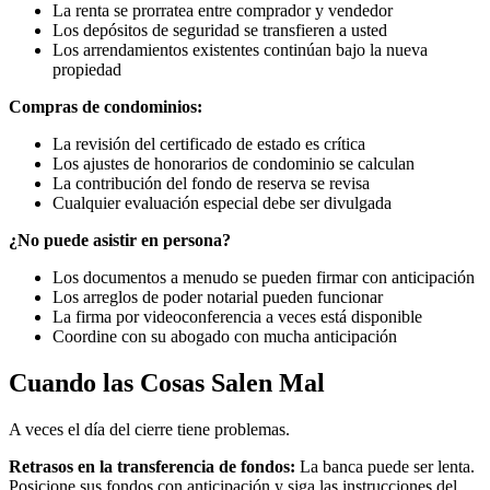
La renta se prorratea entre comprador y vendedor
Los depósitos de seguridad se transfieren a usted
Los arrendamientos existentes continúan bajo la nueva
propiedad
Compras de condominios:
La revisión del certificado de estado es crítica
Los ajustes de honorarios de condominio se calculan
La contribución del fondo de reserva se revisa
Cualquier evaluación especial debe ser divulgada
¿No puede asistir en persona?
Los documentos a menudo se pueden firmar con anticipación
Los arreglos de poder notarial pueden funcionar
La firma por videoconferencia a veces está disponible
Coordine con su abogado con mucha anticipación
Cuando las Cosas Salen Mal
A veces el día del cierre tiene problemas.
Retrasos en la transferencia de fondos:
La banca puede ser lenta.
Posicione sus fondos con anticipación y siga las instrucciones del