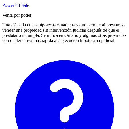
Power Of Sale
Venta por poder
Una cláusula en las hipotecas canadienses que permite al prestamista
vender una propiedad sin intervención judicial después de que el
prestatario incumpla. Se utiliza en Ontario y algunas otras provincias
como alternativa más rápida a la ejecución hipotecaria judicial.