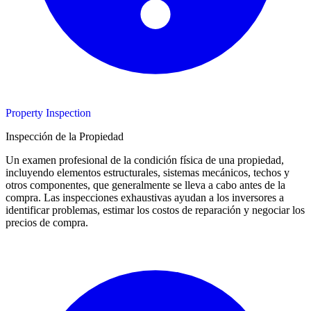
Property Inspection
Inspección de la Propiedad
Un examen profesional de la condición física de una propiedad,
incluyendo elementos estructurales, sistemas mecánicos, techos y
otros componentes, que generalmente se lleva a cabo antes de la
compra. Las inspecciones exhaustivas ayudan a los inversores a
identificar problemas, estimar los costos de reparación y negociar los
precios de compra.