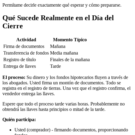
Permítame decirle exactamente qué esperar y cómo prepararse.
Qué Sucede Realmente en el Día del
Cierre
Actividad
Momento Típico
Firma de documentos
Mañana
Transferencia de fondos
Media mañana
Registro de título
Finales de la mañana
Entrega de llaves
Tarde
El proceso:
Su dinero y los fondos hipotecarios fluyen a través de
los abogados. Usted firma un montón de documentos. Todo se
registra en el registro de tierras. Una vez que el registro confirma, el
vendedor entrega las llaves.
Espere que todo el proceso tarde varias horas. Probablemente no
obtendrá las llaves hasta principios o mitad de la tarde.
Quién participa:
Usted (comprador) - firmando documentos, proporcionando