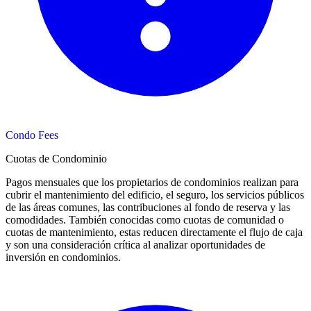
Condo Fees
Cuotas de Condominio
Pagos mensuales que los propietarios de condominios realizan para
cubrir el mantenimiento del edificio, el seguro, los servicios públicos
de las áreas comunes, las contribuciones al fondo de reserva y las
comodidades. También conocidas como cuotas de comunidad o
cuotas de mantenimiento, estas reducen directamente el flujo de caja
y son una consideración crítica al analizar oportunidades de
inversión en condominios.