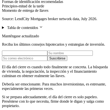
Formas de identificación recomendadas
Principios-mitad de la tarde
Momento de entrega de llaves
Source: LendCity Mortgages broker network data, July 2026.
Tabla de contenidos
Manténgase actualizado
Reciba los últimos consejos hipotecarios y estrategias de inversión.
Suscribirse
El día del cierre es cuando todo finalmente se concreta. La búsqueda
de vivienda, la negociación, la inspección y el financiamiento
culminan en obtener realmente las llaves.
Debería ser emocionante. Para muchos inversionistas, es estresante,
especialmente las primeras veces.
Si se prepara adecuadamente, el día del cierre es solo papeleo.
Preséntese con lo que necesita, firme donde le digan y salga como
propietario.