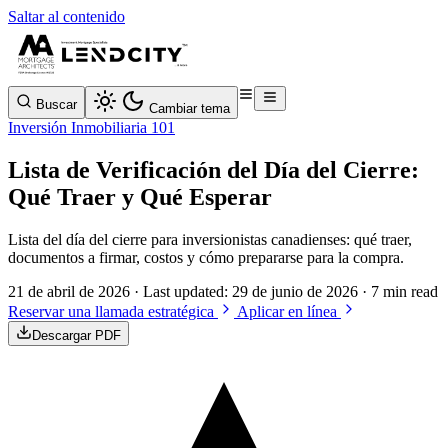
Saltar al contenido
Buscar
Cambiar tema
Inversión Inmobiliaria 101
Lista de Verificación del Día del Cierre:
Qué Traer y Qué Esperar
Lista del día del cierre para inversionistas canadienses: qué traer,
documentos a firmar, costos y cómo prepararse para la compra.
21 de abril de 2026
· Last updated:
29 de junio de 2026
· 7 min read
Reservar una llamada estratégica
Aplicar en línea
Descargar PDF