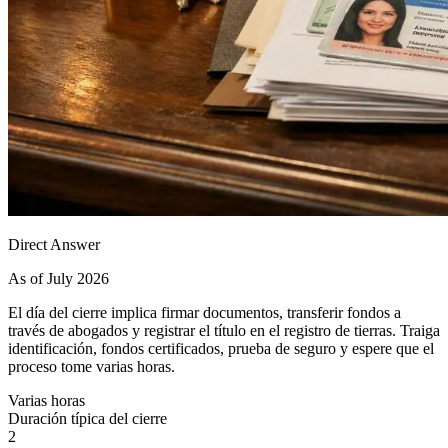
Direct Answer
As of July 2026
El día del cierre implica firmar documentos, transferir fondos a
través de abogados y registrar el título en el registro de tierras. Traiga
identificación, fondos certificados, prueba de seguro y espere que el
proceso tome varias horas.
Varias horas
Duración típica del cierre
2