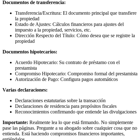
Documentos de transferencia:
Transferencia/Escritura: El documento principal que transfiere
la propiedad
Estado de Ajustes: Cálculos financieros para ajustes del
impuesto a la propiedad, servicios, etc.
Dirección Respecto del Título: Cómo desea que se registre la
propiedad
Documentos hipotecarios:
Acuerdo Hipotecario: Su contrato de préstamo con el
prestamista
Compromiso Hipotecario: Compromiso formal del prestamista
Autorización de Pago: Configura pagos automáticos
Varias declaraciones:
Declaraciones estatutarias sobre la transacción
Declaraciones de residencia para propósitos fiscales
Reconocimientos confirmando que entiende las divulgaciones
Importante:
Realmente lea lo que está firmando. No simplemente
pase las páginas. Pregunte a su abogado sobre cualquier cosa que no
entienda. Está haciendo compromisos financieros importantes,
entiéndalos.