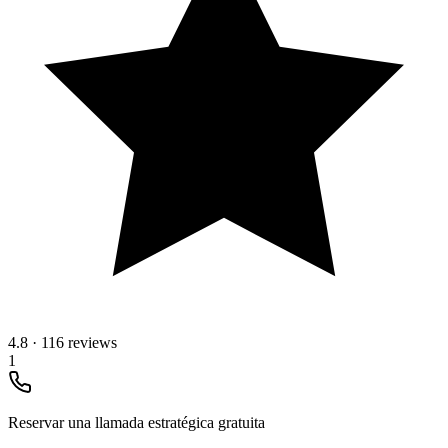
4.8
·
116 reviews
1
Reservar una llamada estratégica gratuita