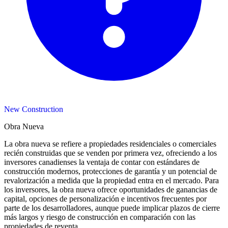
New Construction
Obra Nueva
La obra nueva se refiere a propiedades residenciales o comerciales
recién construidas que se venden por primera vez, ofreciendo a los
inversores canadienses la ventaja de contar con estándares de
construcción modernos, protecciones de garantía y un potencial de
revalorización a medida que la propiedad entra en el mercado. Para
los inversores, la obra nueva ofrece oportunidades de ganancias de
capital, opciones de personalización e incentivos frecuentes por
parte de los desarrolladores, aunque puede implicar plazos de cierre
más largos y riesgo de construcción en comparación con las
propiedades de reventa.