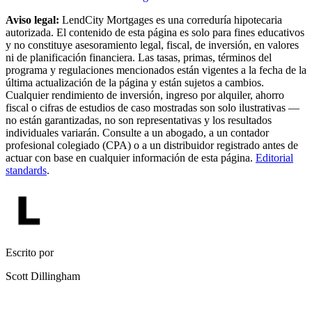
Aviso legal:
LendCity Mortgages es una correduría hipotecaria
autorizada. El contenido de esta página es solo para fines educativos
y no constituye asesoramiento legal, fiscal, de inversión, en valores
ni de planificación financiera. Las tasas, primas, términos del
programa y regulaciones mencionados están vigentes a la fecha de la
última actualización de la página y están sujetos a cambios.
Cualquier rendimiento de inversión, ingreso por alquiler, ahorro
fiscal o cifras de estudios de caso mostradas son solo ilustrativas —
no están garantizadas, no son representativas y los resultados
individuales variarán. Consulte a un abogado, a un contador
profesional colegiado (CPA) o a un distribuidor registrado antes de
actuar con base en cualquier información de esta página.
Editorial
standards
.
Escrito por
Scott Dillingham