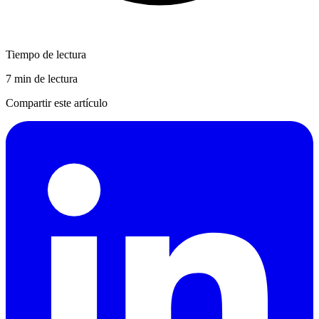
Tiempo de lectura
7 min de lectura
Compartir este artículo