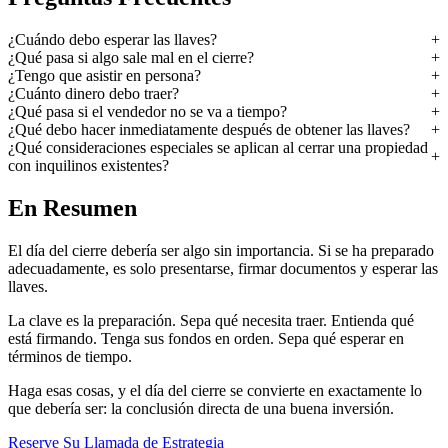
¿Cuándo debo esperar las llaves?
¿Qué pasa si algo sale mal en el cierre?
¿Tengo que asistir en persona?
¿Cuánto dinero debo traer?
¿Qué pasa si el vendedor no se va a tiempo?
¿Qué debo hacer inmediatamente después de obtener las llaves?
¿Qué consideraciones especiales se aplican al cerrar una propiedad
con inquilinos existentes?
En Resumen
El día del cierre debería ser algo sin importancia. Si se ha preparado
adecuadamente, es solo presentarse, firmar documentos y esperar las
llaves.
La clave es la preparación. Sepa qué necesita traer. Entienda qué
está firmando. Tenga sus fondos en orden. Sepa qué esperar en
términos de tiempo.
Haga esas cosas, y el día del cierre se convierte en exactamente lo
que debería ser: la conclusión directa de una buena inversión.
Reserve Su Llamada de Estrategia