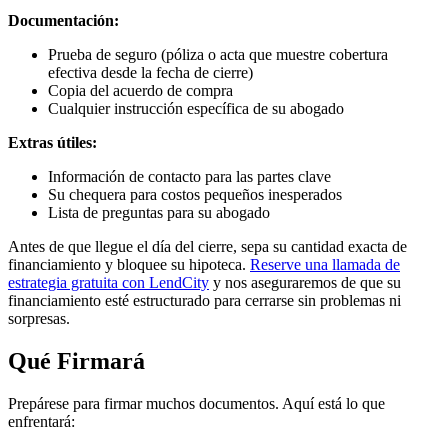
Documentación:
Prueba de seguro (póliza o acta que muestre cobertura
efectiva desde la fecha de cierre)
Copia del acuerdo de compra
Cualquier instrucción específica de su abogado
Extras útiles:
Información de contacto para las partes clave
Su chequera para costos pequeños inesperados
Lista de preguntas para su abogado
Antes de que llegue el día del cierre, sepa su cantidad exacta de
financiamiento y bloquee su hipoteca.
Reserve una llamada de
estrategia gratuita con LendCity
y nos aseguraremos de que su
financiamiento esté estructurado para cerrarse sin problemas ni
sorpresas.
Qué Firmará
Prepárese para firmar muchos documentos. Aquí está lo que
enfrentará: