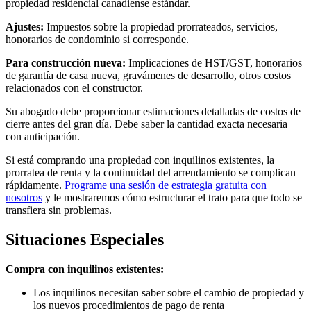
propiedad residencial canadiense estándar.
Ajustes:
Impuestos sobre la propiedad prorrateados, servicios,
honorarios de condominio si corresponde.
Para construcción nueva:
Implicaciones de HST/GST, honorarios
de garantía de casa nueva, gravámenes de desarrollo, otros costos
relacionados con el constructor.
Su abogado debe proporcionar estimaciones detalladas de costos de
cierre antes del gran día. Debe saber la cantidad exacta necesaria
con anticipación.
Si está comprando una propiedad con inquilinos existentes, la
prorratea de renta y la continuidad del arrendamiento se complican
rápidamente.
Programe una sesión de estrategia gratuita con
nosotros
y le mostraremos cómo estructurar el trato para que todo se
transfiera sin problemas.
Situaciones Especiales
Compra con inquilinos existentes:
Los inquilinos necesitan saber sobre el cambio de propiedad y
los nuevos procedimientos de pago de renta