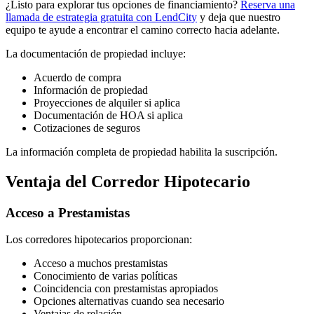
¿Listo para explorar tus opciones de financiamiento?
Reserva una
llamada de estrategia gratuita con LendCity
y deja que nuestro
equipo te ayude a encontrar el camino correcto hacia adelante.
La documentación de propiedad incluye:
Acuerdo de compra
Información de propiedad
Proyecciones de alquiler si aplica
Documentación de HOA si aplica
Cotizaciones de seguros
La información completa de propiedad habilita la suscripción.
Ventaja del Corredor Hipotecario
Acceso a Prestamistas
Los corredores hipotecarios proporcionan:
Acceso a muchos prestamistas
Conocimiento de varias políticas
Coincidencia con prestamistas apropiados
Opciones alternativas cuando sea necesario
Ventajas de relación