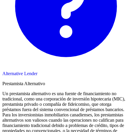
Alternative Lender
Prestamista Alternativo
Un prestamista alternativo es una fuente de financiamiento no
tradicional, como una corporación de inversión hipotecaria (MIC),
prestamista privado o compañía de fideicomiso, que otorga
préstamos fuera del sistema convencional de préstamos bancarios.
Para los inversionistas inmobiliarios canadienses, los prestamistas
alternativos son valiosos cuando las operaciones no califican para
financiamiento tradicional debido a problemas de crédito, tipos de
propiedades no convencionales, o la necesidad de términos de