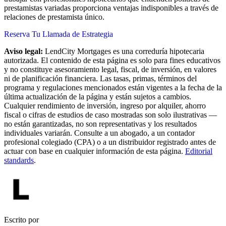
prestamistas variadas proporciona ventajas indisponibles a través de
relaciones de prestamista único.
Reserva Tu Llamada de Estrategia
Aviso legal:
LendCity Mortgages es una correduría hipotecaria
autorizada. El contenido de esta página es solo para fines educativos
y no constituye asesoramiento legal, fiscal, de inversión, en valores
ni de planificación financiera. Las tasas, primas, términos del
programa y regulaciones mencionados están vigentes a la fecha de la
última actualización de la página y están sujetos a cambios.
Cualquier rendimiento de inversión, ingreso por alquiler, ahorro
fiscal o cifras de estudios de caso mostradas son solo ilustrativas —
no están garantizadas, no son representativas y los resultados
individuales variarán. Consulte a un abogado, a un contador
profesional colegiado (CPA) o a un distribuidor registrado antes de
actuar con base en cualquier información de esta página.
Editorial
standards
.
Escrito por