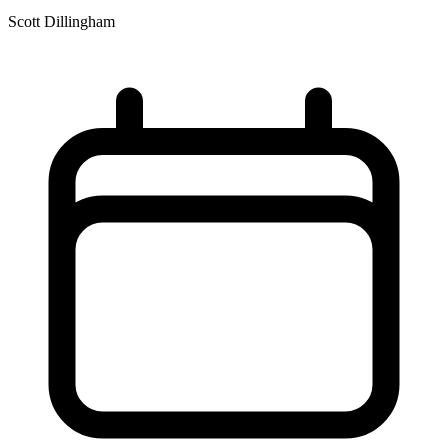
Scott Dillingham