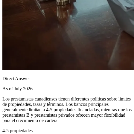
Direct Answer
As of July 2026
Los prestamistas canadienses tienen diferentes políticas sobre límites
de propiedades, tasas y términos. Los bancos principales
generalmente limitan a 4-5 propiedades financiadas, mientras que los
prestamistas B y prestamistas privados ofrecen mayor flexibilidad
para el crecimiento de cartera.
4-5 propiedades