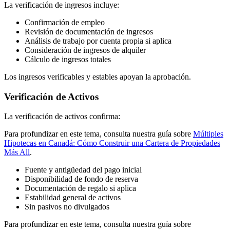
La verificación de ingresos incluye:
Confirmación de empleo
Revisión de documentación de ingresos
Análisis de trabajo por cuenta propia si aplica
Consideración de ingresos de alquiler
Cálculo de ingresos totales
Los ingresos verificables y estables apoyan la aprobación.
Verificación de Activos
La verificación de activos confirma:
Para profundizar en este tema, consulta nuestra guía sobre
Múltiples
Hipotecas en Canadá: Cómo Construir una Cartera de Propiedades
Más All
.
Fuente y antigüedad del pago inicial
Disponibilidad de fondo de reserva
Documentación de regalo si aplica
Estabilidad general de activos
Sin pasivos no divulgados
Para profundizar en este tema, consulta nuestra guía sobre