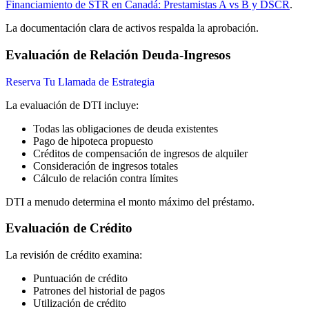
Financiamiento de STR en Canadá: Prestamistas A vs B y DSCR
.
La documentación clara de activos respalda la aprobación.
Evaluación de Relación Deuda-Ingresos
Reserva Tu Llamada de Estrategia
La evaluación de DTI incluye:
Todas las obligaciones de deuda existentes
Pago de hipoteca propuesto
Créditos de compensación de ingresos de alquiler
Consideración de ingresos totales
Cálculo de relación contra límites
DTI a menudo determina el monto máximo del préstamo.
Evaluación de Crédito
La revisión de crédito examina:
Puntuación de crédito
Patrones del historial de pagos
Utilización de crédito