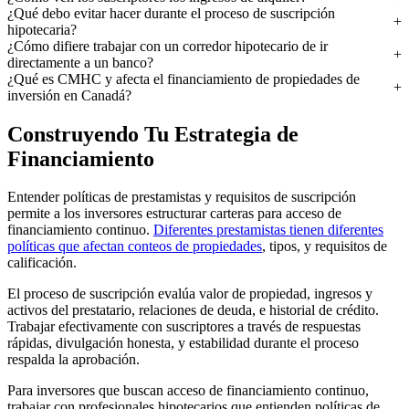
¿Qué debo evitar hacer durante el proceso de suscripción
hipotecaria?
¿Cómo difiere trabajar con un corredor hipotecario de ir
directamente a un banco?
¿Qué es CMHC y afecta el financiamiento de propiedades de
inversión en Canadá?
Construyendo Tu Estrategia de
Financiamiento
Entender políticas de prestamistas y requisitos de suscripción
permite a los inversores estructurar carteras para acceso de
financiamiento continuo.
Diferentes prestamistas tienen diferentes
políticas que afectan conteos de propiedades
, tipos, y requisitos de
calificación.
El proceso de suscripción evalúa valor de propiedad, ingresos y
activos del prestatario, relaciones de deuda, e historial de crédito.
Trabajar efectivamente con suscriptores a través de respuestas
rápidas, divulgación honesta, y estabilidad durante el proceso
respalda la aprobación.
Para inversores que buscan acceso de financiamiento continuo,
trabajar con profesionales hipotecarios que entienden políticas de