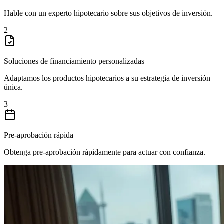
Hable con un experto hipotecario sobre sus objetivos de inversión.
2
Soluciones de financiamiento personalizadas
Adaptamos los productos hipotecarios a su estrategia de inversión
única.
3
Pre-aprobación rápida
Obtenga pre-aprobación rápidamente para actuar con confianza.