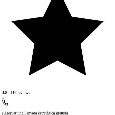
4.8
·
116 reviews
1
Reservar una llamada estratégica gratuita