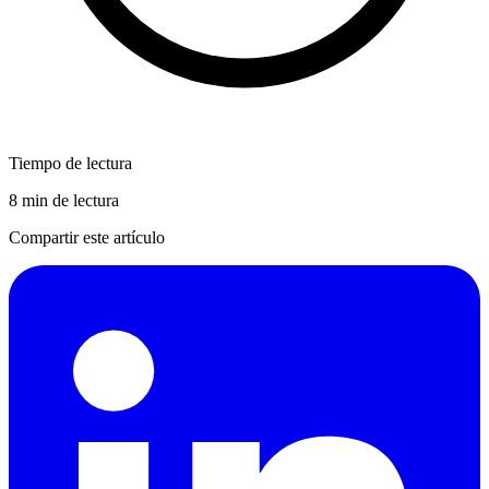
Tiempo de lectura
8 min de lectura
Compartir este artículo