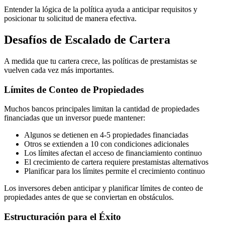
Entender la lógica de la política ayuda a anticipar requisitos y
posicionar tu solicitud de manera efectiva.
Desafíos de Escalado de Cartera
A medida que tu cartera crece, las políticas de prestamistas se
vuelven cada vez más importantes.
Límites de Conteo de Propiedades
Muchos bancos principales limitan la cantidad de propiedades
financiadas que un inversor puede mantener:
Algunos se detienen en 4-5 propiedades financiadas
Otros se extienden a 10 con condiciones adicionales
Los límites afectan el acceso de financiamiento continuo
El crecimiento de cartera requiere prestamistas alternativos
Planificar para los límites permite el crecimiento continuo
Los inversores deben anticipar y planificar límites de conteo de
propiedades antes de que se conviertan en obstáculos.
Estructuración para el Éxito