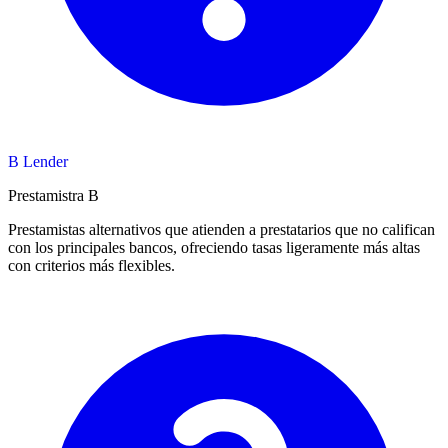
B Lender
Prestamistra B
Prestamistas alternativos que atienden a prestatarios que no califican
con los principales bancos, ofreciendo tasas ligeramente más altas
con criterios más flexibles.