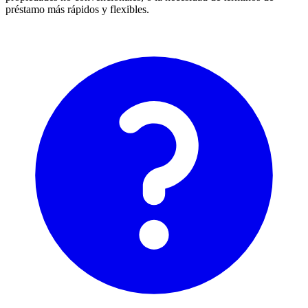
préstamo más rápidos y flexibles.