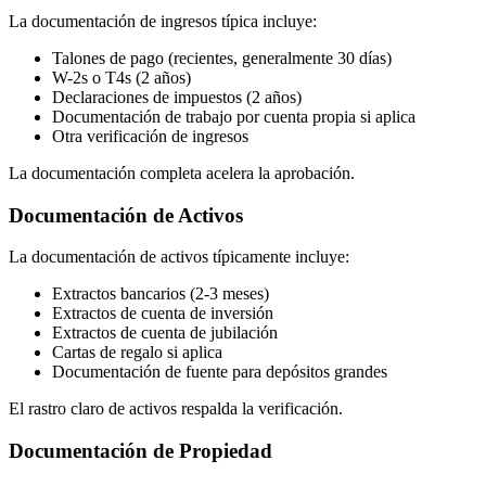
La documentación de ingresos típica incluye:
Talones de pago (recientes, generalmente 30 días)
W-2s o T4s (2 años)
Declaraciones de impuestos (2 años)
Documentación de trabajo por cuenta propia si aplica
Otra verificación de ingresos
La documentación completa acelera la aprobación.
Documentación de Activos
La documentación de activos típicamente incluye:
Extractos bancarios (2-3 meses)
Extractos de cuenta de inversión
Extractos de cuenta de jubilación
Cartas de regalo si aplica
Documentación de fuente para depósitos grandes
El rastro claro de activos respalda la verificación.
Documentación de Propiedad