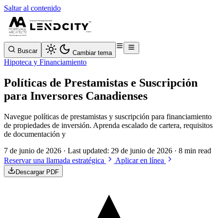
Saltar al contenido
Buscar
Cambiar tema
Hipoteca y Financiamiento
Políticas de Prestamistas e Suscripción
para Inversores Canadienses
Navegue políticas de prestamistas y suscripción para financiamiento
de propiedades de inversión. Aprenda escalado de cartera, requisitos
de documentación y
7 de junio de 2026
· Last updated:
29 de junio de 2026
· 8 min read
Reservar una llamada estratégica
Aplicar en línea
Descargar PDF