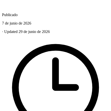
Publicado
7 de junio de 2026
· Updated 29 de junio de 2026