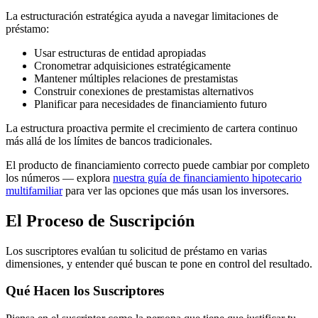
La estructuración estratégica ayuda a navegar limitaciones de
préstamo:
Usar estructuras de entidad apropiadas
Cronometrar adquisiciones estratégicamente
Mantener múltiples relaciones de prestamistas
Construir conexiones de prestamistas alternativos
Planificar para necesidades de financiamiento futuro
La estructura proactiva permite el crecimiento de cartera continuo
más allá de los límites de bancos tradicionales.
El producto de financiamiento correcto puede cambiar por completo
los números — explora
nuestra guía de financiamiento hipotecario
multifamiliar
para ver las opciones que más usan los inversores.
El Proceso de Suscripción
Los suscriptores evalúan tu solicitud de préstamo en varias
dimensiones, y entender qué buscan te pone en control del resultado.
Qué Hacen los Suscriptores