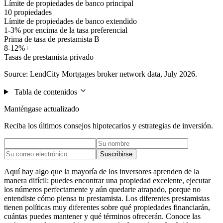
Límite de propiedades de banco principal
10 propiedades
Límite de propiedades de banco extendido
1-3% por encima de la tasa preferencial
Prima de tasa de prestamista B
8-12%+
Tasas de prestamista privado
Source: LendCity Mortgages broker network data, July 2026.
Tabla de contenidos
Manténgase actualizado
Reciba los últimos consejos hipotecarios y estrategias de inversión.
Suscribirse
Aquí hay algo que la mayoría de los inversores aprenden de la
manera difícil: puedes encontrar una propiedad excelente, ejecutar
los números perfectamente y aún quedarte atrapado, porque no
entendiste cómo piensa tu prestamista. Los diferentes prestamistas
tienen políticas muy diferentes sobre qué propiedades financiarán,
cuántas puedes mantener y qué términos ofrecerán. Conoce las