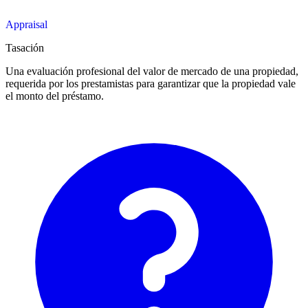
Appraisal
Tasación
Una evaluación profesional del valor de mercado de una propiedad,
requerida por los prestamistas para garantizar que la propiedad vale
el monto del préstamo.