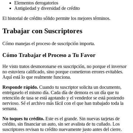
Elementos derogatorios
Antigüedad y diversidad de crédito
El historial de crédito sólido permite los mejores términos.
Trabajar con Suscriptores
Cómo manejas el proceso de suscripción importa.
Cómo Trabajar el Proceso a Tu Favor
He visto tratos desmoronarse en suscripción, no porque el inversor
no estuviera calificado, sino porque cometieron errores evitables.
Aquí está lo que realmente funciona.
Responde rápido.
Cuando tu suscriptor solicita un documento,
entrégaselo el mismo día. Cada día de demora es un día que tu
retención de tasa se está agotando y el vendedor se está poniendo
nervioso. Sé el archivo más fácil con el que han trabajado toda la
semana.
No toques tu crédito.
Este es el grande. Sin nuevas tarjetas de
crédito, sin financiar un auto, sin ser avalista de tu cuñado. Los
suscriptores revisan tu crédito nuevamente justo antes del cierre.