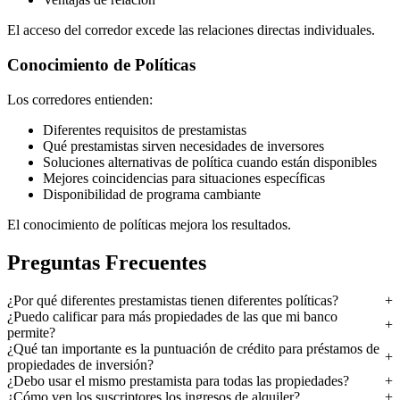
El acceso del corredor excede las relaciones directas individuales.
Conocimiento de Políticas
Los corredores entienden:
Diferentes requisitos de prestamistas
Qué prestamistas sirven necesidades de inversores
Soluciones alternativas de política cuando están disponibles
Mejores coincidencias para situaciones específicas
Disponibilidad de programa cambiante
El conocimiento de políticas mejora los resultados.
Preguntas Frecuentes
¿Por qué diferentes prestamistas tienen diferentes políticas?
¿Puedo calificar para más propiedades de las que mi banco
permite?
¿Qué tan importante es la puntuación de crédito para préstamos de
propiedades de inversión?
¿Debo usar el mismo prestamista para todas las propiedades?
¿Cómo ven los suscriptores los ingresos de alquiler?