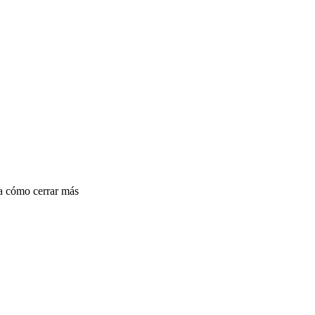
da cómo cerrar más