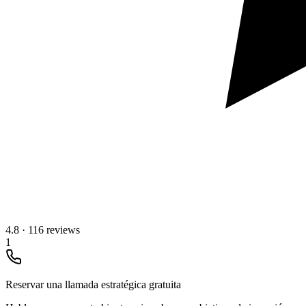
4.8
·
116 reviews
1
Reservar una llamada estratégica gratuita