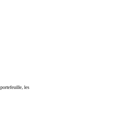
ortefeuille, les