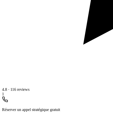
4.8
·
116 reviews
1
Réserver un appel stratégique gratuit