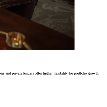
rs and private lenders offer higher flexibility for portfolio growth.