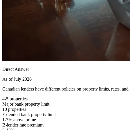
Direct Answer
As of July 2026
Canadian lenders have different policies on property limits, rates, and 
4-5 properties
Major bank property limit
10 properties
Extended bank property limit
1-3% above prime
B-lender rate premium