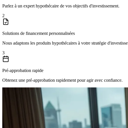
Parlez à un expert hypothécaire de vos objectifs d'investissement.
2
Solutions de financement personnalisées
Nous adaptons les produits hypothécaires à votre stratégie d'investiss
3
Pré-approbation rapide
Obtenez une pré-approbation rapidement pour agir avec confiance.