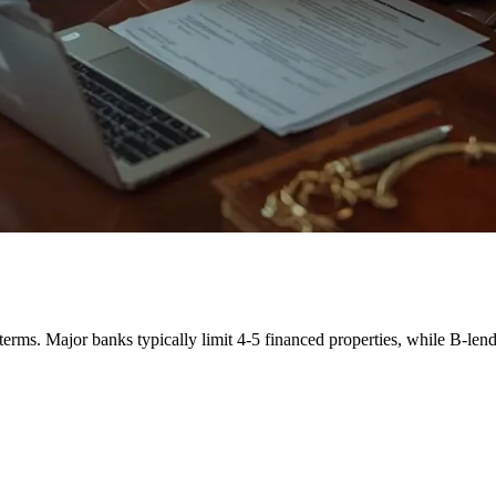
terms. Major banks typically limit 4-5 financed properties, while B-lende