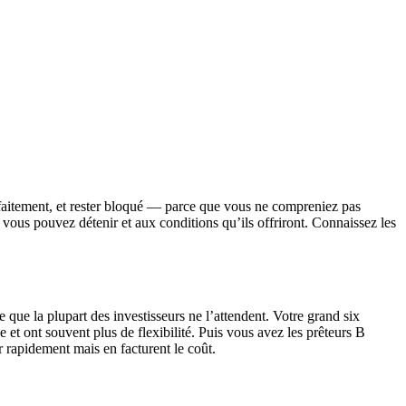
arfaitement, et rester bloqué — parce que vous ne compreniez pas
 vous pouvez détenir et aux conditions qu’ils offriront. Connaissez les
e que la plupart des investisseurs ne l’attendent. Votre grand six
 et ont souvent plus de flexibilité. Puis vous avez les prêteurs B
r rapidement mais en facturent le coût.