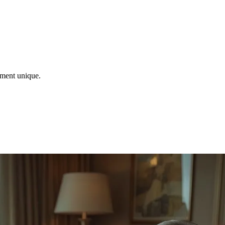
ement unique.