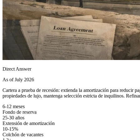
Direct Answer
As of July 2026
Cartera a prueba de recesión: extienda la amortización para reducir pa
propiedades de lujo, mantenga selección estricta de inquilinos. Refina
6-12 meses
Fondo de reserva
25-30 años
Extensión de amortización
10-15%
Colchón de vacantes