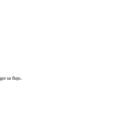
ger su flujo.