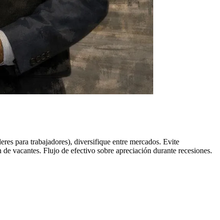
eres para trabajadores), diversifique entre mercados. Evite
n de vacantes. Flujo de efectivo sobre apreciación durante recesiones.