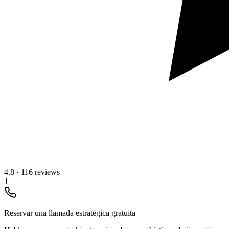
4.8
·
116 reviews
1
Reservar una llamada estratégica gratuita