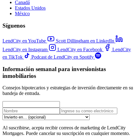
Canadá
Estados Unidos
México
Síguenos
LendCity en YouTube
Scott Dillingham en LinkedIn
LendCity en Instagram
LendCity en Facebook
LendCity
en TikTok
Podcast de LendCity en Spotify
Información semanal para inversionistas
inmobiliarios
Consejos hipotecarios y estrategias de inversión directamente en su
bandeja de entrada.
Al suscribirse, acepta recibir correos de marketing de LendCity
Mortgages. Puede cancelar su suscripción en cualquier momento.