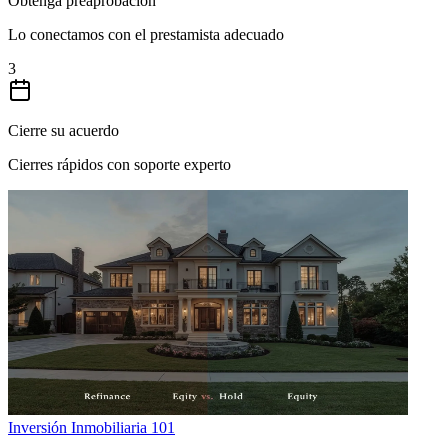
Obtenga preaprobación
Lo conectamos con el prestamista adecuado
3
Cierre su acuerdo
Cierres rápidos con soporte experto
Inversión Inmobiliaria 101