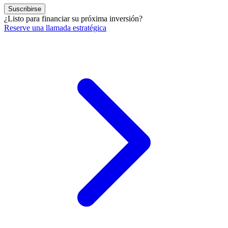
Suscribirse
¿Listo para financiar su próxima inversión?
Reserve una llamada estratégica