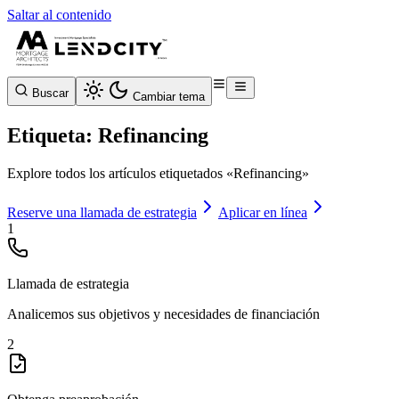
Saltar al contenido
Buscar
Cambiar tema
Etiqueta: Refinancing
Explore todos los artículos etiquetados «Refinancing»
Reserve una llamada de estrategia
Aplicar en línea
1
Llamada de estrategia
Analicemos sus objetivos y necesidades de financiación
2