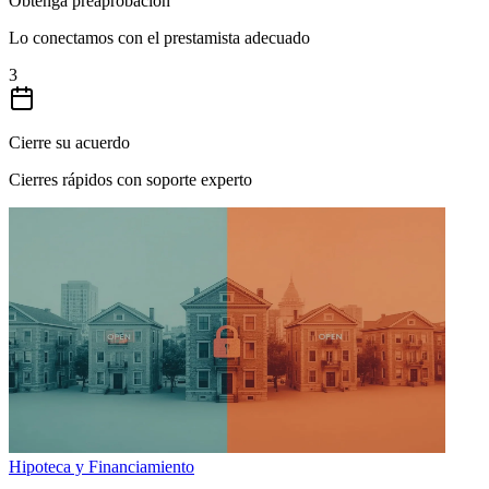
Obtenga preaprobación
Lo conectamos con el prestamista adecuado
3
Cierre su acuerdo
Cierres rápidos con soporte experto
Hipoteca y Financiamiento