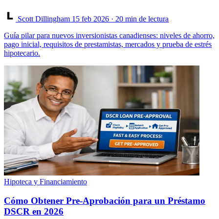
Scott Dillingham
15 feb 2026
· 20 min de lectura
Guía pilar para nuevos inversionistas canadienses: niveles de ahorro,
pago inicial, requisitos de prestamistas, mercados y prueba de estrés
hipotecario.
Hipoteca y Financiamiento
Cómo Obtener Pre-Aprobación para un Préstamo
DSCR en 2026