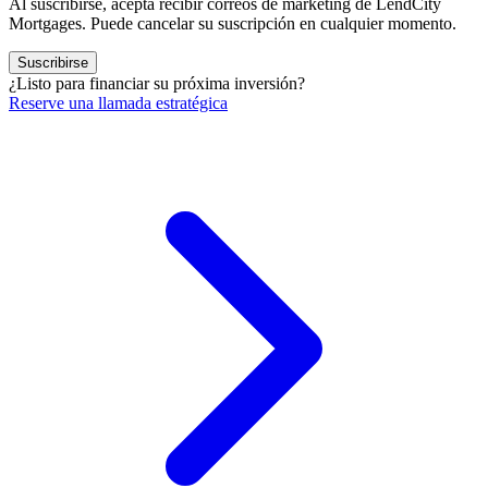
Al suscribirse, acepta recibir correos de marketing de LendCity
Mortgages. Puede cancelar su suscripción en cualquier momento.
Suscribirse
¿Listo para financiar su próxima inversión?
Reserve una llamada estratégica