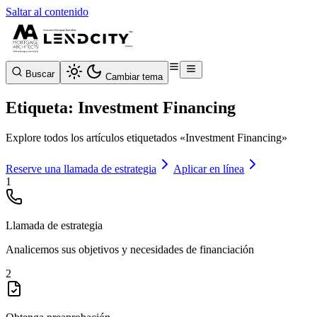
Saltar al contenido
Buscar
Cambiar tema
Etiqueta: Investment Financing
Explore todos los artículos etiquetados «Investment Financing»
Reserve una llamada de estrategia
Aplicar en línea
1
Llamada de estrategia
Analicemos sus objetivos y necesidades de financiación
2