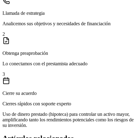
Llamada de estrategia
Analicemos sus objetivos y necesidades de financiación
2
Obtenga preaprobación
Lo conectamos con el prestamista adecuado
3
Cierre su acuerdo
Cierres rápidos con soporte experto
Uso de dinero prestado (hipoteca) para controlar un activo mayor,
amplificando tanto los rendimientos potenciales como los riesgos de
su inversión.