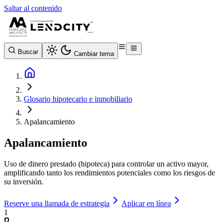
Saltar al contenido
Buscar
Cambiar tema
Glosario hipotecario e inmobiliario
Apalancamiento
Apalancamiento
Uso de dinero prestado (hipoteca) para controlar un activo mayor,
amplificando tanto los rendimientos potenciales como los riesgos de
su inversión.
Reserve una llamada de estrategia
Aplicar en línea
1