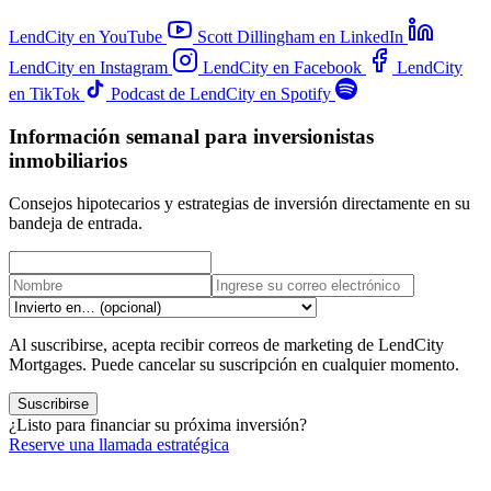
LendCity en YouTube
Scott Dillingham en LinkedIn
LendCity en Instagram
LendCity en Facebook
LendCity
en TikTok
Podcast de LendCity en Spotify
Información semanal para inversionistas
inmobiliarios
Consejos hipotecarios y estrategias de inversión directamente en su
bandeja de entrada.
Al suscribirse, acepta recibir correos de marketing de LendCity
Mortgages. Puede cancelar su suscripción en cualquier momento.
Suscribirse
¿Listo para financiar su próxima inversión?
Reserve una llamada estratégica