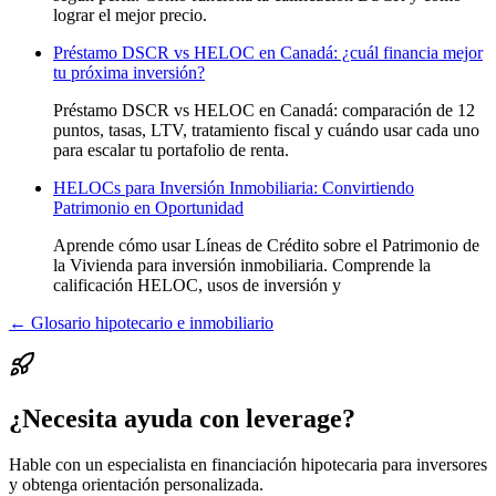
lograr el mejor precio.
Préstamo DSCR vs HELOC en Canadá: ¿cuál financia mejor
tu próxima inversión?
Préstamo DSCR vs HELOC en Canadá: comparación de 12
puntos, tasas, LTV, tratamiento fiscal y cuándo usar cada uno
para escalar tu portafolio de renta.
HELOCs para Inversión Inmobiliaria: Convirtiendo
Patrimonio en Oportunidad
Aprende cómo usar Líneas de Crédito sobre el Patrimonio de
la Vivienda para inversión inmobiliaria. Comprende la
calificación HELOC, usos de inversión y
← Glosario hipotecario e inmobiliario
¿Necesita ayuda con leverage?
Hable con un especialista en financiación hipotecaria para inversores
y obtenga orientación personalizada.