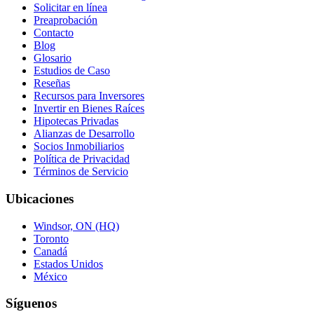
Solicitar en línea
Preaprobación
Contacto
Blog
Glosario
Estudios de Caso
Reseñas
Recursos para Inversores
Invertir en Bienes Raíces
Hipotecas Privadas
Alianzas de Desarrollo
Socios Inmobiliarios
Política de Privacidad
Términos de Servicio
Ubicaciones
Windsor, ON (HQ)
Toronto
Canadá
Estados Unidos
México
Síguenos