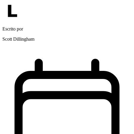
Escrito por
Scott Dillingham