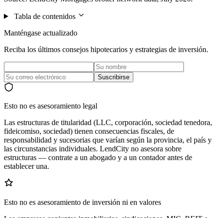
Tabla de contenidos
Manténgase actualizado
Reciba los últimos consejos hipotecarios y estrategias de inversión.
Suscribirse
Esto no es asesoramiento legal
Las estructuras de titularidad (LLC, corporación, sociedad tenedora,
fideicomiso, sociedad) tienen consecuencias fiscales, de
responsabilidad y sucesorias que varían según la provincia, el país y
las circunstancias individuales. LendCity no asesora sobre
estructuras — contrate a un abogado y a un contador antes de
establecer una.
Esto no es asesoramiento de inversión ni en valores