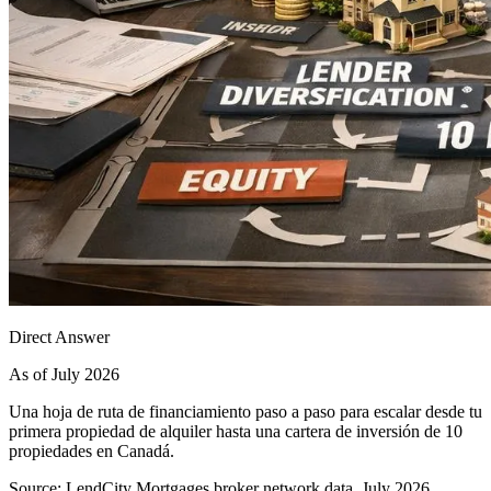
Direct Answer
As of July 2026
Una hoja de ruta de financiamiento paso a paso para escalar desde tu
primera propiedad de alquiler hasta una cartera de inversión de 10
propiedades en Canadá.
Source: LendCity Mortgages broker network data, July 2026.