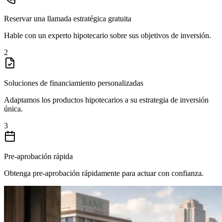
Reservar una llamada estratégica gratuita
Hable con un experto hipotecario sobre sus objetivos de inversión.
2
Soluciones de financiamiento personalizadas
Adaptamos los productos hipotecarios a su estrategia de inversión
única.
3
Pre-aprobación rápida
Obtenga pre-aprobación rápidamente para actuar con confianza.