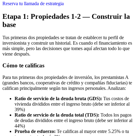
Reserva tu llamada de estrategia
Etapa 1: Propiedades 1-2 — Construir la
base
Tus primeras dos propiedades se tratan de establecer tu perfil de
inversionista y construir un historial. Es cuando el financiamiento es
más simple, pero las decisiones que tomes aquí afectan todo lo que
viene después.
Cómo te calificas
Para tus primeras dos propiedades de inversión, los prestamistas A
(grandes bancos, cooperativas de crédito y compañías fiduciarias) te
califican principalmente según tus ingresos personales. Analizan:
Ratio de servicio de la deuda bruta (GDS):
Tus costos de
vivienda divididos entre el ingreso bruto (debe ser inferior al
39%)
Ratio de servicio de la deuda total (TDS):
Todos los pagos
de deudas divididos entre el ingreso bruto (debe ser inferior al
44%)
Prueba de esfuerzo:
Te calificas al mayor entre 5.25% o tu