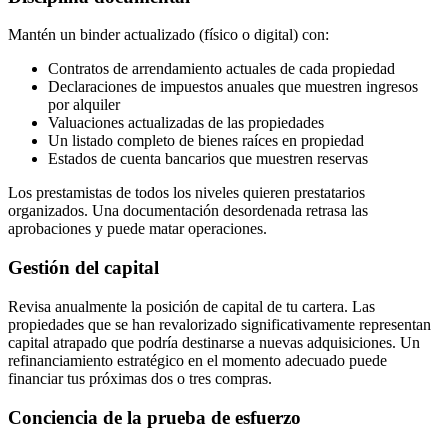
Mantén un binder actualizado (físico o digital) con:
Contratos de arrendamiento actuales de cada propiedad
Declaraciones de impuestos anuales que muestren ingresos
por alquiler
Valuaciones actualizadas de las propiedades
Un listado completo de bienes raíces en propiedad
Estados de cuenta bancarios que muestren reservas
Los prestamistas de todos los niveles quieren prestatarios
organizados. Una documentación desordenada retrasa las
aprobaciones y puede matar operaciones.
Gestión del capital
Revisa anualmente la posición de capital de tu cartera. Las
propiedades que se han revalorizado significativamente representan
capital atrapado que podría destinarse a nuevas adquisiciones. Un
refinanciamiento estratégico en el momento adecuado puede
financiar tus próximas dos o tres compras.
Conciencia de la prueba de esfuerzo