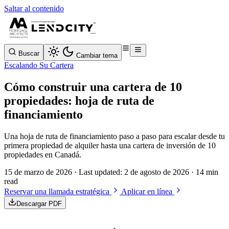
Saltar al contenido
Buscar
Cambiar tema
Escalando Su Cartera
Cómo construir una cartera de 10
propiedades: hoja de ruta de
financiamiento
Una hoja de ruta de financiamiento paso a paso para escalar desde tu
primera propiedad de alquiler hasta una cartera de inversión de 10
propiedades en Canadá.
15 de marzo de 2026
· Last updated:
2 de agosto de 2026
· 14 min
read
Reservar una llamada estratégica
Aplicar en línea
Descargar PDF