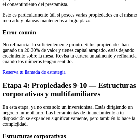
el consentimiento del prestamista.
Esto es particularmente útil si posees varias propiedades en el mismo
mercado y planeas mantenerlas a largo plazo.
Error común
No refinanciar lo suficientemente pronto. Si tus propiedades han
ganado un 20-30% de valor y tienes capital atrapado, estás dejando
crecimiento sobre la mesa. Revisa tu cartera anualmente y refinancia
cuando los números tengan sentido.
Reserva tu llamada de estrategia
Etapa 4: Propiedades 9-10 — Estructuras
corporativas y multifamiliares
En esta etapa, ya no eres solo un inversionista. Estás dirigiendo un
negocio inmobiliario. Las herramientas de financiamiento a tu
disposición se expanden significativamente, pero también lo hace la
complejidad.
Estructuras corporativas