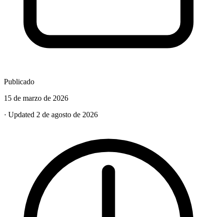
Publicado
15 de marzo de 2026
· Updated 2 de agosto de 2026