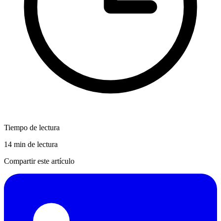
Tiempo de lectura
14 min de lectura
Compartir este artículo