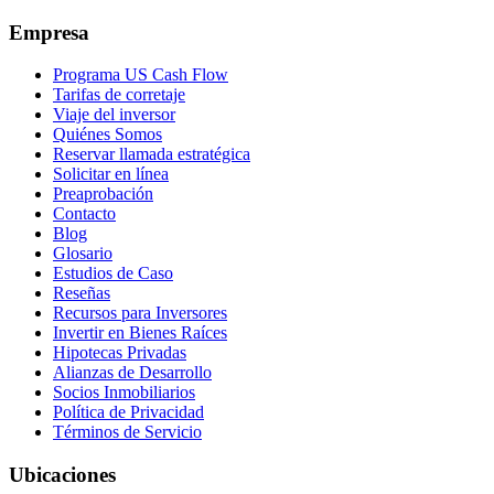
Empresa
Programa US Cash Flow
Tarifas de corretaje
Viaje del inversor
Quiénes Somos
Reservar llamada estratégica
Solicitar en línea
Preaprobación
Contacto
Blog
Glosario
Estudios de Caso
Reseñas
Recursos para Inversores
Invertir en Bienes Raíces
Hipotecas Privadas
Alianzas de Desarrollo
Socios Inmobiliarios
Política de Privacidad
Términos de Servicio
Ubicaciones