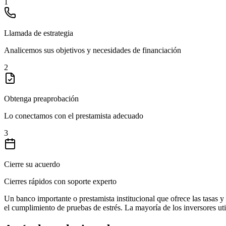
1
Llamada de estrategia
Analicemos sus objetivos y necesidades de financiación
2
Obtenga preaprobación
Lo conectamos con el prestamista adecuado
3
Cierre su acuerdo
Cierres rápidos con soporte experto
Un banco importante o prestamista institucional que ofrece las tasas y 
el cumplimiento de pruebas de estrés. La mayoría de los inversores uti