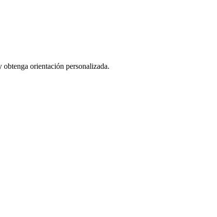
y obtenga orientación personalizada.