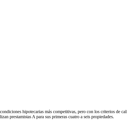
condiciones hipotecarias más competitivas, pero con los criterios de cali
lizan prestamistas A para sus primeras cuatro a seis propiedades.