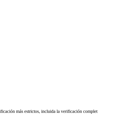
ficación más estrictos, incluida la verificación complet