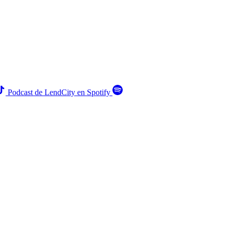
Podcast de LendCity en Spotify