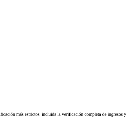
ficación más estrictos, incluida la verificación completa de ingresos y