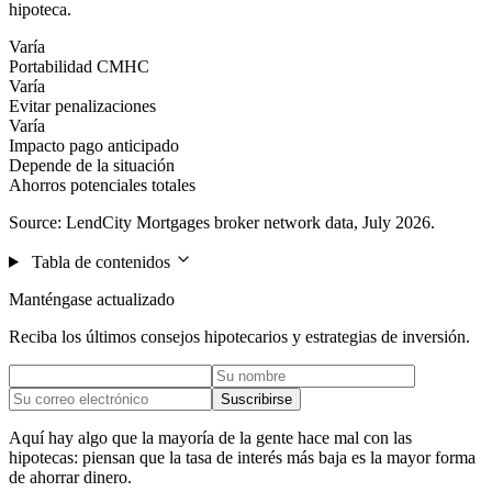
hipoteca.
Varía
Portabilidad CMHC
Varía
Evitar penalizaciones
Varía
Impacto pago anticipado
Depende de la situación
Ahorros potenciales totales
Source: LendCity Mortgages broker network data, July 2026.
Tabla de contenidos
Manténgase actualizado
Reciba los últimos consejos hipotecarios y estrategias de inversión.
Suscribirse
Aquí hay algo que la mayoría de la gente hace mal con las
hipotecas: piensan que la tasa de interés más baja es la mayor forma
de ahorrar dinero.