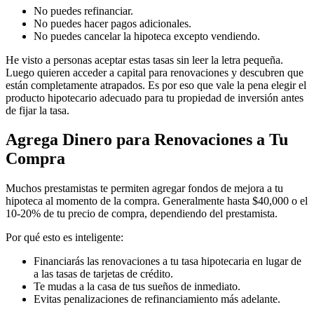
No puedes refinanciar.
No puedes hacer pagos adicionales.
No puedes cancelar la hipoteca excepto vendiendo.
He visto a personas aceptar estas tasas sin leer la letra pequeña.
Luego quieren acceder a capital para renovaciones y descubren que
están completamente atrapados. Es por eso que vale la pena elegir el
producto hipotecario adecuado para tu propiedad de inversión antes
de fijar la tasa.
Agrega Dinero para Renovaciones a Tu
Compra
Muchos prestamistas te permiten agregar fondos de mejora a tu
hipoteca al momento de la compra. Generalmente hasta $40,000 o el
10-20% de tu precio de compra, dependiendo del prestamista.
Por qué esto es inteligente:
Financiarás las renovaciones a tu tasa hipotecaria en lugar de
a las tasas de tarjetas de crédito.
Te mudas a la casa de tus sueños de inmediato.
Evitas penalizaciones de refinanciamiento más adelante.