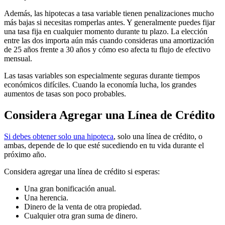
Además, las hipotecas a tasa variable tienen penalizaciones mucho
más bajas si necesitas romperlas antes. Y generalmente puedes fijar
una tasa fija en cualquier momento durante tu plazo. La elección
entre las dos importa aún más cuando consideras una amortización
de 25 años frente a 30 años y cómo eso afecta tu flujo de efectivo
mensual.
Las tasas variables son especialmente seguras durante tiempos
económicos difíciles. Cuando la economía lucha, los grandes
aumentos de tasas son poco probables.
Considera Agregar una Línea de Crédito
Si debes obtener solo una hipoteca
, solo una línea de crédito, o
ambas, depende de lo que esté sucediendo en tu vida durante el
próximo año.
Considera agregar una línea de crédito si esperas:
Una gran bonificación anual.
Una herencia.
Dinero de la venta de otra propiedad.
Cualquier otra gran suma de dinero.