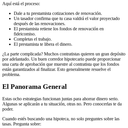
Aquí está el proceso:
Dale a tu prestamista cotizaciones de renovación.
Un tasador confirma que tu casa valdrá el valor proyectado
después de las renovaciones.
El prestamista retiene los fondos de renovación en
fideicomiso.
Completas el trabajo.
El prestamista te libera el dinero.
¿La parte complicada? Muchos contratistas quieren un gran depósito
por adelantado. Un buen corredor hipotecario puede proporcionar
una carta de aprobación que muestre al contratista que los fondos
están garantizados al finalizar. Esto generalmente resuelve el
problema.
El Panorama General
Estas ocho estrategias funcionan juntas para ahorrar dinero serio.
Algunas se aplicarán a tu situación, otras no. Pero conocerlas te da
poder.
Cuando estés buscando una hipoteca, no solo preguntes sobre las
tasas. Pregunta sobre: