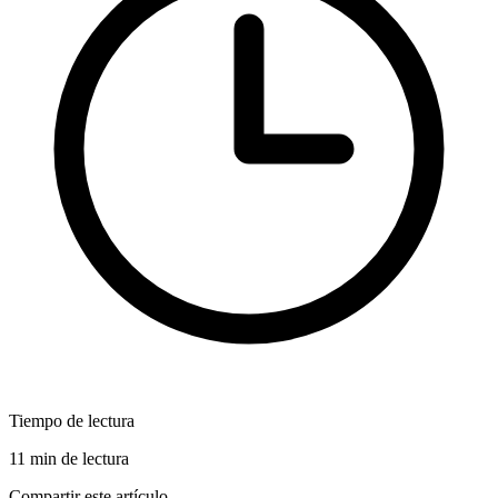
Tiempo de lectura
11 min de lectura
Compartir este artículo