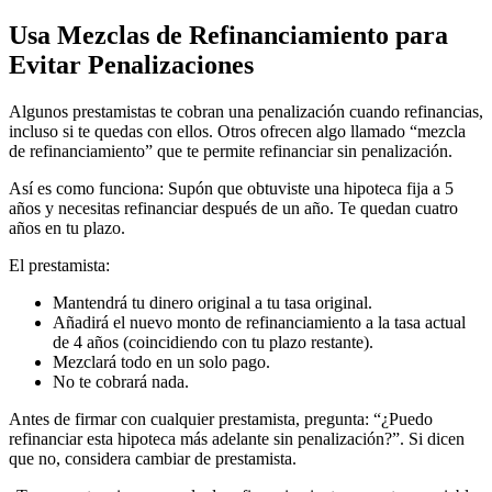
Usa Mezclas de Refinanciamiento para
Evitar Penalizaciones
Algunos prestamistas te cobran una penalización cuando refinancias,
incluso si te quedas con ellos. Otros ofrecen algo llamado “mezcla
de refinanciamiento” que te permite refinanciar sin penalización.
Así es como funciona: Supón que obtuviste una hipoteca fija a 5
años y necesitas refinanciar después de un año. Te quedan cuatro
años en tu plazo.
El prestamista:
Mantendrá tu dinero original a tu tasa original.
Añadirá el nuevo monto de refinanciamiento a la tasa actual
de 4 años (coincidiendo con tu plazo restante).
Mezclará todo en un solo pago.
No te cobrará nada.
Antes de firmar con cualquier prestamista, pregunta: “¿Puedo
refinanciar esta hipoteca más adelante sin penalización?”. Si dicen
que no, considera cambiar de prestamista.