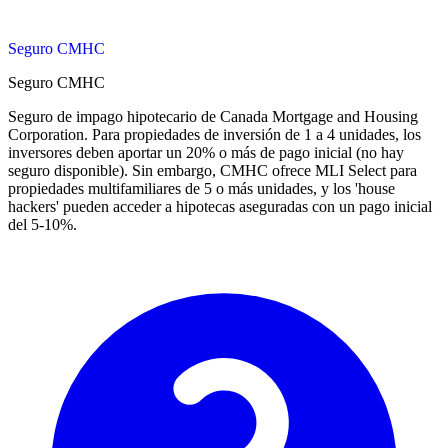
Seguro CMHC
Seguro CMHC
Seguro de impago hipotecario de Canada Mortgage and Housing
Corporation. Para propiedades de inversión de 1 a 4 unidades, los
inversores deben aportar un 20% o más de pago inicial (no hay
seguro disponible). Sin embargo, CMHC ofrece MLI Select para
propiedades multifamiliares de 5 o más unidades, y los 'house
hackers' pueden acceder a hipotecas aseguradas con un pago inicial
del 5-10%.