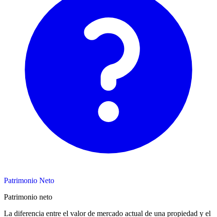
Patrimonio Neto
Patrimonio neto
La diferencia entre el valor de mercado actual de una propiedad y el