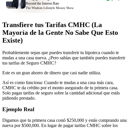
Beyond the Interest Rate
The Wisdom Lifestyle Money Show
Transfiere tus Tarifas CMHC (La
Mayoría de la Gente No Sabe Que Esto
Existe)
Probablemente sepas que puedes transferir tu hipoteca cuando te
mudas a una casa nueva. ¿Pero sabías que también puedes transferir
tus tarifas de Seguro CMHC?
Este es un gran ahorro de dinero que casi nadie utiliza.
Así es como funciona: Cuando te mudas a una casa más cara,
CMHC te da crédito por el monto asegurado de tu primera casa.
Solo pagas tarifas de seguro sobre la cantidad adicional que estás
pidiendo prestado.
Ejemplo Real
Digamos que tu primera casa costó $250,000 y estás comprando una
nueva por $500,000. En lugar de pagar tarifas CMHC sobre los