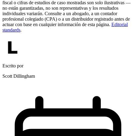
fiscal o cifras de estudios de caso mostradas son solo ilustrativas —
no están garantizadas, no son representativas y los resultados
individuales variarán. Consulte a un abogado, a un contador
profesional colegiado (CPA) o a un distribuidor registrado antes de
actuar con base en cualquier información de esta página.
Editorial
standards
.
Escrito por
Scott Dillingham