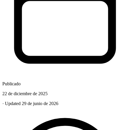
Publicado
22 de diciembre de 2025
· Updated 29 de junio de 2026