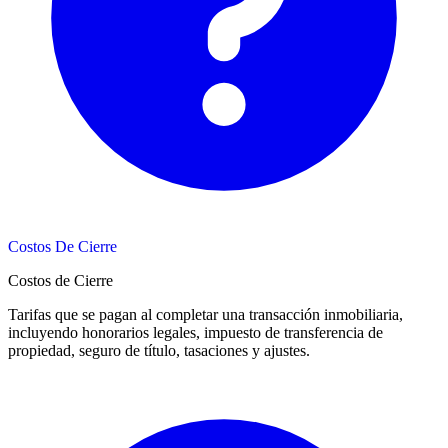
Costos De Cierre
Costos de Cierre
Tarifas que se pagan al completar una transacción inmobiliaria,
incluyendo honorarios legales, impuesto de transferencia de
propiedad, seguro de título, tasaciones y ajustes.