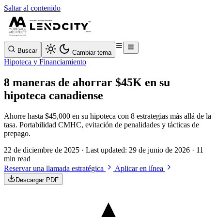
Saltar al contenido
Buscar
Cambiar tema
Hipoteca y Financiamiento
8 maneras de ahorrar $45K en su
hipoteca canadiense
Ahorre hasta $45,000 en su hipoteca con 8 estrategias más allá de la
tasa. Portabilidad CMHC, evitación de penalidades y tácticas de
prepago.
22 de diciembre de 2025
· Last updated:
29 de junio de 2026
· 11
min read
Reservar una llamada estratégica
Aplicar en línea
Descargar PDF