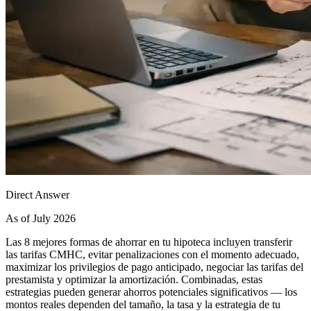
Direct Answer
As of July 2026
Las 8 mejores formas de ahorrar en tu hipoteca incluyen transferir
las tarifas CMHC, evitar penalizaciones con el momento adecuado,
maximizar los privilegios de pago anticipado, negociar las tarifas del
prestamista y optimizar la amortización. Combinadas, estas
estrategias pueden generar ahorros potenciales significativos — los
montos reales dependen del tamaño, la tasa y la estrategia de tu