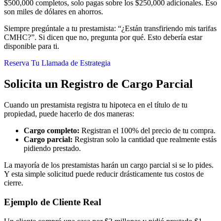
$500,000 completos, solo pagas sobre los $250,000 adicionales. Eso
son miles de dólares en ahorros.
Siempre pregúntale a tu prestamista: “¿Están transfiriendo mis tarifas
CMHC?”. Si dicen que no, pregunta por qué. Esto debería estar
disponible para ti.
Reserva Tu Llamada de Estrategia
Solicita un Registro de Cargo Parcial
Cuando un prestamista registra tu hipoteca en el título de tu
propiedad, puede hacerlo de dos maneras:
Cargo completo:
Registran el 100% del precio de tu compra.
Cargo parcial:
Registran solo la cantidad que realmente estás
pidiendo prestado.
La mayoría de los prestamistas harán un cargo parcial si se lo pides.
Y esta simple solicitud puede reducir drásticamente tus costos de
cierre.
Ejemplo de Cliente Real