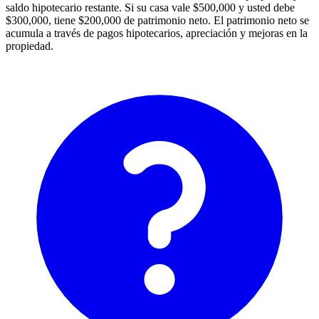
saldo hipotecario restante. Si su casa vale $500,000 y usted debe
$300,000, tiene $200,000 de patrimonio neto. El patrimonio neto se
acumula a través de pagos hipotecarios, apreciación y mejoras en la
propiedad.