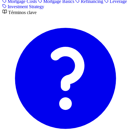
Mortgage Costs
Mortgage Basics
Refinancing
Leverage
Investment Strategy
Términos clave