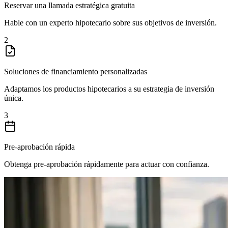
Reservar una llamada estratégica gratuita
Hable con un experto hipotecario sobre sus objetivos de inversión.
2
Soluciones de financiamiento personalizadas
Adaptamos los productos hipotecarios a su estrategia de inversión
única.
3
Pre-aprobación rápida
Obtenga pre-aprobación rápidamente para actuar con confianza.