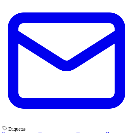
Etiquetas