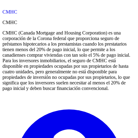
CMHC
CMHC
CMHC (Canada Mortgage and Housing Corporation) es una
corporación de la Corona federal que proporciona seguro de
préstamos hipotecarios a los prestamistas cuando los prestatarios
tienen menos del 20% de pago inicial, lo que permite a los
canadienses comprar viviendas con tan solo el 5% de pago inicial.
Para los inversores inmobiliarios, el seguro de CMHC está
disponible en propiedades ocupadas por sus propietarios de hasta
cuatro unidades, pero generalmente no está disponible para
propiedades de inversión no ocupadas por sus propietarios, lo que
significa que los inversores suelen necesitar al menos el 20% de
pago inicial y deben buscar financiación convencional.