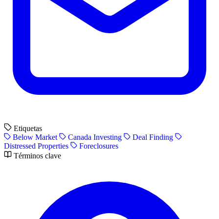
Etiquetas
Below Market
Canada Investing
Deal Finding
Distressed Properties
Foreclosures
Términos clave