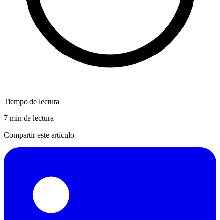
Tiempo de lectura
7 min de lectura
Compartir este artículo