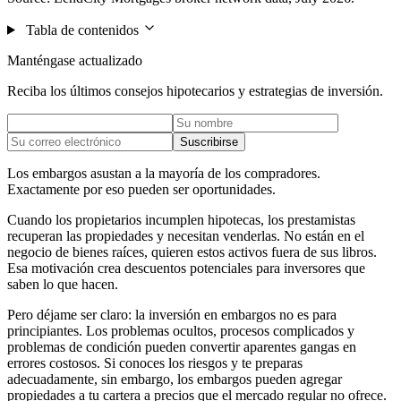
Tabla de contenidos
Manténgase actualizado
Reciba los últimos consejos hipotecarios y estrategias de inversión.
Suscribirse
Los embargos asustan a la mayoría de los compradores.
Exactamente por eso pueden ser oportunidades.
Cuando los propietarios incumplen hipotecas, los prestamistas
recuperan las propiedades y necesitan venderlas. No están en el
negocio de bienes raíces, quieren estos activos fuera de sus libros.
Esa motivación crea descuentos potenciales para inversores que
saben lo que hacen.
Pero déjame ser claro: la inversión en embargos no es para
principiantes. Los problemas ocultos, procesos complicados y
problemas de condición pueden convertir aparentes gangas en
errores costosos. Si conoces los riesgos y te preparas
adecuadamente, sin embargo, los embargos pueden agregar
propiedades a tu cartera a precios que el mercado regular no ofrece.