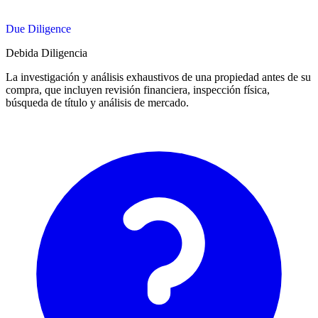
Due Diligence
Debida Diligencia
La investigación y análisis exhaustivos de una propiedad antes de su
compra, que incluyen revisión financiera, inspección física,
búsqueda de título y análisis de mercado.