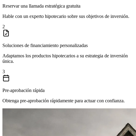
Reservar una llamada estratégica gratuita
Hable con un experto hipotecario sobre sus objetivos de inversión.
2
Soluciones de financiamiento personalizadas
Adaptamos los productos hipotecarios a su estrategia de inversión
única.
3
Pre-aprobación rápida
Obtenga pre-aprobación rápidamente para actuar con confianza.