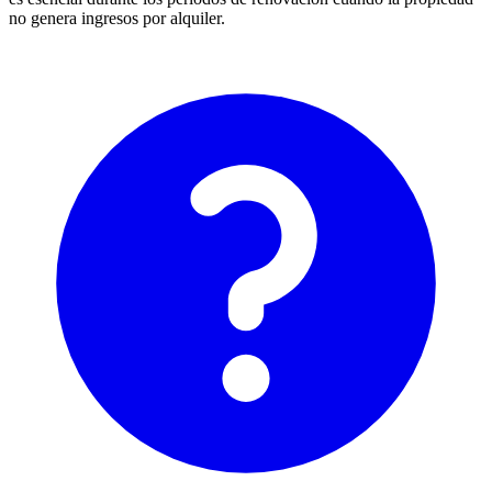
no genera ingresos por alquiler.