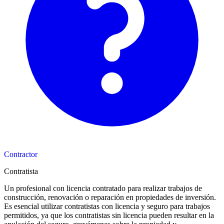
Contractor
Contratista
Un profesional con licencia contratado para realizar trabajos de
construcción, renovación o reparación en propiedades de inversión.
Es esencial utilizar contratistas con licencia y seguro para trabajos
permitidos, ya que los contratistas sin licencia pueden resultar en la