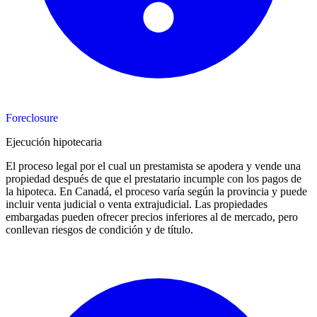
Foreclosure
Ejecución hipotecaria
El proceso legal por el cual un prestamista se apodera y vende una
propiedad después de que el prestatario incumple con los pagos de
la hipoteca. En Canadá, el proceso varía según la provincia y puede
incluir venta judicial o venta extrajudicial. Las propiedades
embargadas pueden ofrecer precios inferiores al de mercado, pero
conllevan riesgos de condición y de título.