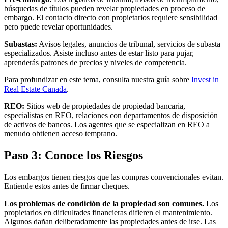
búsquedas de títulos pueden revelar propiedades en proceso de
embargo. El contacto directo con propietarios requiere sensibilidad
pero puede revelar oportunidades.
Subastas:
Avisos legales, anuncios de tribunal, servicios de subasta
especializados. Asiste incluso antes de estar listo para pujar,
aprenderás patrones de precios y niveles de competencia.
Para profundizar en este tema, consulta nuestra guía sobre
Invest in
Real Estate Canada
.
REO:
Sitios web de propiedades de propiedad bancaria,
especialistas en REO, relaciones con departamentos de disposición
de activos de bancos. Los agentes que se especializan en REO a
menudo obtienen acceso temprano.
Paso 3: Conoce los Riesgos
Los embargos tienen riesgos que las compras convencionales evitan.
Entiende estos antes de firmar cheques.
Los problemas de condición de la propiedad son comunes.
Los
propietarios en dificultades financieras difieren el mantenimiento.
Algunos dañan deliberadamente las propiedades antes de irse. Las