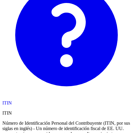
ITIN
ITIN
Número de Identificación Personal del Contribuyente (ITIN, por sus
siglas en inglés) - Un número de identificación fiscal de EE. UU.