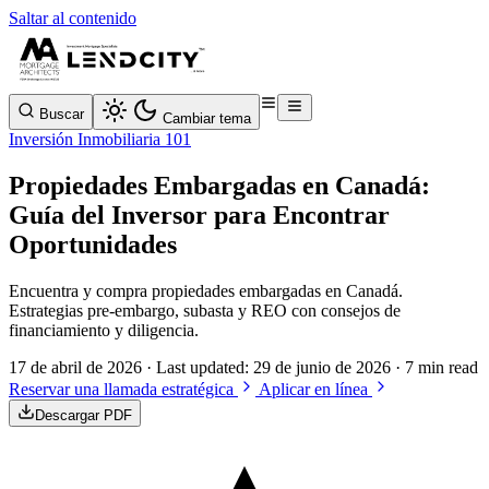
Saltar al contenido
Buscar
Cambiar tema
Inversión Inmobiliaria 101
Propiedades Embargadas en Canadá:
Guía del Inversor para Encontrar
Oportunidades
Encuentra y compra propiedades embargadas en Canadá.
Estrategias pre-embargo, subasta y REO con consejos de
financiamiento y diligencia.
17 de abril de 2026
· Last updated:
29 de junio de 2026
· 7 min read
Reservar una llamada estratégica
Aplicar en línea
Descargar PDF