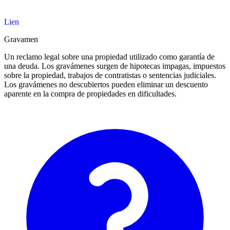
Lien
Gravamen
Un reclamo legal sobre una propiedad utilizado como garantía de
una deuda. Los gravámenes surgen de hipotecas impagas, impuestos
sobre la propiedad, trabajos de contratistas o sentencias judiciales.
Los gravámenes no descubiertos pueden eliminar un descuento
aparente en la compra de propiedades en dificultades.