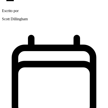
Escrito por
Scott Dillingham