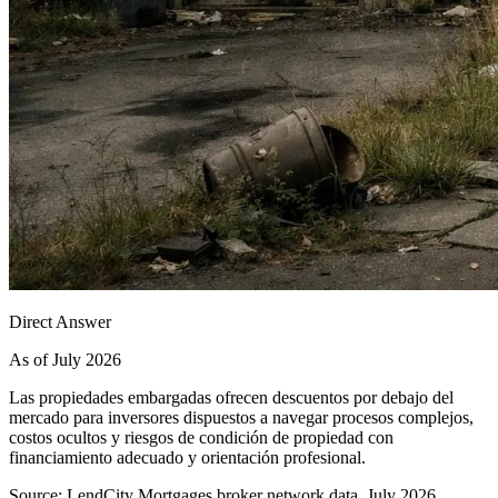
Direct Answer
As of July 2026
Las propiedades embargadas ofrecen descuentos por debajo del
mercado para inversores dispuestos a navegar procesos complejos,
costos ocultos y riesgos de condición de propiedad con
financiamiento adecuado y orientación profesional.
Source: LendCity Mortgages broker network data, July 2026.