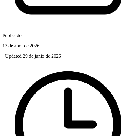
Publicado
17 de abril de 2026
· Updated 29 de junio de 2026