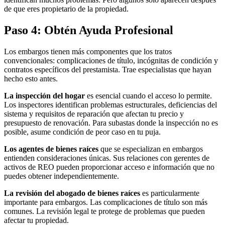
de que eres propietario de la propiedad.
Paso 4: Obtén Ayuda Profesional
Los embargos tienen más componentes que los tratos
convencionales: complicaciones de título, incógnitas de condición y
contratos específicos del prestamista. Trae especialistas que hayan
hecho esto antes.
La inspección del hogar
es esencial cuando el acceso lo permite.
Los inspectores identifican problemas estructurales, deficiencias del
sistema y requisitos de reparación que afectan tu precio y
presupuesto de renovación. Para subastas donde la inspección no es
posible, asume condición de peor caso en tu puja.
Los agentes de bienes raíces
que se especializan en embargos
entienden consideraciones únicas. Sus relaciones con gerentes de
activos de REO pueden proporcionar acceso e información que no
puedes obtener independientemente.
La revisión del abogado de bienes raíces
es particularmente
importante para embargos. Las complicaciones de título son más
comunes. La revisión legal te protege de problemas que pueden
afectar tu propiedad.