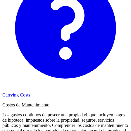
Carrying Costs
Costos de Mantenimiento
Los gastos continuos de poseer una propiedad, que incluyen pagos
de hipoteca, impuestos sobre la propiedad, seguros, servicios
públicos y mantenimiento. Comprender los costos de mantenimiento
es esencial durante los períodos de renovación cuando la propiedad