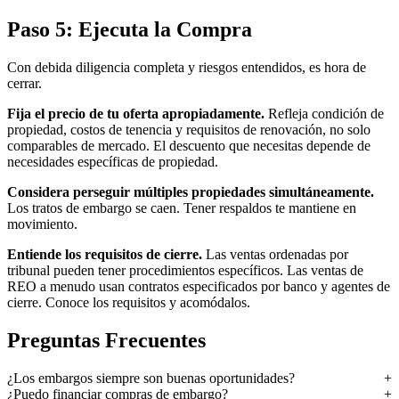
Paso 5: Ejecuta la Compra
Con debida diligencia completa y riesgos entendidos, es hora de
cerrar.
Fija el precio de tu oferta apropiadamente.
Refleja condición de
propiedad, costos de tenencia y requisitos de renovación, no solo
comparables de mercado. El descuento que necesitas depende de
necesidades específicas de propiedad.
Considera perseguir múltiples propiedades simultáneamente.
Los tratos de embargo se caen. Tener respaldos te mantiene en
movimiento.
Entiende los requisitos de cierre.
Las ventas ordenadas por
tribunal pueden tener procedimientos específicos. Las ventas de
REO a menudo usan contratos especificados por banco y agentes de
cierre. Conoce los requisitos y acomódalos.
Preguntas Frecuentes
¿Los embargos siempre son buenas oportunidades?
¿Puedo financiar compras de embargo?