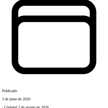
Publicado
3 de junio de 2026
· Updated 2 de agosto de 2026