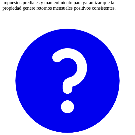
impuestos prediales y mantenimiento para garantizar que la
propiedad genere retornos mensuales positivos consistentes.