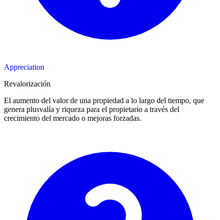
Appreciation
Revalorización
El aumento del valor de una propiedad a lo largo del tiempo, que
genera plusvalía y riqueza para el propietario a través del
crecimiento del mercado o mejoras forzadas.