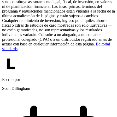
y no constituye asesoramiento legal, fiscal, de inversión, en valores
ni de planificación financiera. Las tasas, primas, términos del
programa y regulaciones mencionados están vigentes a la fecha de la
última actualización de la página y están sujetos a cambios.
Cualquier rendimiento de inversión, ingreso por alquiler, ahorro
fiscal o cifras de estudios de caso mostradas son solo ilustrativas —
no están garantizadas, no son representativas y los resultados
individuales variarán. Consulte a un abogado, a un contador
profesional colegiado (CPA) o a un distribuidor registrado antes de
actuar con base en cualquier información de esta página.
Editorial
standards
.
Escrito por
Scott Dillingham