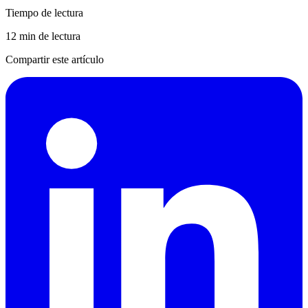
Tiempo de lectura
12 min de lectura
Compartir este artículo