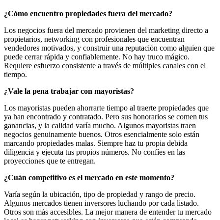
¿Cómo encuentro propiedades fuera del mercado?
Los negocios fuera del mercado provienen del marketing directo a
propietarios, networking con profesionales que encuentran
vendedores motivados, y construir una reputación como alguien que
puede cerrar rápida y confiablemente. No hay truco mágico.
Requiere esfuerzo consistente a través de múltiples canales con el
tiempo.
¿Vale la pena trabajar con mayoristas?
Los mayoristas pueden ahorrarte tiempo al traerte propiedades que
ya han encontrado y contratado. Pero sus honorarios se comen tus
ganancias, y la calidad varía mucho. Algunos mayoristas traen
negocios genuinamente buenos. Otros esencialmente solo están
marcando propiedades malas. Siempre haz tu propia debida
diligencia y ejecuta tus propios números. No confíes en las
proyecciones que te entregan.
¿Cuán competitivo es el mercado en este momento?
Varía según la ubicación, tipo de propiedad y rango de precio.
Algunos mercados tienen inversores luchando por cada listado.
Otros son más accesibles. La mejor manera de entender tu mercado