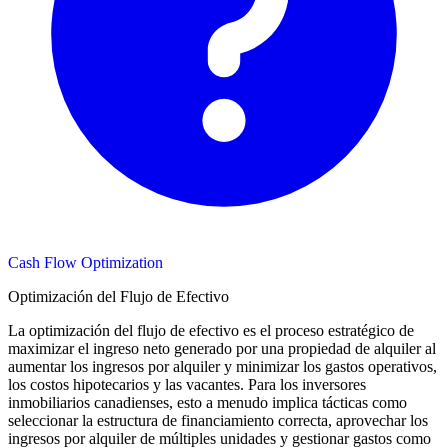
Cash Flow Optimization
Optimización del Flujo de Efectivo
La optimización del flujo de efectivo es el proceso estratégico de
maximizar el ingreso neto generado por una propiedad de alquiler al
aumentar los ingresos por alquiler y minimizar los gastos operativos,
los costos hipotecarios y las vacantes. Para los inversores
inmobiliarios canadienses, esto a menudo implica tácticas como
seleccionar la estructura de financiamiento correcta, aprovechar los
ingresos por alquiler de múltiples unidades y gestionar gastos como