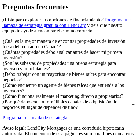
Preguntas frecuentes
¿Listo para explorar tus opciones de financiamiento?
Programa una
llamada de estrategia gratuita con LendCity
y deja que nuestro
equipo te ayude a encontrar el camino correcto.
¿Cuál es la mejor manera de encontrar propiedades de inversión
fuera del mercado en Canadá?
¿Cuántas propiedades debo analizar antes de hacer mi primera
inversión?
¿Son las subastas de propiedades una buena estrategia para
inversores principiantes?
¿Debo trabajar con un mayorista de bienes raíces para encontrar
negocios?
¿Cómo encuentro un agente de bienes raíces que entienda a los
inversores?
¿Cómo funciona realmente el marketing directo a propietarios?
¿Por qué debo construir múltiples canales de adquisición de
negocios en lugar de depender de uno?
Programa tu llamada de estrategia
Aviso legal:
LendCity Mortgages es una correduría hipotecaria
autorizada. El contenido de esta página es solo para fines educativos