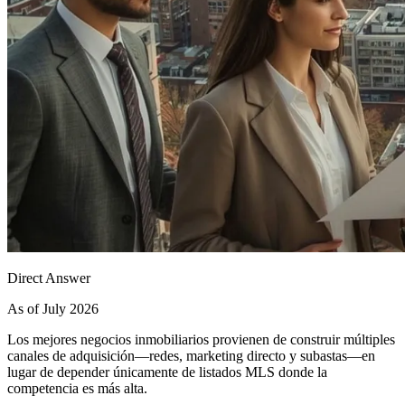
Direct Answer
As of July 2026
Los mejores negocios inmobiliarios provienen de construir múltiples
canales de adquisición—redes, marketing directo y subastas—en
lugar de depender únicamente de listados MLS donde la
competencia es más alta.