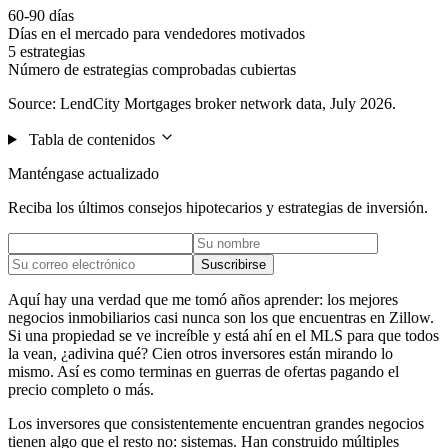
60-90 días
Días en el mercado para vendedores motivados
5 estrategias
Número de estrategias comprobadas cubiertas
Source: LendCity Mortgages broker network data, July 2026.
Tabla de contenidos
Manténgase actualizado
Reciba los últimos consejos hipotecarios y estrategias de inversión.
Suscribirse
Aquí hay una verdad que me tomó años aprender: los mejores
negocios inmobiliarios casi nunca son los que encuentras en Zillow.
Si una propiedad se ve increíble y está ahí en el MLS para que todos
la vean, ¿adivina qué? Cien otros inversores están mirando lo
mismo. Así es como terminas en guerras de ofertas pagando el
precio completo o más.
Los inversores que consistentemente encuentran grandes negocios
tienen algo que el resto no: sistemas. Han construido múltiples