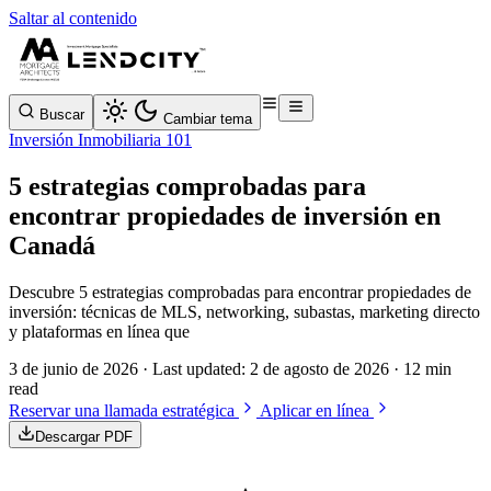
Saltar al contenido
Buscar
Cambiar tema
Inversión Inmobiliaria 101
5 estrategias comprobadas para
encontrar propiedades de inversión en
Canadá
Descubre 5 estrategias comprobadas para encontrar propiedades de
inversión: técnicas de MLS, networking, subastas, marketing directo
y plataformas en línea que
3 de junio de 2026
· Last updated:
2 de agosto de 2026
· 12 min
read
Reservar una llamada estratégica
Aplicar en línea
Descargar PDF