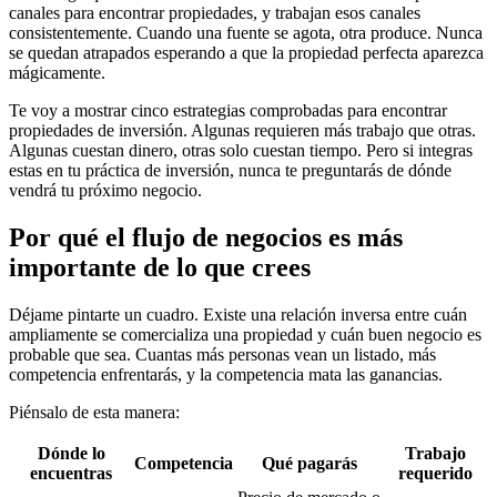
canales para encontrar propiedades, y trabajan esos canales
consistentemente. Cuando una fuente se agota, otra produce. Nunca
se quedan atrapados esperando a que la propiedad perfecta aparezca
mágicamente.
Te voy a mostrar cinco estrategias comprobadas para encontrar
propiedades de inversión. Algunas requieren más trabajo que otras.
Algunas cuestan dinero, otras solo cuestan tiempo. Pero si integras
estas en tu práctica de inversión, nunca te preguntarás de dónde
vendrá tu próximo negocio.
Por qué el flujo de negocios es más
importante de lo que crees
Déjame pintarte un cuadro. Existe una relación inversa entre cuán
ampliamente se comercializa una propiedad y cuán buen negocio es
probable que sea. Cuantas más personas vean un listado, más
competencia enfrentarás, y la competencia mata las ganancias.
Piénsalo de esta manera:
Dónde lo
Trabajo
Competencia
Qué pagarás
encuentras
requerido