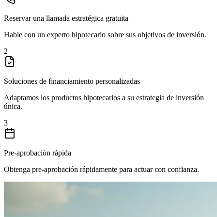
Reservar una llamada estratégica gratuita
Hable con un experto hipotecario sobre sus objetivos de inversión.
2
Soluciones de financiamiento personalizadas
Adaptamos los productos hipotecarios a su estrategia de inversión
única.
3
Pre-aprobación rápida
Obtenga pre-aprobación rápidamente para actuar con confianza.