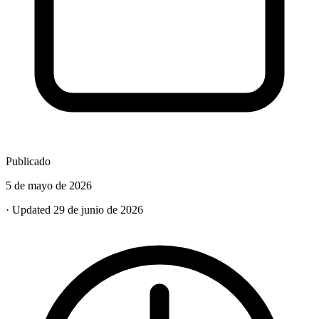
Publicado
5 de mayo de 2026
· Updated 29 de junio de 2026