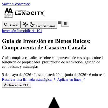
Saltar al contenido
Buscar
Cambiar tema
Inversión Inmobiliaria 101
Guía de Inversión en Bienes Raíces:
Compraventa de Casas en Canadá
Guía completa canadiense sobre compraventa de casas que cubre la
búsqueda de propiedades, presupuesto de renovación, gestión de
contratistas y estrategias
5 de mayo de 2026
· Last updated:
29 de junio de 2026
· 6 min read
Reservar una llamada estratégica
Aplicar en línea
Descargar PDF