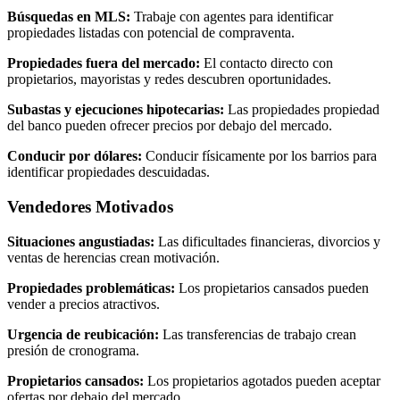
Búsquedas en MLS:
Trabaje con agentes para identificar
propiedades listadas con potencial de compraventa.
Propiedades fuera del mercado:
El contacto directo con
propietarios, mayoristas y redes descubren oportunidades.
Subastas y ejecuciones hipotecarias:
Las propiedades propiedad
del banco pueden ofrecer precios por debajo del mercado.
Conducir por dólares:
Conducir físicamente por los barrios para
identificar propiedades descuidadas.
Vendedores Motivados
Situaciones angustiadas:
Las dificultades financieras, divorcios y
ventas de herencias crean motivación.
Propiedades problemáticas:
Los propietarios cansados pueden
vender a precios atractivos.
Urgencia de reubicación:
Las transferencias de trabajo crean
presión de cronograma.
Propietarios cansados:
Los propietarios agotados pueden aceptar
ofertas por debajo del mercado.