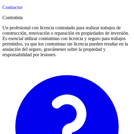
Contractor
Contratista
Un profesional con licencia contratado para realizar trabajos de
construcción, renovación o reparación en propiedades de inversión.
Es esencial utilizar contratistas con licencia y seguro para trabajos
permitidos, ya que los contratistas sin licencia pueden resultar en la
anulación del seguro, gravámenes sobre la propiedad y
responsabilidad por lesiones.