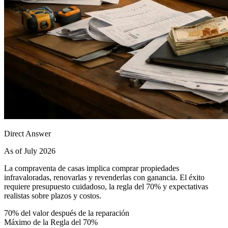
Direct Answer
As of July 2026
La compraventa de casas implica comprar propiedades
infravaloradas, renovarlas y revenderlas con ganancia. El éxito
requiere presupuesto cuidadoso, la regla del 70% y expectativas
realistas sobre plazos y costos.
70% del valor después de la reparación
Máximo de la Regla del 70%