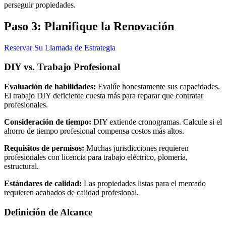
perseguir propiedades.
Paso 3: Planifique la Renovación
Reservar Su Llamada de Estrategia
DIY vs. Trabajo Profesional
Evaluación de habilidades:
Evalúe honestamente sus capacidades.
El trabajo DIY deficiente cuesta más para reparar que contratar
profesionales.
Consideración de tiempo:
DIY extiende cronogramas. Calcule si el
ahorro de tiempo profesional compensa costos más altos.
Requisitos de permisos:
Muchas jurisdicciones requieren
profesionales con licencia para trabajo eléctrico, plomería,
estructural.
Estándares de calidad:
Las propiedades listas para el mercado
requieren acabados de calidad profesional.
Definición de Alcance