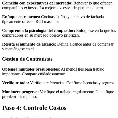
Coincida con expectativas del mercado:
Renovar lo que ofrecen
comparables exitosos. La mejora excesiva desperdicia dinero.
Enfoque en retornos:
Cocinas, baños y atractivo de fachada
típicamente ofrecen ROI más alto.
Comprenda la psicología del comprador:
Enfóquese en lo que los
compradores en su mercado objetivo priorizan.
Resista el aumento de alcance:
Defina alcance antes de comenzar
y manténgase en él.
Gestión de Contratistas
Obtenga múltiples presupuestos:
Al menos tres para trabajo
importante. Compare cuidadosamente.
Verifique todo:
Verifique referencias. Confirme licencias y seguros.
Monitoree progreso:
Verifique el trabajo regularmente. Identifique
problemas temprano.
Paso 4: Controle Costos