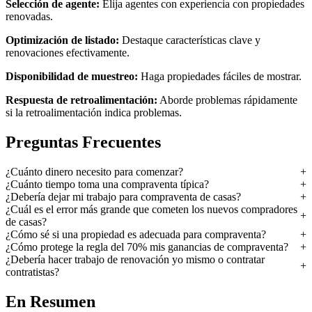
Selección de agente:
Elija agentes con experiencia con propiedades
renovadas.
Optimización de listado:
Destaque características clave y
renovaciones efectivamente.
Disponibilidad de muestreo:
Haga propiedades fáciles de mostrar.
Respuesta de retroalimentación:
Aborde problemas rápidamente
si la retroalimentación indica problemas.
Preguntas Frecuentes
¿Cuánto dinero necesito para comenzar?
¿Cuánto tiempo toma una compraventa típica?
¿Debería dejar mi trabajo para compraventa de casas?
¿Cuál es el error más grande que cometen los nuevos compradores
de casas?
¿Cómo sé si una propiedad es adecuada para compraventa?
¿Cómo protege la regla del 70% mis ganancias de compraventa?
¿Debería hacer trabajo de renovación yo mismo o contratar
contratistas?
En Resumen