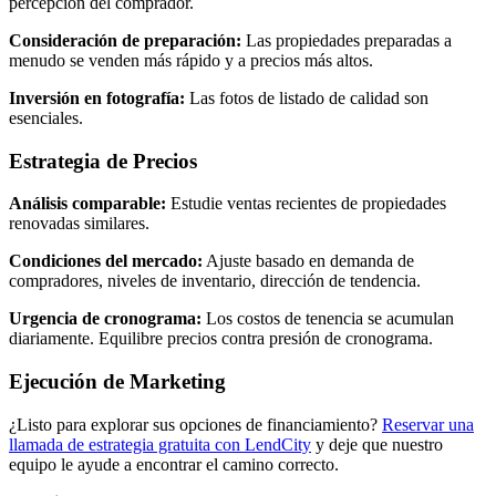
percepción del comprador.
Consideración de preparación:
Las propiedades preparadas a
menudo se venden más rápido y a precios más altos.
Inversión en fotografía:
Las fotos de listado de calidad son
esenciales.
Estrategia de Precios
Análisis comparable:
Estudie ventas recientes de propiedades
renovadas similares.
Condiciones del mercado:
Ajuste basado en demanda de
compradores, niveles de inventario, dirección de tendencia.
Urgencia de cronograma:
Los costos de tenencia se acumulan
diariamente. Equilibre precios contra presión de cronograma.
Ejecución de Marketing
¿Listo para explorar sus opciones de financiamiento?
Reservar una
llamada de estrategia gratuita con LendCity
y deje que nuestro
equipo le ayude a encontrar el camino correcto.