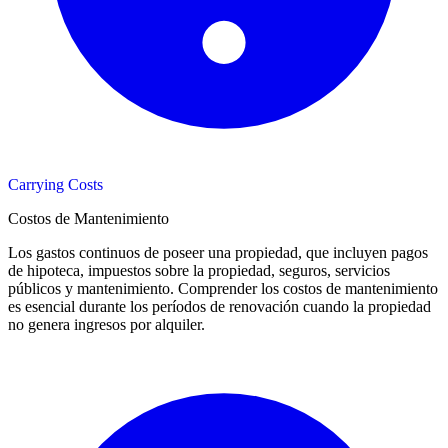
Carrying Costs
Costos de Mantenimiento
Los gastos continuos de poseer una propiedad, que incluyen pagos
de hipoteca, impuestos sobre la propiedad, seguros, servicios
públicos y mantenimiento. Comprender los costos de mantenimiento
es esencial durante los períodos de renovación cuando la propiedad
no genera ingresos por alquiler.