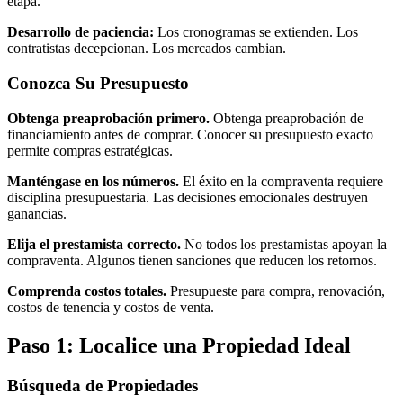
etapa.
Desarrollo de paciencia:
Los cronogramas se extienden. Los
contratistas decepcionan. Los mercados cambian.
Conozca Su Presupuesto
Obtenga preaprobación primero.
Obtenga preaprobación de
financiamiento antes de comprar. Conocer su presupuesto exacto
permite compras estratégicas.
Manténgase en los números.
El éxito en la compraventa requiere
disciplina presupuestaria. Las decisiones emocionales destruyen
ganancias.
Elija el prestamista correcto.
No todos los prestamistas apoyan la
compraventa. Algunos tienen sanciones que reducen los retornos.
Comprenda costos totales.
Presupueste para compra, renovación,
costos de tenencia y costos de venta.
Paso 1: Localice una Propiedad Ideal
Búsqueda de Propiedades