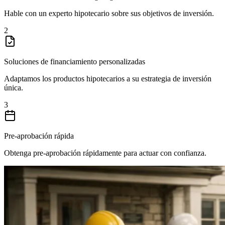
Hable con un experto hipotecario sobre sus objetivos de inversión.
2
Soluciones de financiamiento personalizadas
Adaptamos los productos hipotecarios a su estrategia de inversión
única.
3
Pre-aprobación rápida
Obtenga pre-aprobación rápidamente para actuar con confianza.