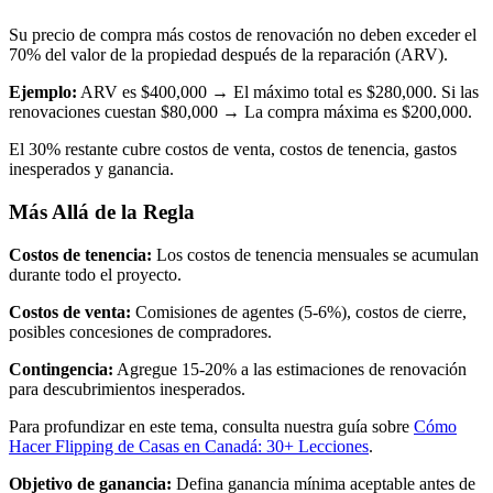
Su precio de compra más costos de renovación no deben exceder el
70% del valor de la propiedad después de la reparación (ARV).
Ejemplo:
ARV es $400,000 → El máximo total es $280,000. Si las
renovaciones cuestan $80,000 → La compra máxima es $200,000.
El 30% restante cubre costos de venta, costos de tenencia, gastos
inesperados y ganancia.
Más Allá de la Regla
Costos de tenencia:
Los costos de tenencia mensuales se acumulan
durante todo el proyecto.
Costos de venta:
Comisiones de agentes (5-6%), costos de cierre,
posibles concesiones de compradores.
Contingencia:
Agregue 15-20% a las estimaciones de renovación
para descubrimientos inesperados.
Para profundizar en este tema, consulta nuestra guía sobre
Cómo
Hacer Flipping de Casas en Canadá: 30+ Lecciones
.
Objetivo de ganancia:
Defina ganancia mínima aceptable antes de