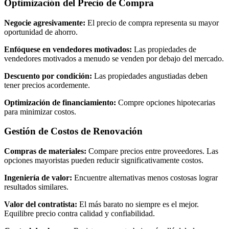
Optimización del Precio de Compra
Negocie agresivamente:
El precio de compra representa su mayor
oportunidad de ahorro.
Enfóquese en vendedores motivados:
Las propiedades de
vendedores motivados a menudo se venden por debajo del mercado.
Descuento por condición:
Las propiedades angustiadas deben
tener precios acordemente.
Optimización de financiamiento:
Compre opciones hipotecarias
para minimizar costos.
Gestión de Costos de Renovación
Compras de materiales:
Compare precios entre proveedores. Las
opciones mayoristas pueden reducir significativamente costos.
Ingeniería de valor:
Encuentre alternativas menos costosas lograr
resultados similares.
Valor del contratista:
El más barato no siempre es el mejor.
Equilibre precio contra calidad y confiabilidad.