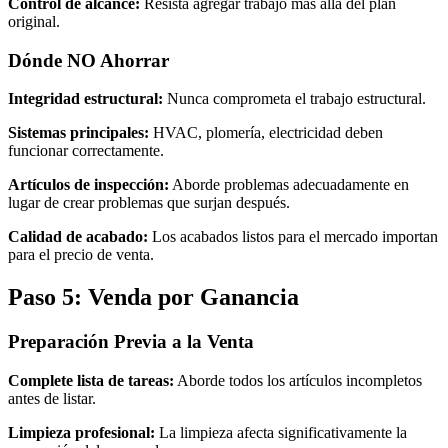
Control de alcance:
Resista agregar trabajo más allá del plan
original.
Dónde NO Ahorrar
Integridad estructural:
Nunca comprometa el trabajo estructural.
Sistemas principales:
HVAC, plomería, electricidad deben
funcionar correctamente.
Artículos de inspección:
Aborde problemas adecuadamente en
lugar de crear problemas que surjan después.
Calidad de acabado:
Los acabados listos para el mercado importan
para el precio de venta.
Paso 5: Venda por Ganancia
Preparación Previa a la Venta
Complete lista de tareas:
Aborde todos los artículos incompletos
antes de listar.
Limpieza profesional:
La limpieza afecta significativamente la