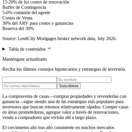
15-20% de los costos de renovación
Buffer de Contingencia
5-6% comisión del agente
Costos de Venta
30% del ARV para costos y ganancias
Reserva del 30%
Source: LendCity Mortgages broker network data, July 2026.
Tabla de contenidos
Manténgase actualizado
Reciba los últimos consejos hipotecarios y estrategias de inversión.
Suscribirse
La compraventa de casas—comprar propiedades y revenderlas con
ganancia—sigue siendo una de las estrategias más populares para
inversores que buscan retornos relativamente rápidos. Compre casas
en áreas prometedoras, agregue valor a través de renovaciones,
venda a compradores que vivirán allí a largo plazo.
El crecimiento año tras año consistente en muchos mercados