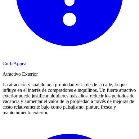
Curb Appeal
Atractivo Exterior
La atracción visual de una propiedad vista desde la calle, lo que
influye en el interés de compradores e inquilinos. Un fuerte atractivo
exterior puede justificar alquileres más altos, reducir los períodos de
vacancia y aumentar el valor de la propiedad a través de mejoras de
costo relativamente bajo como paisajismo, pintura fresca y
mantenimiento exterior.