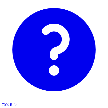
70% Rule