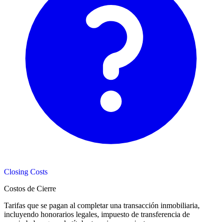
Closing Costs
Costos de Cierre
Tarifas que se pagan al completar una transacción inmobiliaria,
incluyendo honorarios legales, impuesto de transferencia de