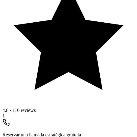
4.8
·
116 reviews
1
Reservar una llamada estratégica gratuita