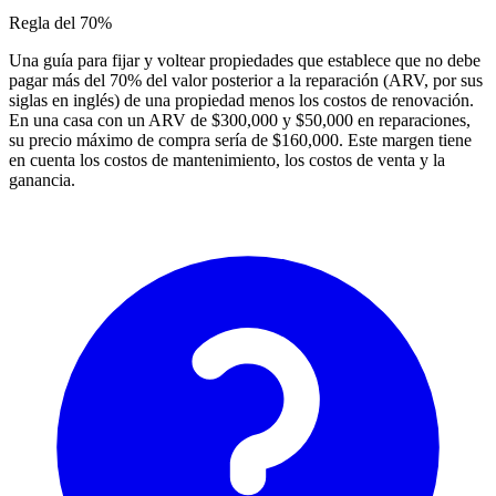
Regla del 70%
Una guía para fijar y voltear propiedades que establece que no debe
pagar más del 70% del valor posterior a la reparación (ARV, por sus
siglas en inglés) de una propiedad menos los costos de renovación.
En una casa con un ARV de $300,000 y $50,000 en reparaciones,
su precio máximo de compra sería de $160,000. Este margen tiene
en cuenta los costos de mantenimiento, los costos de venta y la
ganancia.