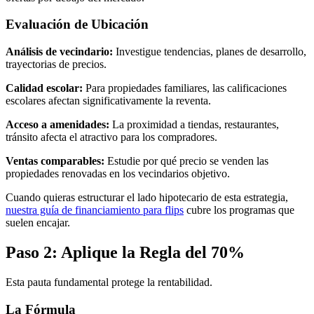
Evaluación de Ubicación
Análisis de vecindario:
Investigue tendencias, planes de desarrollo,
trayectorias de precios.
Calidad escolar:
Para propiedades familiares, las calificaciones
escolares afectan significativamente la reventa.
Acceso a amenidades:
La proximidad a tiendas, restaurantes,
tránsito afecta el atractivo para los compradores.
Ventas comparables:
Estudie por qué precio se venden las
propiedades renovadas en los vecindarios objetivo.
Cuando quieras estructurar el lado hipotecario de esta estrategia,
nuestra guía de financiamiento para flips
cubre los programas que
suelen encajar.
Paso 2: Aplique la Regla del 70%
Esta pauta fundamental protege la rentabilidad.
La Fórmula