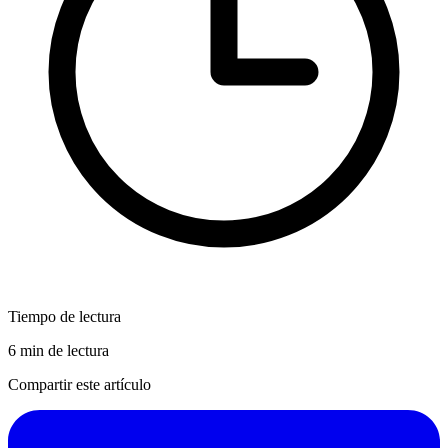
Tiempo de lectura
6 min de lectura
Compartir este artículo