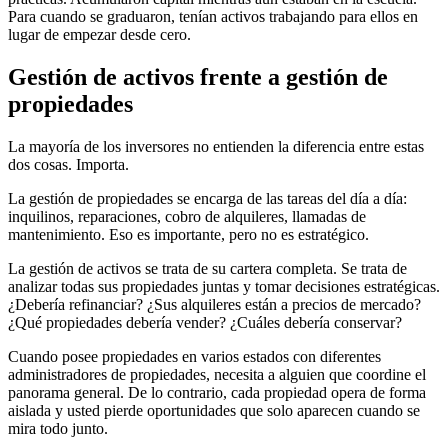
Para cuando se graduaron, tenían activos trabajando para ellos en
lugar de empezar desde cero.
Gestión de activos frente a gestión de
propiedades
La mayoría de los inversores no entienden la diferencia entre estas
dos cosas. Importa.
La gestión de propiedades se encarga de las tareas del día a día:
inquilinos, reparaciones, cobro de alquileres, llamadas de
mantenimiento. Eso es importante, pero no es estratégico.
La gestión de activos se trata de su cartera completa. Se trata de
analizar todas sus propiedades juntas y tomar decisiones estratégicas.
¿Debería refinanciar? ¿Sus alquileres están a precios de mercado?
¿Qué propiedades debería vender? ¿Cuáles debería conservar?
Cuando posee propiedades en varios estados con diferentes
administradores de propiedades, necesita a alguien que coordine el
panorama general. De lo contrario, cada propiedad opera de forma
aislada y usted pierde oportunidades que solo aparecen cuando se
mira todo junto.