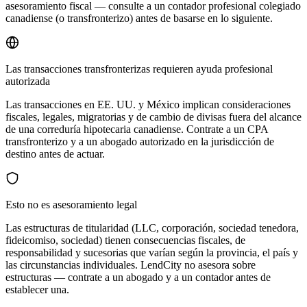
asesoramiento fiscal — consulte a un contador profesional colegiado
canadiense (o transfronterizo) antes de basarse en lo siguiente.
Las transacciones transfronterizas requieren ayuda profesional
autorizada
Las transacciones en EE. UU. y México implican consideraciones
fiscales, legales, migratorias y de cambio de divisas fuera del alcance
de una correduría hipotecaria canadiense. Contrate a un CPA
transfronterizo y a un abogado autorizado en la jurisdicción de
destino antes de actuar.
Esto no es asesoramiento legal
Las estructuras de titularidad (LLC, corporación, sociedad tenedora,
fideicomiso, sociedad) tienen consecuencias fiscales, de
responsabilidad y sucesorias que varían según la provincia, el país y
las circunstancias individuales. LendCity no asesora sobre
estructuras — contrate a un abogado y a un contador antes de
establecer una.