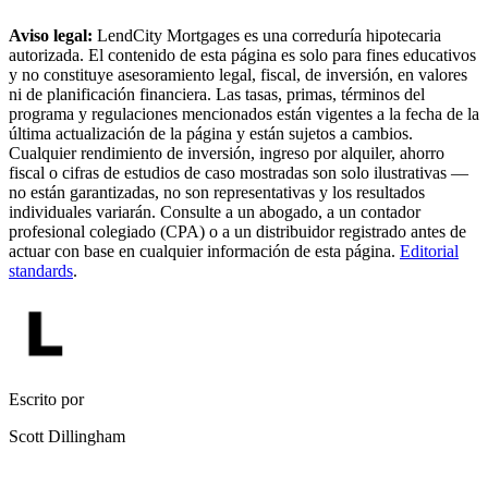
Aviso legal:
LendCity Mortgages es una correduría hipotecaria
autorizada. El contenido de esta página es solo para fines educativos
y no constituye asesoramiento legal, fiscal, de inversión, en valores
ni de planificación financiera. Las tasas, primas, términos del
programa y regulaciones mencionados están vigentes a la fecha de la
última actualización de la página y están sujetos a cambios.
Cualquier rendimiento de inversión, ingreso por alquiler, ahorro
fiscal o cifras de estudios de caso mostradas son solo ilustrativas —
no están garantizadas, no son representativas y los resultados
individuales variarán. Consulte a un abogado, a un contador
profesional colegiado (CPA) o a un distribuidor registrado antes de
actuar con base en cualquier información de esta página.
Editorial
standards
.
Escrito por
Scott Dillingham