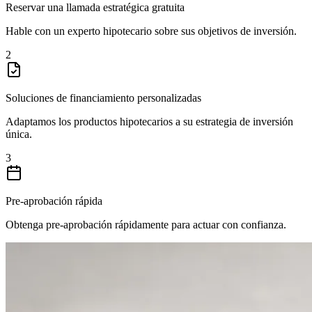
Reservar una llamada estratégica gratuita
Hable con un experto hipotecario sobre sus objetivos de inversión.
2
Soluciones de financiamiento personalizadas
Adaptamos los productos hipotecarios a su estrategia de inversión
única.
3
Pre-aprobación rápida
Obtenga pre-aprobación rápidamente para actuar con confianza.