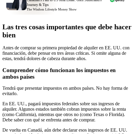
Journey & Tips
The Wisdom Lifestyle Money Show
Las tres cosas importantes que debe hacer
bien
Antes de comprar su primera propiedad de alquiler en EE. UU. con
financiación, debe pensar en tres áreas críticas. Si omite alguna de
estas, tendrá dolores de cabeza durante años.
Comprender cómo funcionan los impuestos en
ambos países
Tendrá que presentar impuestos en ambos países. No hay forma de
evitarlo.
En EE. UU., pagará impuestos federales sobre sus ingresos de
alquiler. Algunos estados también cobran impuestos sobre la renta
(como California), mientras que otros no (como Texas o Florida).
Debe saber con qué se enfrenta antes de comprar.
De vuelta en Canadá, aún debe declarar esos ingresos de EE. UU.