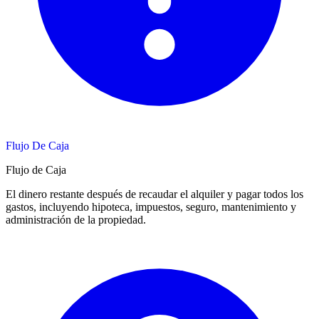
Flujo De Caja
Flujo de Caja
El dinero restante después de recaudar el alquiler y pagar todos los
gastos, incluyendo hipoteca, impuestos, seguro, mantenimiento y
administración de la propiedad.