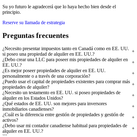
Su yo futuro le agradecerá que lo haya hecho bien desde el
principio.
Reserve su llamada de estrategia
Preguntas frecuentes
¿Necesito presentar impuestos tanto en Canadá como en EE. UU.
si poseo una propiedad de alquiler en EE. UU.?
¿Debo crear una LLC para poseer mis propiedades de alquiler en
EE. UU.?
¿Es mejor poseer propiedades de alquiler en EE. UU.
personalmente o a través de una corporación?
¿Puedo usar el capital de propiedades existentes para comprar más
propiedades de alquiler?
¿Necesito un testamento en EE. UU. si poseo propiedades de
alquiler en los Estados Unidos?
¿Qué estados de EE. UU. son mejores para inversores
inmobiliarios canadienses?
¿Cuál es la diferencia entre gestión de propiedades y gestión de
activos?
¿Debo usar mi contador canadiense habitual para propiedades de
alquiler en EE. UU.?
```