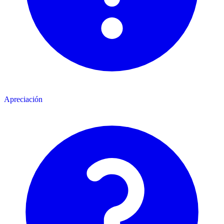
Apreciación