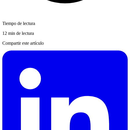
Tiempo de lectura
12 min de lectura
Compartir este artículo