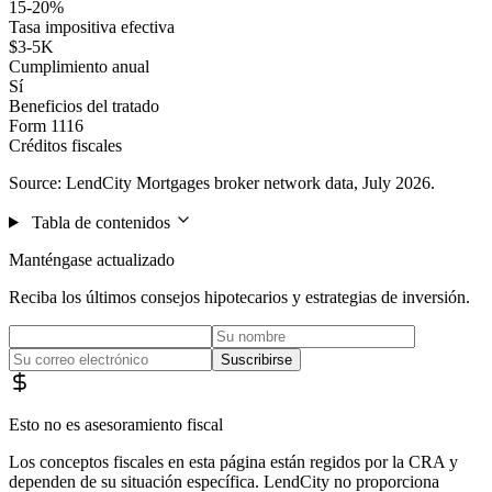
15-20%
Tasa impositiva efectiva
$3-5K
Cumplimiento anual
Sí
Beneficios del tratado
Form 1116
Créditos fiscales
Source: LendCity Mortgages broker network data, July 2026.
Tabla de contenidos
Manténgase actualizado
Reciba los últimos consejos hipotecarios y estrategias de inversión.
Suscribirse
Esto no es asesoramiento fiscal
Los conceptos fiscales en esta página están regidos por la CRA y
dependen de su situación específica. LendCity no proporciona