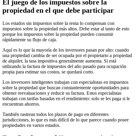
El juego de los impuestos sobre la
propiedad en el que debe participar
Los estados sin impuestos sobre la renta lo compensan con
impuestos sobre la propiedad más altos. Debe estar al tanto de esto
porque los impuestos sobre la propiedad pueden consumir
rápidamente su flujo de caja.
Aquí es lo que la mayoría de los inversores pasan por alto: cuando
una propiedad cambia de ser ocupada por el propietario a propiedad
de alquiler, la tasa impositiva generalmente aumenta. Si está
utilizando la factura de impuestos del año pasado para ocupación
propia para estimar sus costos, se quedará corto.
Los inversores inteligentes trabajan con especialistas en impuestos
sobre la propiedad que buscan constantemente oportunidades para
obtener reevaluaciones y reducir su factura. Estos especialistas
trabajan con tarifas basadas en el rendimiento: solo se les paga si le
encuentran ahorros.
También rastrean todos los plazos de pago en diferentes
jurisdicciones, lo que es más difícil de lo que parece cuando posee
propiedades en varios estados.