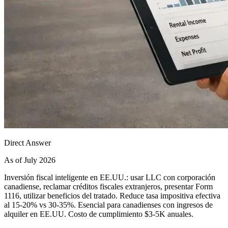
Direct Answer
As of July 2026
Inversión fiscal inteligente en EE.UU.: usar LLC con corporación
canadiense, reclamar créditos fiscales extranjeros, presentar Form
1116, utilizar beneficios del tratado. Reduce tasa impositiva efectiva
al 15-20% vs 30-35%. Esencial para canadienses con ingresos de
alquiler en EE.UU. Costo de cumplimiento $3-5K anuales.