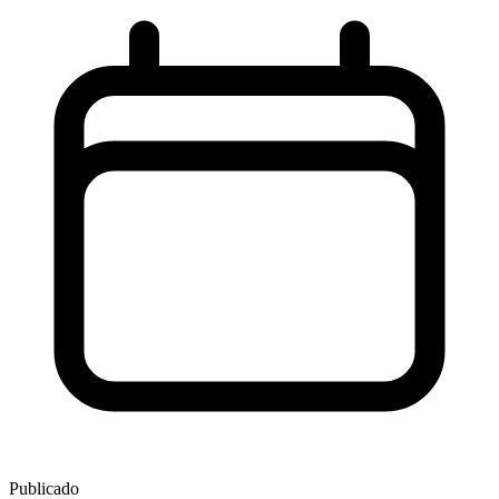
Publicado