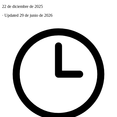
22 de diciembre de 2025
· Updated 29 de junio de 2026