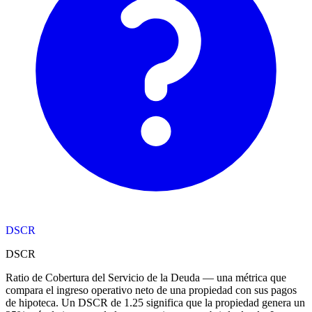
DSCR
DSCR
Ratio de Cobertura del Servicio de la Deuda — una métrica que
compara el ingreso operativo neto de una propiedad con sus pagos
de hipoteca. Un DSCR de 1.25 significa que la propiedad genera un