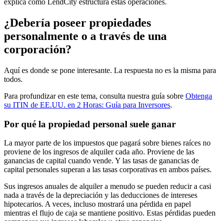
explica cómo LendCity estructura estas operaciones.
¿Debería poseer propiedades
personalmente o a través de una
corporación?
Aquí es donde se pone interesante. La respuesta no es la misma para
todos.
Para profundizar en este tema, consulta nuestra guía sobre
Obtenga
su ITIN de EE.UU. en 2 Horas: Guía para Inversores
.
Por qué la propiedad personal suele ganar
La mayor parte de los impuestos que pagará sobre bienes raíces no
proviene de los ingresos de alquiler cada año. Proviene de las
ganancias de capital cuando vende. Y las tasas de ganancias de
capital personales superan a las tasas corporativas en ambos países.
Sus ingresos anuales de alquiler a menudo se pueden reducir a casi
nada a través de la depreciación y las deducciones de intereses
hipotecarios. A veces, incluso mostrará una pérdida en papel
mientras el flujo de caja se mantiene positivo. Estas pérdidas pueden