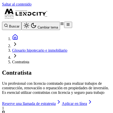
Saltar al contenido
Buscar
Cambiar tema
Glosario hipotecario e inmobiliario
Contratista
Contratista
Un profesional con licencia contratado para realizar trabajos de
construcción, renovación o reparación en propiedades de inversión.
Es esencial utilizar contratistas con licencia y seguro para trabajo
Reserve una llamada de estrategia
Aplicar en línea
1