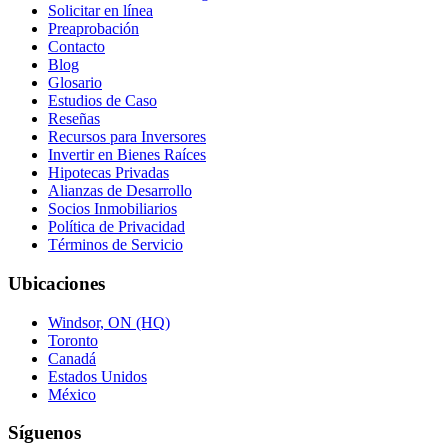
Solicitar en línea
Preaprobación
Contacto
Blog
Glosario
Estudios de Caso
Reseñas
Recursos para Inversores
Invertir en Bienes Raíces
Hipotecas Privadas
Alianzas de Desarrollo
Socios Inmobiliarios
Política de Privacidad
Términos de Servicio
Ubicaciones
Windsor, ON (HQ)
Toronto
Canadá
Estados Unidos
México
Síguenos