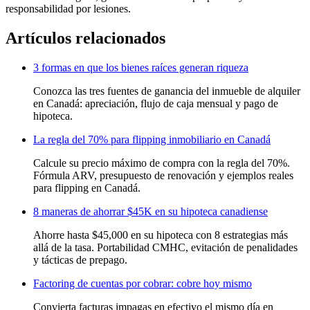
responsabilidad por lesiones.
Artículos relacionados
3 formas en que los bienes raíces generan riqueza
Conozca las tres fuentes de ganancia del inmueble de alquiler
en Canadá: apreciación, flujo de caja mensual y pago de
hipoteca.
La regla del 70% para flipping inmobiliario en Canadá
Calcule su precio máximo de compra con la regla del 70%.
Fórmula ARV, presupuesto de renovación y ejemplos reales
para flipping en Canadá.
8 maneras de ahorrar $45K en su hipoteca canadiense
Ahorre hasta $45,000 en su hipoteca con 8 estrategias más
allá de la tasa. Portabilidad CMHC, evitación de penalidades
y tácticas de prepago.
Factoring de cuentas por cobrar: cobre hoy mismo
Convierta facturas impagas en efectivo el mismo día en