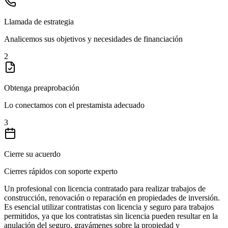
Llamada de estrategia
Analicemos sus objetivos y necesidades de financiación
2
Obtenga preaprobación
Lo conectamos con el prestamista adecuado
3
Cierre su acuerdo
Cierres rápidos con soporte experto
Un profesional con licencia contratado para realizar trabajos de
construcción, renovación o reparación en propiedades de inversión.
Es esencial utilizar contratistas con licencia y seguro para trabajos
permitidos, ya que los contratistas sin licencia pueden resultar en la
anulación del seguro, gravámenes sobre la propiedad y