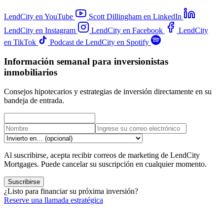
LendCity en YouTube
Scott Dillingham en LinkedIn
LendCity en Instagram
LendCity en Facebook
LendCity
en TikTok
Podcast de LendCity en Spotify
Información semanal para inversionistas
inmobiliarios
Consejos hipotecarios y estrategias de inversión directamente en su
bandeja de entrada.
Al suscribirse, acepta recibir correos de marketing de LendCity
Mortgages. Puede cancelar su suscripción en cualquier momento.
Suscribirse
¿Listo para financiar su próxima inversión?
Reserve una llamada estratégica