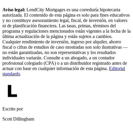
Aviso legal:
LendCity Mortgages es una correduría hipotecaria
autorizada. El contenido de esta página es solo para fines educativos
y no constituye asesoramiento legal, fiscal, de inversión, en valores
ni de planificación financiera. Las tasas, primas, términos del
programa y regulaciones mencionados están vigentes a la fecha de la
última actualización de la página y están sujetos a cambios.
Cualquier rendimiento de inversión, ingreso por alquiler, ahorro
fiscal o cifras de estudios de caso mostradas son solo ilustrativas —
no están garantizadas, no son representativas y los resultados
individuales variarán. Consulte a un abogado, a un contador
profesional colegiado (CPA) o a un distribuidor registrado antes de
actuar con base en cualquier información de esta página.
Editorial
standards
.
Escrito por
Scott Dillingham