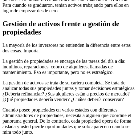
Para cuando se graduaron, tenían activos trabajando para ellos en
lugar de empezar desde cero.
Gestión de activos frente a gestión de
propiedades
La mayoría de los inversores no entienden la diferencia entre estas
dos cosas. Importa.
La gestión de propiedades se encarga de las tareas del día a día:
inquilinos, reparaciones, cobro de alquileres, llamadas de
mantenimiento. Eso es importante, pero no es estratégico.
La gestión de activos se trata de su cartera completa. Se trata de
analizar todas sus propiedades juntas y tomar decisiones estratégicas.
¿Debería refinanciar? ¿Sus alquileres están a precios de mercado?
¿Qué propiedades debería vender? ¿Cuáles debería conservar?
Cuando posee propiedades en varios estados con diferentes
administradores de propiedades, necesita a alguien que coordine el
panorama general. De lo contrario, cada propiedad opera de forma
aislada y usted pierde oportunidades que solo aparecen cuando se
mira todo junto.