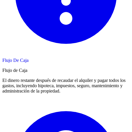
Flujo De Caja
Flujo de Caja
El dinero restante después de recaudar el alquiler y pagar todos los
gastos, incluyendo hipoteca, impuestos, seguro, mantenimiento y
administración de la propiedad.