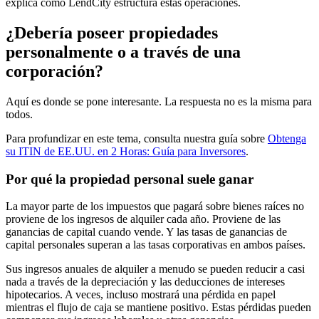
explica cómo LendCity estructura estas operaciones.
¿Debería poseer propiedades
personalmente o a través de una
corporación?
Aquí es donde se pone interesante. La respuesta no es la misma para
todos.
Para profundizar en este tema, consulta nuestra guía sobre
Obtenga
su ITIN de EE.UU. en 2 Horas: Guía para Inversores
.
Por qué la propiedad personal suele ganar
La mayor parte de los impuestos que pagará sobre bienes raíces no
proviene de los ingresos de alquiler cada año. Proviene de las
ganancias de capital cuando vende. Y las tasas de ganancias de
capital personales superan a las tasas corporativas en ambos países.
Sus ingresos anuales de alquiler a menudo se pueden reducir a casi
nada a través de la depreciación y las deducciones de intereses
hipotecarios. A veces, incluso mostrará una pérdida en papel
mientras el flujo de caja se mantiene positivo. Estas pérdidas pueden