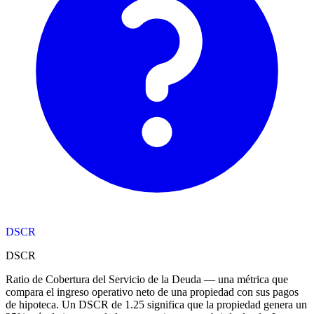
DSCR
DSCR
Ratio de Cobertura del Servicio de la Deuda — una métrica que
compara el ingreso operativo neto de una propiedad con sus pagos
de hipoteca. Un DSCR de 1.25 significa que la propiedad genera un