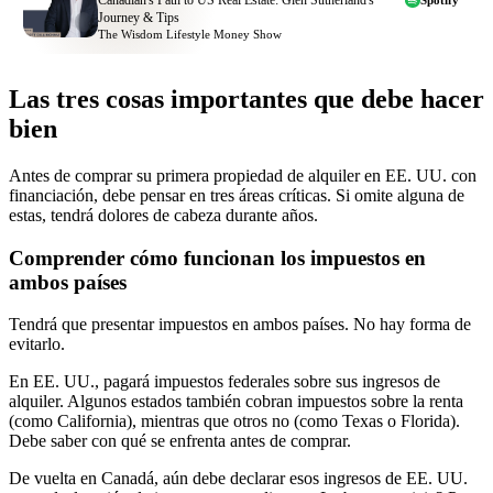
Journey & Tips
The Wisdom Lifestyle Money Show
Las tres cosas importantes que debe hacer
bien
Antes de comprar su primera propiedad de alquiler en EE. UU. con
financiación, debe pensar en tres áreas críticas. Si omite alguna de
estas, tendrá dolores de cabeza durante años.
Comprender cómo funcionan los impuestos en
ambos países
Tendrá que presentar impuestos en ambos países. No hay forma de
evitarlo.
En EE. UU., pagará impuestos federales sobre sus ingresos de
alquiler. Algunos estados también cobran impuestos sobre la renta
(como California), mientras que otros no (como Texas o Florida).
Debe saber con qué se enfrenta antes de comprar.
De vuelta en Canadá, aún debe declarar esos ingresos de EE. UU.