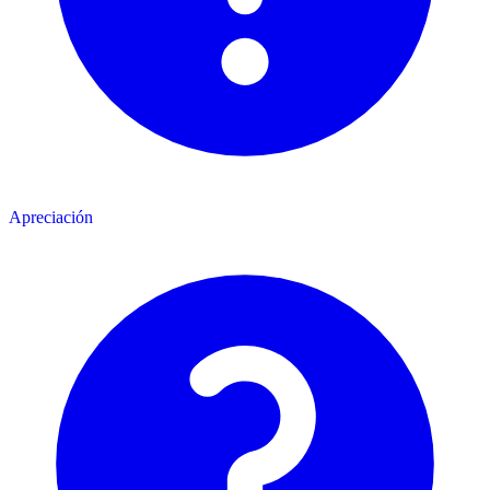
Apreciación