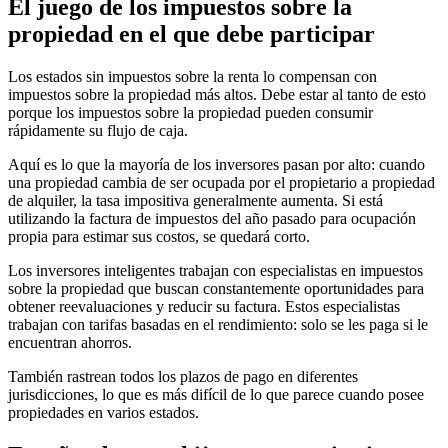
El juego de los impuestos sobre la
propiedad en el que debe participar
Los estados sin impuestos sobre la renta lo compensan con
impuestos sobre la propiedad más altos. Debe estar al tanto de esto
porque los impuestos sobre la propiedad pueden consumir
rápidamente su flujo de caja.
Aquí es lo que la mayoría de los inversores pasan por alto: cuando
una propiedad cambia de ser ocupada por el propietario a propiedad
de alquiler, la tasa impositiva generalmente aumenta. Si está
utilizando la factura de impuestos del año pasado para ocupación
propia para estimar sus costos, se quedará corto.
Los inversores inteligentes trabajan con especialistas en impuestos
sobre la propiedad que buscan constantemente oportunidades para
obtener reevaluaciones y reducir su factura. Estos especialistas
trabajan con tarifas basadas en el rendimiento: solo se les paga si le
encuentran ahorros.
También rastrean todos los plazos de pago en diferentes
jurisdicciones, lo que es más difícil de lo que parece cuando posee
propiedades en varios estados.