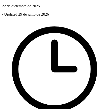
22 de diciembre de 2025
· Updated 29 de junio de 2026