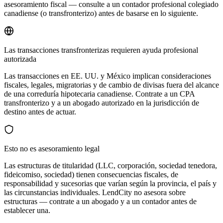
asesoramiento fiscal — consulte a un contador profesional colegiado
canadiense (o transfronterizo) antes de basarse en lo siguiente.
Las transacciones transfronterizas requieren ayuda profesional
autorizada
Las transacciones en EE. UU. y México implican consideraciones
fiscales, legales, migratorias y de cambio de divisas fuera del alcance
de una correduría hipotecaria canadiense. Contrate a un CPA
transfronterizo y a un abogado autorizado en la jurisdicción de
destino antes de actuar.
Esto no es asesoramiento legal
Las estructuras de titularidad (LLC, corporación, sociedad tenedora,
fideicomiso, sociedad) tienen consecuencias fiscales, de
responsabilidad y sucesorias que varían según la provincia, el país y
las circunstancias individuales. LendCity no asesora sobre
estructuras — contrate a un abogado y a un contador antes de
establecer una.