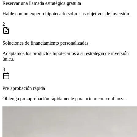
Reservar una llamada estratégica gratuita
Hable con un experto hipotecario sobre sus objetivos de inversión.
2
Soluciones de financiamiento personalizadas
Adaptamos los productos hipotecarios a su estrategia de inversión
única.
3
Pre-aprobación rápida
Obtenga pre-aprobación rápidamente para actuar con confianza.