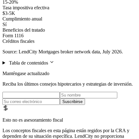
15-20%
Tasa impositiva efectiva
$3-5K
Cumplimiento anual
Sí
Beneficios del tratado
Form 1116
Créditos fiscales
Source: LendCity Mortgages broker network data, July 2026.
Tabla de contenidos
Manténgase actualizado
Reciba los últimos consejos hipotecarios y estrategias de inversión.
Suscribirse
Esto no es asesoramiento fiscal
Los conceptos fiscales en esta página están regidos por la CRA y
dependen de su situación específica. LendCity no proporciona