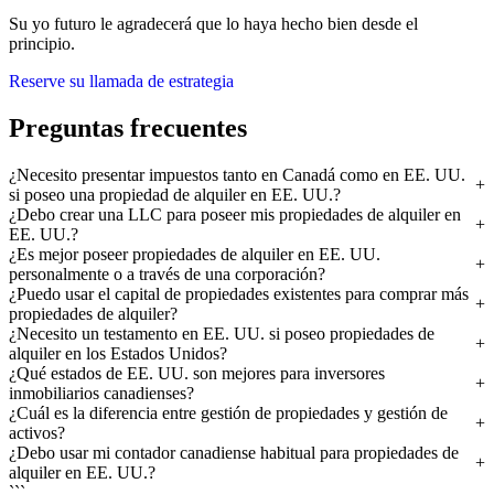
Su yo futuro le agradecerá que lo haya hecho bien desde el
principio.
Reserve su llamada de estrategia
Preguntas frecuentes
¿Necesito presentar impuestos tanto en Canadá como en EE. UU.
si poseo una propiedad de alquiler en EE. UU.?
¿Debo crear una LLC para poseer mis propiedades de alquiler en
EE. UU.?
¿Es mejor poseer propiedades de alquiler en EE. UU.
personalmente o a través de una corporación?
¿Puedo usar el capital de propiedades existentes para comprar más
propiedades de alquiler?
¿Necesito un testamento en EE. UU. si poseo propiedades de
alquiler en los Estados Unidos?
¿Qué estados de EE. UU. son mejores para inversores
inmobiliarios canadienses?
¿Cuál es la diferencia entre gestión de propiedades y gestión de
activos?
¿Debo usar mi contador canadiense habitual para propiedades de
alquiler en EE. UU.?
```