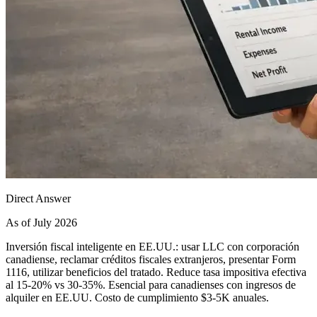
Direct Answer
As of July 2026
Inversión fiscal inteligente en EE.UU.: usar LLC con corporación
canadiense, reclamar créditos fiscales extranjeros, presentar Form
1116, utilizar beneficios del tratado. Reduce tasa impositiva efectiva
al 15-20% vs 30-35%. Esencial para canadienses con ingresos de
alquiler en EE.UU. Costo de cumplimiento $3-5K anuales.