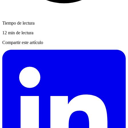
Tiempo de lectura
12 min de lectura
Compartir este artículo