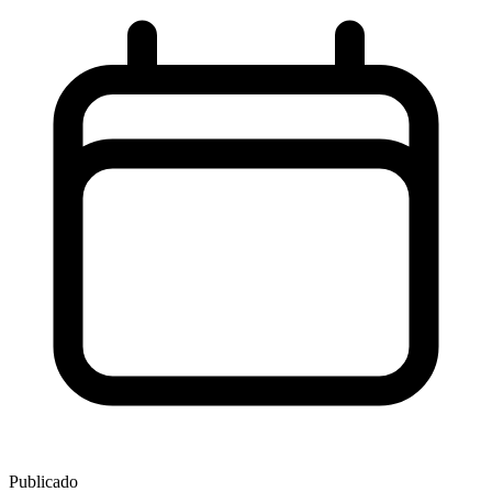
Publicado