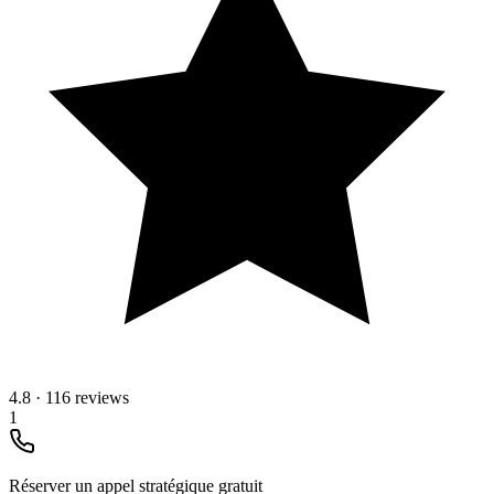
4.8
·
116 reviews
1
Réserver un appel stratégique gratuit