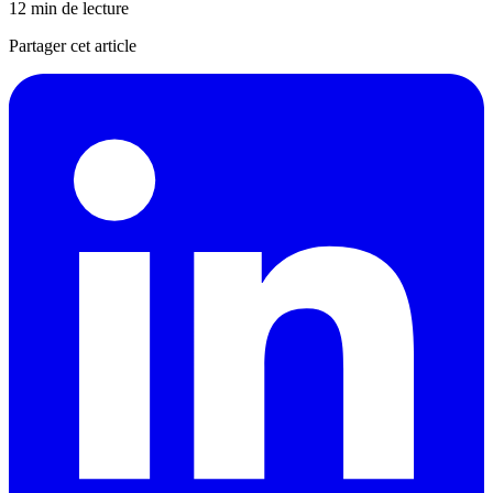
12 min de lecture
Partager cet article