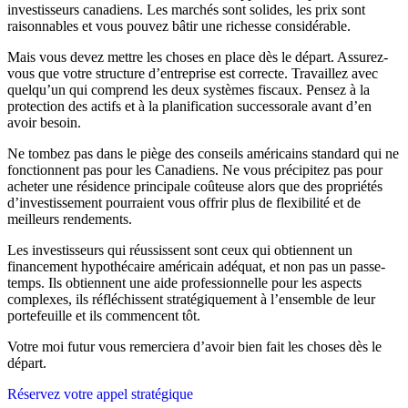
investisseurs canadiens. Les marchés sont solides, les prix sont
raisonnables et vous pouvez bâtir une richesse considérable.
Mais vous devez mettre les choses en place dès le départ. Assurez-
vous que votre structure d’entreprise est correcte. Travaillez avec
quelqu’un qui comprend les deux systèmes fiscaux. Pensez à la
protection des actifs et à la planification successorale avant d’en
avoir besoin.
Ne tombez pas dans le piège des conseils américains standard qui ne
fonctionnent pas pour les Canadiens. Ne vous précipitez pas pour
acheter une résidence principale coûteuse alors que des propriétés
d’investissement pourraient vous offrir plus de flexibilité et de
meilleurs rendements.
Les investisseurs qui réussissent sont ceux qui obtiennent un
financement hypothécaire américain adéquat, et non pas un passe-
temps. Ils obtiennent une aide professionnelle pour les aspects
complexes, ils réfléchissent stratégiquement à l’ensemble de leur
portefeuille et ils commencent tôt.
Votre moi futur vous remerciera d’avoir bien fait les choses dès le
départ.
Réservez votre appel stratégique