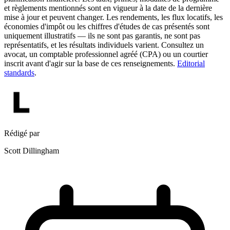
et règlements mentionnés sont en vigueur à la date de la dernière
mise à jour et peuvent changer. Les rendements, les flux locatifs, les
économies d'impôt ou les chiffres d'études de cas présentés sont
uniquement illustratifs — ils ne sont pas garantis, ne sont pas
représentatifs, et les résultats individuels varient. Consultez un
avocat, un comptable professionnel agréé (CPA) ou un courtier
inscrit avant d'agir sur la base de ces renseignements.
Editorial
standards
.
Rédigé par
Scott Dillingham