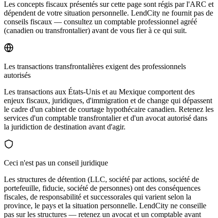
Les concepts fiscaux présentés sur cette page sont régis par l'ARC et
dépendent de votre situation personnelle. LendCity ne fournit pas de
conseils fiscaux — consultez un comptable professionnel agréé
(canadien ou transfrontalier) avant de vous fier à ce qui suit.
Les transactions transfrontalières exigent des professionnels
autorisés
Les transactions aux États-Unis et au Mexique comportent des
enjeux fiscaux, juridiques, d'immigration et de change qui dépassent
le cadre d'un cabinet de courtage hypothécaire canadien. Retenez les
services d'un comptable transfrontalier et d'un avocat autorisé dans
la juridiction de destination avant d'agir.
Ceci n'est pas un conseil juridique
Les structures de détention (LLC, société par actions, société de
portefeuille, fiducie, société de personnes) ont des conséquences
fiscales, de responsabilité et successorales qui varient selon la
province, le pays et la situation personnelle. LendCity ne conseille
pas sur les structures — retenez un avocat et un comptable avant