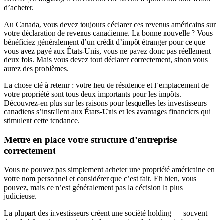
d’acheter.
Au Canada, vous devez toujours déclarer ces revenus américains sur
votre déclaration de revenus canadienne. La bonne nouvelle ? Vous
bénéficiez généralement d’un crédit d’impôt étranger pour ce que
vous avez payé aux États-Unis, vous ne payez donc pas réellement
deux fois. Mais vous devez tout déclarer correctement, sinon vous
aurez des problèmes.
La chose clé à retenir : votre lieu de résidence et l’emplacement de
votre propriété sont tous deux importants pour les impôts.
Découvrez-en plus sur les raisons pour lesquelles les investisseurs
canadiens s’installent aux États-Unis et les avantages financiers qui
stimulent cette tendance.
Mettre en place votre structure d’entreprise
correctement
Vous ne pouvez pas simplement acheter une propriété américaine en
votre nom personnel et considérer que c’est fait. Eh bien, vous
pouvez, mais ce n’est généralement pas la décision la plus
judicieuse.
La plupart des investisseurs créent une société holding — souvent