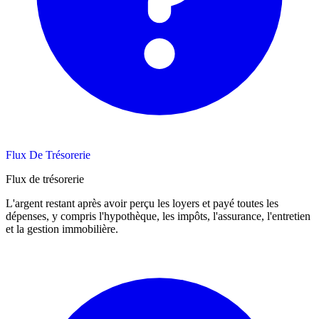
Flux De Trésorerie
Flux de trésorerie
L'argent restant après avoir perçu les loyers et payé toutes les
dépenses, y compris l'hypothèque, les impôts, l'assurance, l'entretien
et la gestion immobilière.