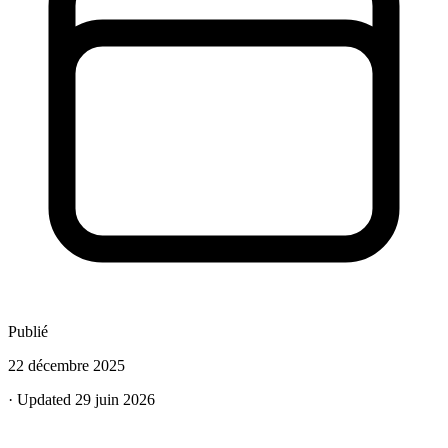
Publié
22 décembre 2025
· Updated 29 juin 2026