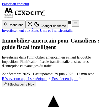
Passer au contenu
Recherche
Changer de thème
Investissement aux États-Unis et Transfrontalier
Immobilier américain pour Canadiens :
guide fiscal intelligent
Investissez dans l'immobilier américain en évitant la double
imposition. Planification fiscale transfrontalière, structures
d'entreprise et avantages du traité.
22 décembre 2025
· Last updated:
29 juin 2026
· 12 min read
Réserver un appel stratégique
Postuler en ligne
Télécharger le PDF