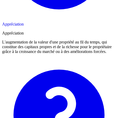
Appréciation
Appréciation
L'augmentation de la valeur d'une propriété au fil du temps, qui
constitue des capitaux propres et de la richesse pour le propriétaire
grâce à la croissance du marché ou à des améliorations forcées.