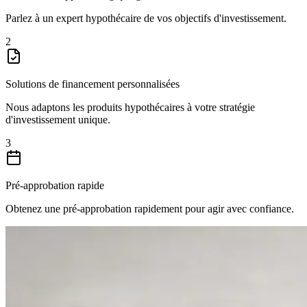
Parlez à un expert hypothécaire de vos objectifs d'investissement.
2
Solutions de financement personnalisées
Nous adaptons les produits hypothécaires à votre stratégie
d'investissement unique.
3
Pré-approbation rapide
Obtenez une pré-approbation rapidement pour agir avec confiance.