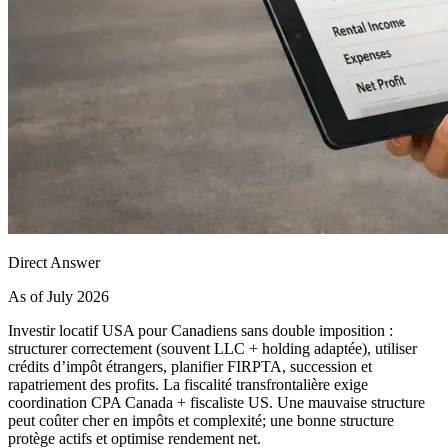
Direct Answer
As of July 2026
Investir locatif USA pour Canadiens sans double imposition :
structurer correctement (souvent LLC + holding adaptée), utiliser
crédits d’impôt étrangers, planifier FIRPTA, succession et
rapatriement des profits. La fiscalité transfrontalière exige
coordination CPA Canada + fiscaliste US. Une mauvaise structure
peut coûter cher en impôts et complexité; une bonne structure
protège actifs et optimise rendement net.