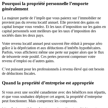
Pourquoi la propriété personnelle l’emporte
généralement
La majeure partie de l’impôt que vous paierez sur l’immobilier ne
provient pas du revenu locatif annuel. Elle provient des gains en
capital lorsque vous vendez. Et les taux d’imposition sur les gains en
capital personnels sont meilleurs que les taux d’imposition des
sociétés dans les deux pays.
Votre revenu locatif annuel peut souvent être réduit à presque zéro
grâce à la dépréciation et aux déductions d’intérêts hypothécaires.
Parfois, vous afficherez même une perte sur papier alors que le flux
de trésorerie reste positif. Ces pertes peuvent compenser votre
revenu d’emploi ou d’autres gains.
C’est puissant pour les professionnels à revenu élevé qui ont besoin
de déductions fiscales.
Quand la propriété d’entreprise est appropriée
Si vous avez une société canadienne avec des bénéfices non répartis,
et que vous souhaitez déployer cet argent, la propriété d’entreprise
peut fonctionner. Mais comprenez les compromis.