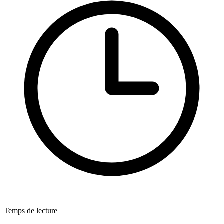
Temps de lecture