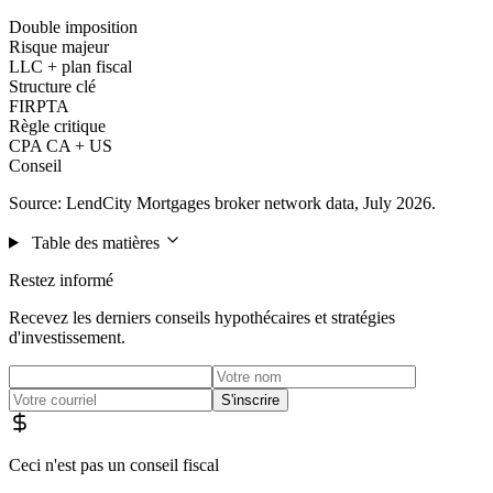
Double imposition
Risque majeur
LLC + plan fiscal
Structure clé
FIRPTA
Règle critique
CPA CA + US
Conseil
Source: LendCity Mortgages broker network data, July 2026.
Table des matières
Restez informé
Recevez les derniers conseils hypothécaires et stratégies
d'investissement.
S'inscrire
Ceci n'est pas un conseil fiscal