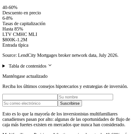
40-60%
Descuento en precio
6-8%
Tasas de capitalización
Hasta 85%
LTV CMHC MLI
$800K-1.2M
Entrada típica
Source: LendCity Mortgages broker network data, July 2026.
Tabla de contenidos
Manténgase actualizado
Reciba los últimos consejos hipotecarios y estrategias de inversión.
Suscribirse
Esto es lo que la mayoría de los inversionistas multifamiliares
canadienses pasan por alto: algunas de las oportunidades de flujo de
caja más fuertes existen en mercados que nunca han considerado.