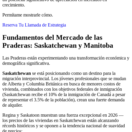
crecimiento.
Permítame mostrarle cómo.
Reserva Tu Llamada de Estrategia
Fundamentos del Mercado de las
Praderas: Saskatchewan y Manitoba
Las Praderas están experimentando una transformación económica y
demográfica significativa.
Saskatchewan
se está posicionando como un destino para la
migración interprovincial. Los jóvenes profesionales que se mudan
de Alberta y Columbia Británica en busca de menores costos de
vivienda, combinados con los objetivos federales de inmigración
(Saskatchewan recibe el 10% de la inmigración de Canadá a pesar
de representar el 3.5% de la población), crean una fuerte demanda
de alquiler.
Regina y Saskatoon muestran una fuerza excepcional en 2026 —
los precios de las viviendas en Saskatchewan están alcanzando
récords históricos y se oponen a la tendencia nacional de suavidad
de precios: