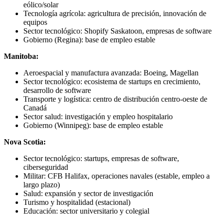
eólico/solar
Tecnología agrícola: agricultura de precisión, innovación de
equipos
Sector tecnológico: Shopify Saskatoon, empresas de software
Gobierno (Regina): base de empleo estable
Manitoba:
Aeroespacial y manufactura avanzada: Boeing, Magellan
Sector tecnológico: ecosistema de startups en crecimiento,
desarrollo de software
Transporte y logística: centro de distribución centro-oeste de
Canadá
Sector salud: investigación y empleo hospitalario
Gobierno (Winnipeg): base de empleo estable
Nova Scotia:
Sector tecnológico: startups, empresas de software,
ciberseguridad
Militar: CFB Halifax, operaciones navales (estable, empleo a
largo plazo)
Salud: expansión y sector de investigación
Turismo y hospitalidad (estacional)
Educación: sector universitario y colegial