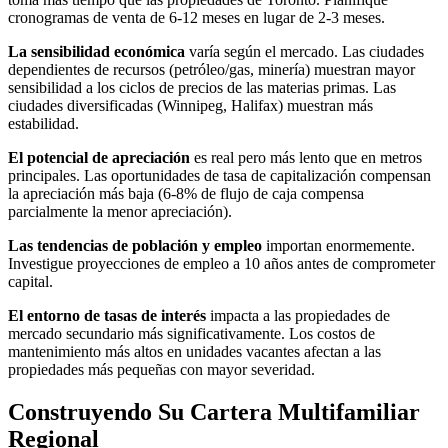
cronogramas de venta de 6-12 meses en lugar de 2-3 meses.
La sensibilidad económica
varía según el mercado. Las ciudades
dependientes de recursos (petróleo/gas, minería) muestran mayor
sensibilidad a los ciclos de precios de las materias primas. Las
ciudades diversificadas (Winnipeg, Halifax) muestran más
estabilidad.
El potencial de apreciación
es real pero más lento que en metros
principales. Las oportunidades de tasa de capitalización compensan
la apreciación más baja (6-8% de flujo de caja compensa
parcialmente la menor apreciación).
Las tendencias de población y empleo
importan enormemente.
Investigue proyecciones de empleo a 10 años antes de comprometer
capital.
El entorno de tasas de interés
impacta a las propiedades de
mercado secundario más significativamente. Los costos de
mantenimiento más altos en unidades vacantes afectan a las
propiedades más pequeñas con mayor severidad.
Construyendo Su Cartera Multifamiliar
Regional