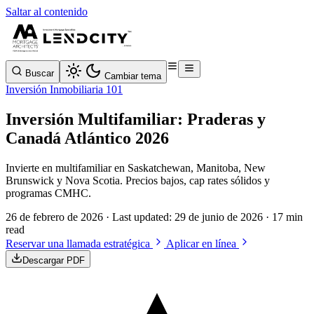
Saltar al contenido
Buscar
Cambiar tema
Inversión Inmobiliaria 101
Inversión Multifamiliar: Praderas y
Canadá Atlántico 2026
Invierte en multifamiliar en Saskatchewan, Manitoba, New
Brunswick y Nova Scotia. Precios bajos, cap rates sólidos y
programas CMHC.
26 de febrero de 2026
· Last updated:
29 de junio de 2026
· 17 min
read
Reservar una llamada estratégica
Aplicar en línea
Descargar PDF