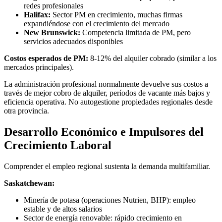
redes profesionales
Halifax:
Sector PM en crecimiento, muchas firmas
expandiéndose con el crecimiento del mercado
New Brunswick:
Competencia limitada de PM, pero
servicios adecuados disponibles
Costos esperados de PM:
8-12% del alquiler cobrado (similar a los
mercados principales).
La administración profesional normalmente devuelve sus costos a
través de mejor cobro de alquiler, períodos de vacante más bajos y
eficiencia operativa. No autogestione propiedades regionales desde
otra provincia.
Desarrollo Económico e Impulsores del
Crecimiento Laboral
Comprender el empleo regional sustenta la demanda multifamiliar.
Saskatchewan:
Minería de potasa (operaciones Nutrien, BHP): empleo
estable y de altos salarios
Sector de energía renovable: rápido crecimiento en