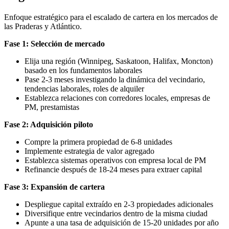
Enfoque estratégico para el escalado de cartera en los mercados de
las Praderas y Atlántico.
Fase 1: Selección de mercado
Elija una región (Winnipeg, Saskatoon, Halifax, Moncton)
basado en los fundamentos laborales
Pase 2-3 meses investigando la dinámica del vecindario,
tendencias laborales, roles de alquiler
Establezca relaciones con corredores locales, empresas de
PM, prestamistas
Fase 2: Adquisición piloto
Compre la primera propiedad de 6-8 unidades
Implemente estrategia de valor agregado
Establezca sistemas operativos con empresa local de PM
Refinancie después de 18-24 meses para extraer capital
Fase 3: Expansión de cartera
Despliegue capital extraído en 2-3 propiedades adicionales
Diversifique entre vecindarios dentro de la misma ciudad
Apunte a una tasa de adquisición de 15-20 unidades por año