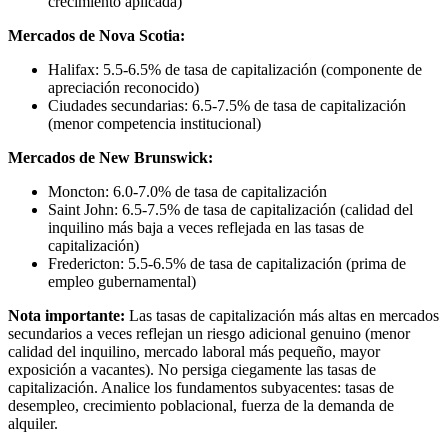
crecimiento aplicada)
Mercados de Nova Scotia:
Halifax: 5.5-6.5% de tasa de capitalización (componente de
apreciación reconocido)
Ciudades secundarias: 6.5-7.5% de tasa de capitalización
(menor competencia institucional)
Mercados de New Brunswick:
Moncton: 6.0-7.0% de tasa de capitalización
Saint John: 6.5-7.5% de tasa de capitalización (calidad del
inquilino más baja a veces reflejada en las tasas de
capitalización)
Fredericton: 5.5-6.5% de tasa de capitalización (prima de
empleo gubernamental)
Nota importante:
Las tasas de capitalización más altas en mercados
secundarios a veces reflejan un riesgo adicional genuino (menor
calidad del inquilino, mercado laboral más pequeño, mayor
exposición a vacantes). No persiga ciegamente las tasas de
capitalización. Analice los fundamentos subyacentes: tasas de
desempleo, crecimiento poblacional, fuerza de la demanda de
alquiler.