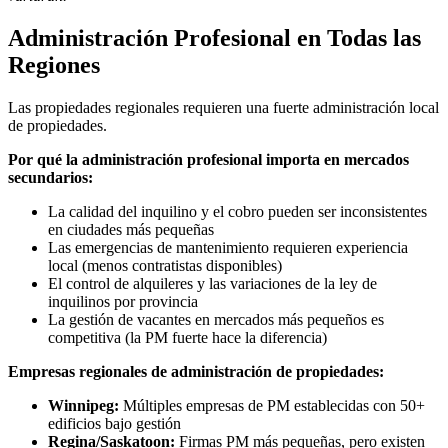
Administración Profesional en Todas las
Regiones
Las propiedades regionales requieren una fuerte administración local
de propiedades.
Por qué la administración profesional importa en mercados
secundarios:
La calidad del inquilino y el cobro pueden ser inconsistentes
en ciudades más pequeñas
Las emergencias de mantenimiento requieren experiencia
local (menos contratistas disponibles)
El control de alquileres y las variaciones de la ley de
inquilinos por provincia
La gestión de vacantes en mercados más pequeños es
competitiva (la PM fuerte hace la diferencia)
Empresas regionales de administración de propiedades:
Winnipeg:
Múltiples empresas de PM establecidas con 50+
edificios bajo gestión
Regina/Saskatoon:
Firmas PM más pequeñas, pero existen