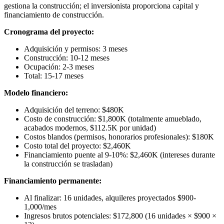
gestiona la construcción; el inversionista proporciona capital y
financiamiento de construcción.
Cronograma del proyecto:
Adquisición y permisos: 3 meses
Construcción: 10-12 meses
Ocupación: 2-3 meses
Total: 15-17 meses
Modelo financiero:
Adquisición del terreno: $480K
Costo de construcción: $1,800K (totalmente amueblado,
acabados modernos, $112.5K por unidad)
Costos blandos (permisos, honorarios profesionales): $180K
Costo total del proyecto: $2,460K
Financiamiento puente al 9-10%: $2,460K (intereses durante
la construcción se trasladan)
Financiamiento permanente:
Al finalizar: 16 unidades, alquileres proyectados $900-
1,000/mes
Ingresos brutos potenciales: $172,800 (16 unidades × $900 ×