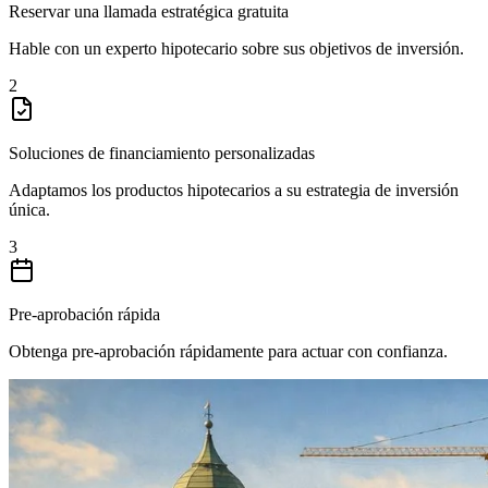
Reservar una llamada estratégica gratuita
Hable con un experto hipotecario sobre sus objetivos de inversión.
2
Soluciones de financiamiento personalizadas
Adaptamos los productos hipotecarios a su estrategia de inversión
única.
3
Pre-aprobación rápida
Obtenga pre-aprobación rápidamente para actuar con confianza.