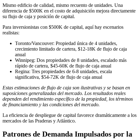
Mismo edificio de calidad, mismo recuento de unidades. Una
diferencia de $500K en el costo de adquisición mejora directamente
su flujo de caja y posición de capital.
Para inversionistas con $500K de capital, aquí hay escenarios
realistas:
Toronto/Vancouver: Propiedad única de 4 unidades,
crecimiento limitado de cartera, $12-18K de flujo de caja
anual
Winnipeg: Dos propiedades de 8 unidades, escalado más
rápido de cartera, $45-60K de flujo de caja anual
Regina: Tres propiedades de 6-8 unidades, escala
significativa, $54-72K de flujo de caja anual
Estas estimaciones de flujo de caja son ilustrativas y se basan en
suposiciones generalizadas del mercado. Los resultados reales
dependen del rendimiento específico de la propiedad, los términos
de financiamiento y las condiciones del mercado.
La eficiencia de despliegue de capital favorece dramáticamente a los
mercados de las Praderas y Atlántico.
Patrones de Demanda Impulsados por la