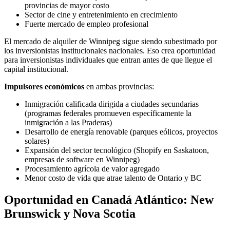
provincias de mayor costo
Sector de cine y entretenimiento en crecimiento
Fuerte mercado de empleo profesional
El mercado de alquiler de Winnipeg sigue siendo subestimado por
los inversionistas institucionales nacionales. Eso crea oportunidad
para inversionistas individuales que entran antes de que llegue el
capital institucional.
Impulsores económicos
en ambas provincias:
Inmigración calificada dirigida a ciudades secundarias
(programas federales promueven específicamente la
inmigración a las Praderas)
Desarrollo de energía renovable (parques eólicos, proyectos
solares)
Expansión del sector tecnológico (Shopify en Saskatoon,
empresas de software en Winnipeg)
Procesamiento agrícola de valor agregado
Menor costo de vida que atrae talento de Ontario y BC
Oportunidad en Canadá Atlántico: New
Brunswick y Nova Scotia