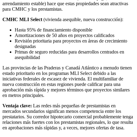
arrendamiento estable) hace que estas propiedades sean atractivas
para CMHC y los prestamistas.
CMHC MLI Select
(vivienda asequible, nueva construcción):
Hasta 95% de financiamiento disponible
Amortizaciones de 50 años en proyectos calificados
Revisión prioritaria para proyectos en áreas de crecimiento
designadas
Primas de seguro reducidas para desarrollos centrados en
asequibilidad
Las provincias de las Praderas y Canadá Atlántico a menudo tienen
estado prioritario en los programas MLI Select debido a las
iniciativas federales de escasez de vivienda. El multifamiliar de
nueva construcción en estas regiones puede calificar para una
aprobación más rápida y mejores términos que proyectos similares
en metros principales.
Ventaja clave:
Las redes más pequeñas de prestamistas en
mercados secundarios significan menos competencia entre los
prestatarios. Su corredor hipotecario comercial probablemente tenga
relaciones más fuertes con los prestamistas regionales, lo que resulta
en aprobaciones más rápidas y, a veces, mejores ofertas de tasa.