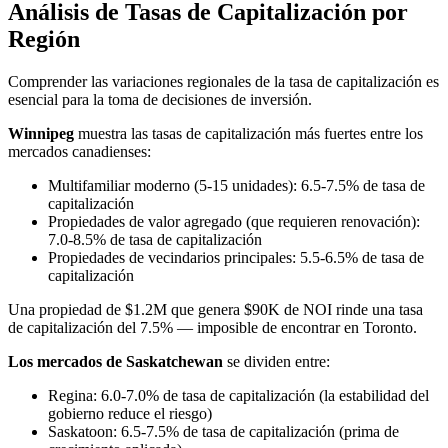
Análisis de Tasas de Capitalización por
Región
Comprender las variaciones regionales de la tasa de capitalización es
esencial para la toma de decisiones de inversión.
Winnipeg
muestra las tasas de capitalización más fuertes entre los
mercados canadienses:
Multifamiliar moderno (5-15 unidades): 6.5-7.5% de tasa de
capitalización
Propiedades de valor agregado (que requieren renovación):
7.0-8.5% de tasa de capitalización
Propiedades de vecindarios principales: 5.5-6.5% de tasa de
capitalización
Una propiedad de $1.2M que genera $90K de NOI rinde una tasa
de capitalización del 7.5% — imposible de encontrar en Toronto.
Los mercados de Saskatchewan
se dividen entre:
Regina: 6.0-7.0% de tasa de capitalización (la estabilidad del
gobierno reduce el riesgo)
Saskatoon: 6.5-7.5% de tasa de capitalización (prima de