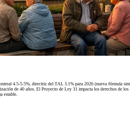
ontreal 4.5-5.5%, directriz del TAL 3.1% para 2026 (nueva fórmula sim
ción de 40 años. El Proyecto de Ley 31 impacta los derechos de los i
a estable.