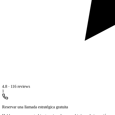
4.8
·
116 reviews
1
Reservar una llamada estratégica gratuita