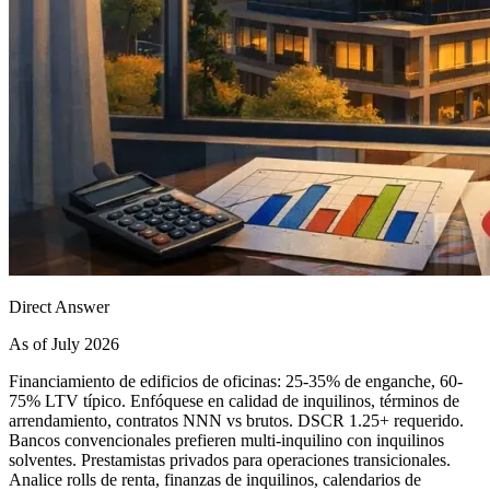
Direct Answer
As of July 2026
Financiamiento de edificios de oficinas: 25-35% de enganche, 60-
75% LTV típico. Enfóquese en calidad de inquilinos, términos de
arrendamiento, contratos NNN vs brutos. DSCR 1.25+ requerido.
Bancos convencionales prefieren multi-inquilino con inquilinos
solventes. Prestamistas privados para operaciones transicionales.
Analice rolls de renta, finanzas de inquilinos, calendarios de