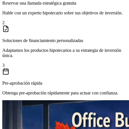
Reservar una llamada estratégica gratuita
Hable con un experto hipotecario sobre sus objetivos de inversión.
2
Soluciones de financiamiento personalizadas
Adaptamos los productos hipotecarios a su estrategia de inversión
única.
3
Pre-aprobación rápida
Obtenga pre-aprobación rápidamente para actuar con confianza.