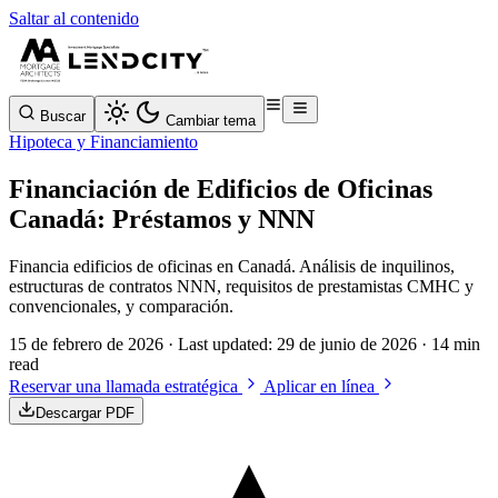
Saltar al contenido
Buscar
Cambiar tema
Hipoteca y Financiamiento
Financiación de Edificios de Oficinas
Canadá: Préstamos y NNN
Financia edificios de oficinas en Canadá. Análisis de inquilinos,
estructuras de contratos NNN, requisitos de prestamistas CMHC y
convencionales, y comparación.
15 de febrero de 2026
· Last updated:
29 de junio de 2026
· 14 min
read
Reservar una llamada estratégica
Aplicar en línea
Descargar PDF