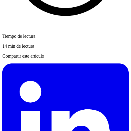
Tiempo de lectura
14 min de lectura
Compartir este artículo