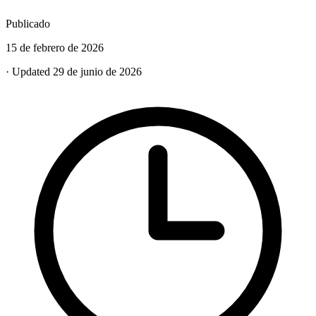
Publicado
15 de febrero de 2026
· Updated 29 de junio de 2026