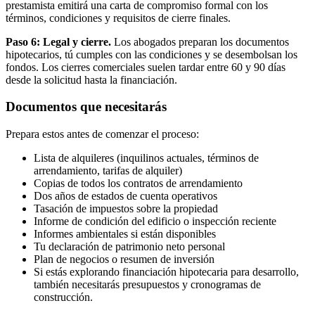
prestamista emitirá una carta de compromiso formal con los
términos, condiciones y requisitos de cierre finales.
Paso 6: Legal y cierre.
Los abogados preparan los documentos
hipotecarios, tú cumples con las condiciones y se desembolsan los
fondos. Los cierres comerciales suelen tardar entre 60 y 90 días
desde la solicitud hasta la financiación.
Documentos que necesitarás
Prepara estos antes de comenzar el proceso:
Lista de alquileres (inquilinos actuales, términos de
arrendamiento, tarifas de alquiler)
Copias de todos los contratos de arrendamiento
Dos años de estados de cuenta operativos
Tasación de impuestos sobre la propiedad
Informe de condición del edificio o inspección reciente
Informes ambientales si están disponibles
Tu declaración de patrimonio neto personal
Plan de negocios o resumen de inversión
Si estás explorando financiación hipotecaria para desarrollo,
también necesitarás presupuestos y cronogramas de
construcción.