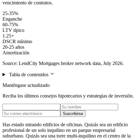
vencimiento de contratos.
25-35%
Enganche
60-75%
LTV típico
1.25+
DSCR mínimo
20-25 años
Amortización
Source: LendCity Mortgages broker network data, July 2026.
Tabla de contenidos
Manténgase actualizado
Reciba los últimos consejos hipotecarios y estrategias de inversión.
Suscribirse
Has estado mirando edificios de oficinas. Quizás sea un edificio
profesional de un solo inquilino en un parque empresarial
suburbano. Quizás sea una torre multi-inquilino en el centro de la