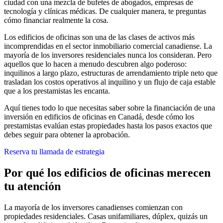
ciudad con una mezcla de bufetes de abogados, empresas de
tecnología y clínicas médicas. De cualquier manera, te preguntas
cómo financiar realmente la cosa.
Los edificios de oficinas son una de las clases de activos más
incomprendidas en el sector inmobiliario comercial canadiense. La
mayoría de los inversores residenciales nunca los consideran. Pero
aquellos que lo hacen a menudo descubren algo poderoso:
inquilinos a largo plazo, estructuras de arrendamiento triple neto que
trasladan los costos operativos al inquilino y un flujo de caja estable
que a los prestamistas les encanta.
Aquí tienes todo lo que necesitas saber sobre la financiación de una
inversión en edificios de oficinas en Canadá, desde cómo los
prestamistas evalúan estas propiedades hasta los pasos exactos que
debes seguir para obtener la aprobación.
Reserva tu llamada de estrategia
Por qué los edificios de oficinas merecen
tu atención
La mayoría de los inversores canadienses comienzan con
propiedades residenciales. Casas unifamiliares, dúplex, quizás un