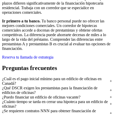
plazos difieren significativamente de la financiación hipotecaria
residencial. Trabaja con un corredor que se especialice en
operaciones comerciales.
Ir primero a tu banco.
Tu banco personal puede no ofrecer las
mejores condiciones comerciales. Un corredor de hipotecas
comerciales accede a docenas de prestamistas y obtiene ofertas
competitivas. La diferencia puede ahorrarte decenas de miles a lo
largo de la vida del préstamo. Comprender las diferencias entre
prestamistas A y prestamistas B es crucial al evaluar tus opciones de
financiación.
Reserva tu llamada de estrategia
Preguntas frecuentes
¿Cuál es el pago inicial mínimo para un edificio de oficinas en
Canadá?
¿Qué DSCR exigen los prestamistas para la financiación de
edificios de oficinas?
¿Puedo financiar un edificio de oficinas vacante?
¿Cuánto tiempo se tarda en cerrar una hipoteca para un edificio de
oficinas?
¿Se requieren contratos NNN para obtener financiación de