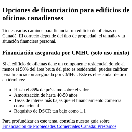
Opciones de financiación para edificios de
oficinas canadienses
Tienes varios caminos para financiar un edificio de oficinas en
Canadá. El correcto depende del tipo de propiedad, el tamaño y tu
situación financiera personal.
Financiación asegurada por CMHC (solo uso mixto)
Si el edificio de oficinas tiene un componente residencial donde al
menos el 50% del área bruta del piso es residencial, puedes calificar
para financiación asegurada por CMHC. Este es el estándar de oro
en términos:
Hasta el 85% de préstamo sobre el valor
Amortización de hasta 40-50 años
Tasas de interés más bajas que el financiamiento comercial
convencional
Requisito de DSCR tan bajo como 1.1
Para profundizar en este tema, consulta nuestra guía sobre
Financiacion de Propiedades Comerciales Canada: Prestamos
.