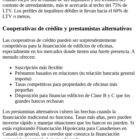
contrato de arrendamiento, más te acercarás al techo del 75% de
LTV. Los perfiles de inquilinos débiles te llevan hacia el 60% de
LTV o menos.
Cooperativas de crédito y prestamistas alternativos
Las cooperativas de crédito pueden ser sorprendentemente
competitivas para la financiación de edificios de oficinas,
especialmente en los mercados donde tienen una fuerte presencia. A
menudo ofrecen:
Suscripción más flexible
Préstamos basados en relaciones (tu relación bancaria general
importa)
Tasas competitivas para propiedades de oficinas más
pequeñas
Disposición para financiar edificios de Clase B y C que los
grandes bancos rechazan
Los prestamistas alternativos cubren las brechas cuando la
financiación tradicional no funciona. Tasas más altas, pero pueden
moverse rápido y manejar situaciones que los bancos no pueden. Si
estás explorando Financiación Hipotecaria para Canadienses en
Canadá en general, un corredor que conozca la financiación