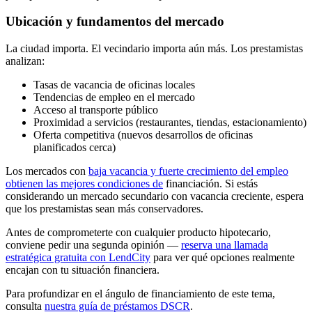
Ubicación y fundamentos del mercado
La ciudad importa. El vecindario importa aún más. Los prestamistas
analizan:
Tasas de vacancia de oficinas locales
Tendencias de empleo en el mercado
Acceso al transporte público
Proximidad a servicios (restaurantes, tiendas, estacionamiento)
Oferta competitiva (nuevos desarrollos de oficinas
planificados cerca)
Los mercados con
baja vacancia y fuerte crecimiento del empleo
obtienen las mejores condiciones de
financiación. Si estás
considerando un mercado secundario con vacancia creciente, espera
que los prestamistas sean más conservadores.
Antes de comprometerte con cualquier producto hipotecario,
conviene pedir una segunda opinión —
reserva una llamada
estratégica gratuita con LendCity
para ver qué opciones realmente
encajan con tu situación financiera.
Para profundizar en el ángulo de financiamiento de este tema,
consulta
nuestra guía de préstamos DSCR
.