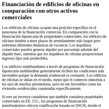
Financiación de edificios de oficinas en
comparación con otros activos
comerciales
Los edificios de oficinas ocupan una posición específica en el
panorama de la financiación comercial. En comparación con la
financiación hipotecaria de propiedades comerciales, los edificios de
oficinas tienden a tener plazos de arrendamiento más largos pero
enfrentan diferentes dinámicas de vacancia. Los inquilinos
comerciales pueden generar alquiler por porcentaje además del
alquiler base, mientras que los inquilinos de oficinas proporcionan
ingresos fijos más predecibles.
Los edificios multifamiliares a través de programas de financiación
hipotecaria multifamiliar generalmente reciben las condiciones más
favorables porque la demanda residencial es constante. Los edificios
de oficinas se sitúan en el medio, mejor que el comercio minorista a
los ojos de muchos prestamistas, pero no tan favorables como las
viviendas residenciales construidas específicamente.
Si eres un inversor canadiense que también considera propiedades
comerciales en EE. UU., los programas de financiación
transfronterizos ofrecen cualificación basada en DSCR, donde el