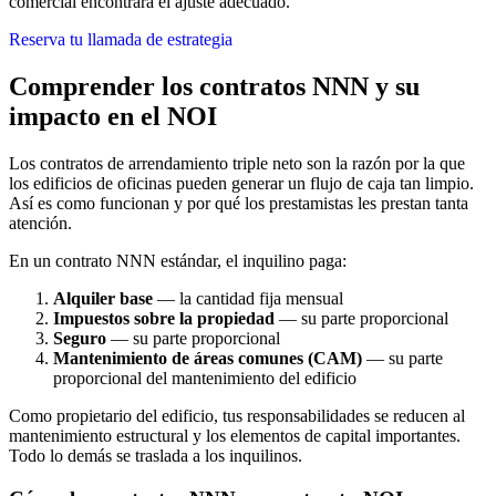
comercial encontrará el ajuste adecuado.
Reserva tu llamada de estrategia
Comprender los contratos NNN y su
impacto en el NOI
Los contratos de arrendamiento triple neto son la razón por la que
los edificios de oficinas pueden generar un flujo de caja tan limpio.
Así es como funcionan y por qué los prestamistas les prestan tanta
atención.
En un contrato NNN estándar, el inquilino paga:
Alquiler base
— la cantidad fija mensual
Impuestos sobre la propiedad
— su parte proporcional
Seguro
— su parte proporcional
Mantenimiento de áreas comunes (CAM)
— su parte
proporcional del mantenimiento del edificio
Como propietario del edificio, tus responsabilidades se reducen al
mantenimiento estructural y los elementos de capital importantes.
Todo lo demás se traslada a los inquilinos.