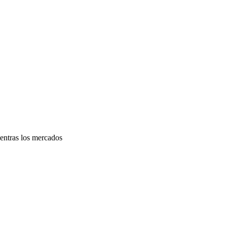
ientras los mercados