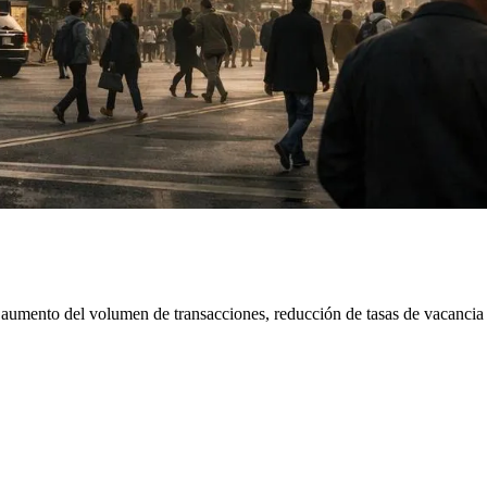
s, aumento del volumen de transacciones, reducción de tasas de vacancia