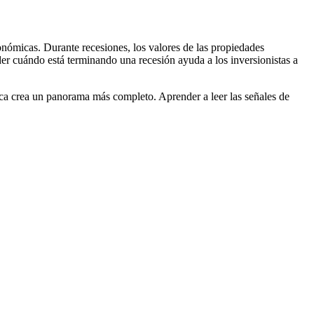
onómicas. Durante recesiones, los valores de las propiedades
er cuándo está terminando una recesión ayuda a los inversionistas a
ica crea un panorama más completo. Aprender a leer las señales de