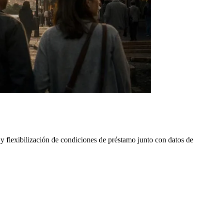
 y flexibilización de condiciones de préstamo junto con datos de