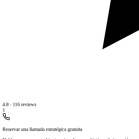
4.8
·
116 reviews
1
Reservar una llamada estratégica gratuita