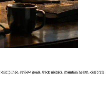
y disciplined, review goals, track metrics, maintain health, celebrate