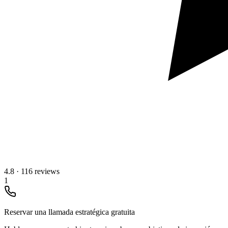
4.8
·
116 reviews
1
Reservar una llamada estratégica gratuita