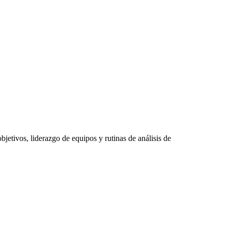
bjetivos, liderazgo de equipos y rutinas de análisis de