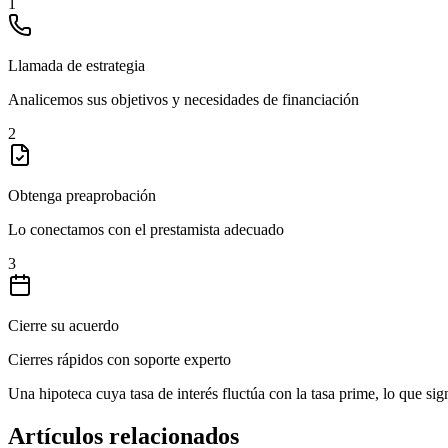
1
Llamada de estrategia
Analicemos sus objetivos y necesidades de financiación
2
Obtenga preaprobación
Lo conectamos con el prestamista adecuado
3
Cierre su acuerdo
Cierres rápidos con soporte experto
Una hipoteca cuya tasa de interés fluctúa con la tasa prime, lo que s
Artículos relacionados