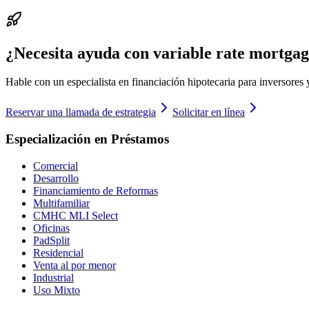
¿Necesita ayuda con variable rate mortga
Hable con un especialista en financiación hipotecaria para inversores 
Reservar una llamada de estrategia
Solicitar en línea
Especialización en Préstamos
Comercial
Desarrollo
Financiamiento de Reformas
Multifamiliar
CMHC MLI Select
Oficinas
PadSplit
Residencial
Venta al por menor
Industrial
Uso Mixto