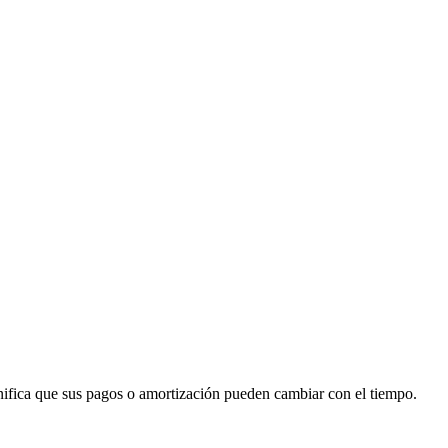
ignifica que sus pagos o amortización pueden cambiar con el tiempo.