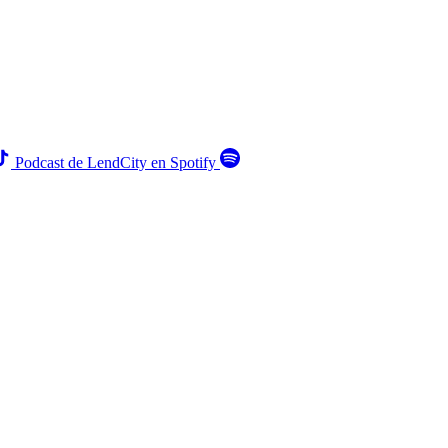
Podcast de LendCity en Spotify