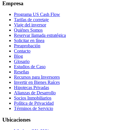
Empresa
Programa US Cash Flow
Tarifas de corretaje
Viaje del inversor
Quiénes Somos
Reservar llamada estratégica
Solicitar en línea
Preaprobación
Contacto
Blog
Glosario
Estudios de Caso
Reseñas
Recursos para Inversores
Invertir en Bienes Raíces
Hipotecas Privadas
Alianzas de Desarrollo
Socios Inmobiliarios
Política de Privacidad
Términos de Servicio
Ubicaciones