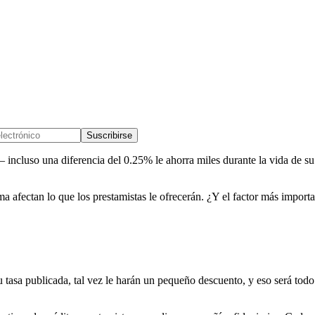
Suscribirse
incluso una diferencia del 0.25% le ahorra miles durante la vida de su 
ma afectan lo que los prestamistas le ofrecerán. ¿Y el factor más importa
tasa publicada, tal vez le harán un pequeño descuento, y eso será todo. 