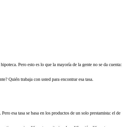
hipoteca. Pero esto es lo que la mayoría de la gente no se da cuenta:
nte? Quién trabaja con usted para encontrar esa tasa.
Pero esa tasa se basa en los productos de un solo prestamista: el de