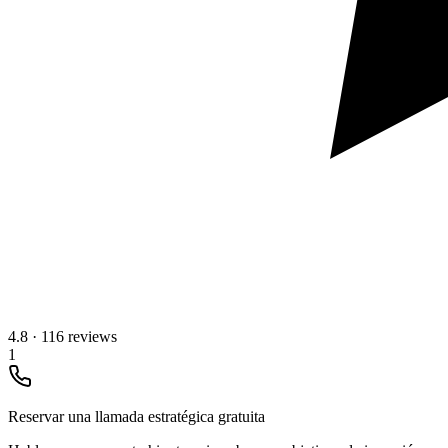
4.8
·
116 reviews
1
Reservar una llamada estratégica gratuita