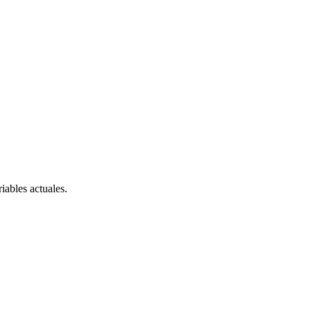
iables actuales.