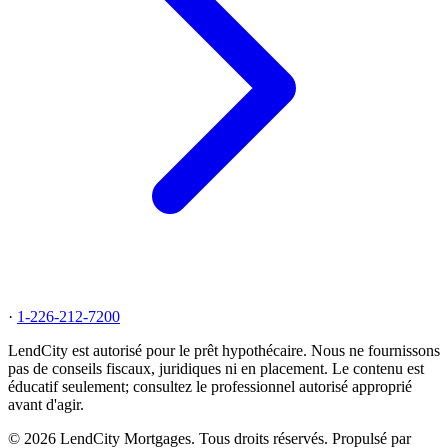
·
1-226-212-7200
LendCity est autorisé pour le prêt hypothécaire. Nous ne fournissons
pas de conseils fiscaux, juridiques ni en placement. Le contenu est
éducatif seulement; consultez le professionnel autorisé approprié
avant d'agir.
© 2026 LendCity Mortgages. Tous droits réservés. Propulsé par