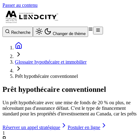
Passer au contenu
Recherche
Changer de thème
Glossaire hypothécaire et immobilier
Prêt hypothécaire conventionnel
Prêt hypothécaire conventionnel
Un prêt hypothécaire avec une mise de fonds de 20 % ou plus, ne
nécessitant pas d'assurance défaut. C'est le type de financement
standard pour les propriétés d'investissement au Canada, car les prêts
Réserver un appel stratégique
Postuler en ligne
1