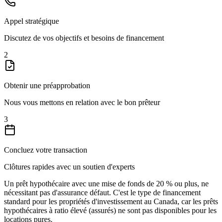
Appel stratégique
Discutez de vos objectifs et besoins de financement
2
Obtenir une préapprobation
Nous vous mettons en relation avec le bon prêteur
3
Concluez votre transaction
Clôtures rapides avec un soutien d'experts
Un prêt hypothécaire avec une mise de fonds de 20 % ou plus, ne
nécessitant pas d'assurance défaut. C'est le type de financement
standard pour les propriétés d'investissement au Canada, car les prêts
hypothécaires à ratio élevé (assurés) ne sont pas disponibles pour les
locations pures.