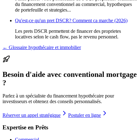
du financement conventionnel au commercial, hypotheques
de portefeuille et strategies...
Qu'est-ce qu'un pret DSCR? Comment ca marche (2026)
Les prets DSCR permettent de financer des proprietes
locatives selon le cash flow, pas le revenu personnel.
← Glossaire hypothécaire et immobilier
Besoin d'aide avec conventional mortgage
?
Parlez à un spécialiste du financement hypothécaire pour
investisseurs et obtenez des conseils personnalisés.
Réserver un appel stratégique
Postuler en ligne
Expertise en Prêts
Commercial