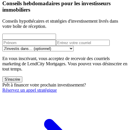
Conseils hebdomadaires pour les investisseurs
immobiliers
Conseils hypothécaires et stratégies d'investissement livrés dans
votre boîte de réception.
En vous inscrivant, vous acceptez de recevoir des courriels
marketing de LendCity Mortgages. Vous pouvez vous désinscrire en
tout temps.
S'inscrire
Prêt à financer votre prochain investissement?
Réservez un appel stratégique