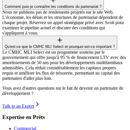
Comment puis-je connaître les conditions du partenariat ?
Nous ne publions pas de rendements projetés sur le site Web.
L'économie, les délais et les structures de partenariat dépendent de
chaque projet. Réservez un appel stratégique privé avec Scott pour
examiner le pipeline actuel et discuter des conditions qui
s'appliquent à vous.
Qu'est-ce que le CMHC MLI Select et pourquoi est-ce important ?
Le CMHC MLI Select est un programme soutenu par le
gouvernement qui offre jusqu'à 95 % de financement LTV avec des
amortissements de 50 ans pour les développements multifamiliaux
admissibles. Cela réduit considérablement les capitaux propres
requis et améliore les flux de trésorerie, permettant au capital des
partenaires d'aller plus loin.
Vous avez d'autres questions sur le fait de devenir un partenaire de
développement ?
Talk to an Expert
Expertise en Prêts
Commercial