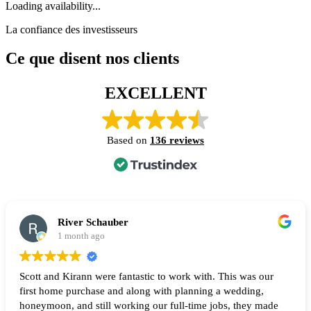
Loading availability...
La confiance des investisseurs
Ce que disent nos clients
EXCELLENT
Based on
136 reviews
River Schauber
1 month ago
Scott and Kirann were fantastic to work with. This was our
first home purchase and along with planning a wedding,
honeymoon, and still working our full-time jobs, they made