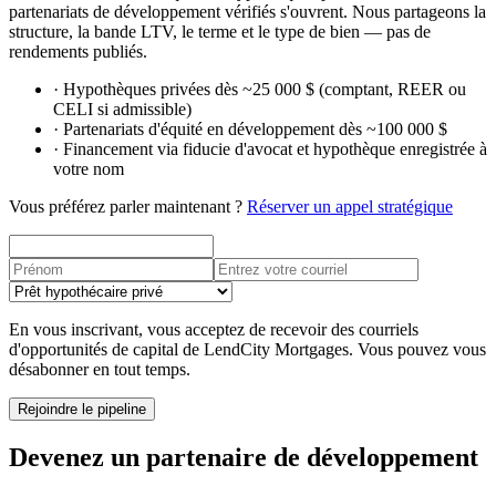
partenariats de développement vérifiés s'ouvrent. Nous partageons la
structure, la bande LTV, le terme et le type de bien — pas de
rendements publiés.
·
Hypothèques privées dès ~25 000 $ (comptant, REER ou
CELI si admissible)
·
Partenariats d'équité en développement dès ~100 000 $
·
Financement via fiducie d'avocat et hypothèque enregistrée à
votre nom
Vous préférez parler maintenant ?
Réserver un appel stratégique
En vous inscrivant, vous acceptez de recevoir des courriels
d'opportunités de capital de LendCity Mortgages. Vous pouvez vous
désabonner en tout temps.
Rejoindre le pipeline
Devenez un partenaire de développement