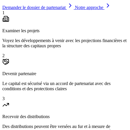
Demander le dossier de partenariat
Notre approche
1
Examiner les projets
Voyez les développements à venir avec les projections financières et
la structure des capitaux propres
2
Devenir partenaire
Le capital est sécurisé via un accord de partenariat avec des
conditions et des protections claires
3
Recevoir des distributions
Des distributions peuvent être versées au fur et à mesure de