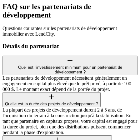
FAQ sur les partenariats de
développement
Questions courantes sur les partenariats de développement
immobilier avec LendCity.
Détails du partenariat
Quel est l'investissement minimum pour un partenariat de
développement ?
Les partenariats de développement nécessitent généralement un
engagement en capital plus élevé que le prêt privé, à partir de 100
000 $. Le montant exact dépend de la portée du projet.
Quelle est la durée des projets de développement ?
La plupart des projets de développement durent 2 à 5 ans, de
l'acquisition du terrain à la construction jusqu'à la stabilisation. En
tant que partenaire en capitaux propres, votre capital est engagé pour
la durée du projet, bien que des distributions puissent commencer
pendant la phase d'exploitation.