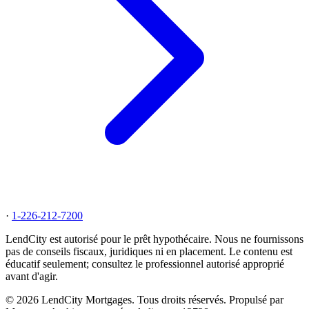
·
1-226-212-7200
LendCity est autorisé pour le prêt hypothécaire. Nous ne fournissons
pas de conseils fiscaux, juridiques ni en placement. Le contenu est
éducatif seulement; consultez le professionnel autorisé approprié
avant d'agir.
© 2026 LendCity Mortgages. Tous droits réservés. Propulsé par