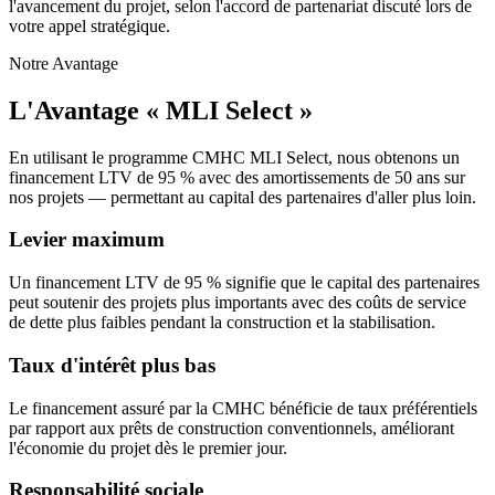
l'avancement du projet, selon l'accord de partenariat discuté lors de
votre appel stratégique.
Notre Avantage
L'Avantage « MLI Select »
En utilisant le programme CMHC MLI Select, nous obtenons un
financement LTV de 95 % avec des amortissements de 50 ans sur
nos projets — permettant au capital des partenaires d'aller plus loin.
Levier maximum
Un financement LTV de 95 % signifie que le capital des partenaires
peut soutenir des projets plus importants avec des coûts de service
de dette plus faibles pendant la construction et la stabilisation.
Taux d'intérêt plus bas
Le financement assuré par la CMHC bénéficie de taux préférentiels
par rapport aux prêts de construction conventionnels, améliorant
l'économie du projet dès le premier jour.
Responsabilité sociale