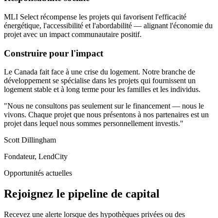
MLI Select récompense les projets qui favorisent l'efficacité
énergétique, l'accessibilité et l'abordabilité — alignant l'économie du
projet avec un impact communautaire positif.
Construire pour l'impact
Le Canada fait face à une crise du logement. Notre branche de
développement se spécialise dans les projets qui fournissent un
logement stable et à long terme pour les familles et les individus.
"Nous ne consultons pas seulement sur le financement — nous le
vivons. Chaque projet que nous présentons à nos partenaires est un
projet dans lequel nous sommes personnellement investis."
Scott Dillingham
Fondateur, LendCity
Opportunités actuelles
Rejoignez le pipeline de capital
Recevez une alerte lorsque des hypothèques privées ou des