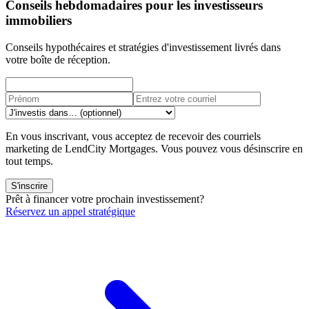
Conseils hebdomadaires pour les investisseurs
immobiliers
Conseils hypothécaires et stratégies d'investissement livrés dans
votre boîte de réception.
En vous inscrivant, vous acceptez de recevoir des courriels
marketing de LendCity Mortgages. Vous pouvez vous désinscrire en
tout temps.
S'inscrire
Prêt à financer votre prochain investissement?
Réservez un appel stratégique