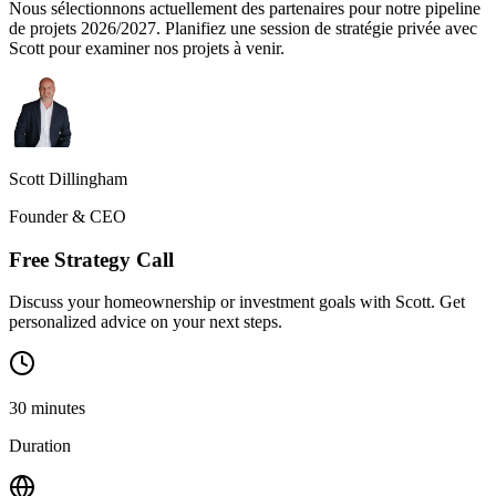
Nous sélectionnons actuellement des partenaires pour notre pipeline
de projets 2026/2027. Planifiez une session de stratégie privée avec
Scott pour examiner nos projets à venir.
Scott Dillingham
Founder & CEO
Free Strategy Call
Discuss your homeownership or investment goals with Scott. Get
personalized advice on your next steps.
30
minutes
Duration