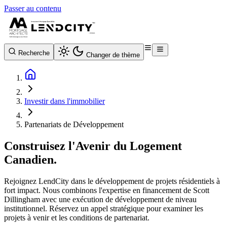
Passer au contenu
Recherche
Changer de thème
Investir dans l'immobilier
Partenariats de Développement
Construisez l'Avenir du Logement
Canadien.
Rejoignez LendCity dans le développement de projets résidentiels à
fort impact. Nous combinons l'expertise en financement de Scott
Dillingham avec une exécution de développement de niveau
institutionnel. Réservez un appel stratégique pour examiner les
projets à venir et les conditions de partenariat.