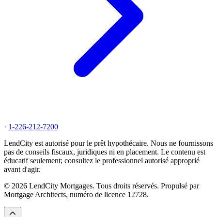
·
1-226-212-7200
LendCity est autorisé pour le prêt hypothécaire. Nous ne fournissons
pas de conseils fiscaux, juridiques ni en placement. Le contenu est
éducatif seulement; consultez le professionnel autorisé approprié
avant d'agir.
© 2026 LendCity Mortgages. Tous droits réservés. Propulsé par
Mortgage Architects, numéro de licence 12728.