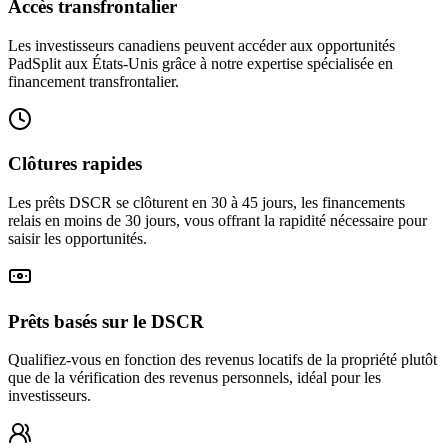
Accès transfrontalier
Les investisseurs canadiens peuvent accéder aux opportunités
PadSplit aux États-Unis grâce à notre expertise spécialisée en
financement transfrontalier.
Clôtures rapides
Les prêts DSCR se clôturent en 30 à 45 jours, les financements
relais en moins de 30 jours, vous offrant la rapidité nécessaire pour
saisir les opportunités.
Prêts basés sur le DSCR
Qualifiez-vous en fonction des revenus locatifs de la propriété plutôt
que de la vérification des revenus personnels, idéal pour les
investisseurs.