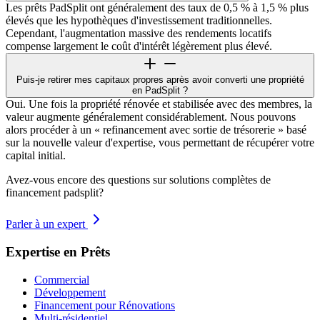
Les prêts PadSplit ont généralement des taux de 0,5 % à 1,5 % plus
élevés que les hypothèques d'investissement traditionnelles.
Cependant, l'augmentation massive des rendements locatifs
compense largement le coût d'intérêt légèrement plus élevé.
Puis-je retirer mes capitaux propres après avoir converti une propriété
en PadSplit ?
Oui. Une fois la propriété rénovée et stabilisée avec des membres, la
valeur augmente généralement considérablement. Nous pouvons
alors procéder à un « refinancement avec sortie de trésorerie » basé
sur la nouvelle valeur d'expertise, vous permettant de récupérer votre
capital initial.
Avez-vous encore des questions sur solutions complètes de
financement padsplit?
Parler à un expert
Expertise en Prêts
Commercial
Développement
Financement pour Rénovations
Multi-résidentiel