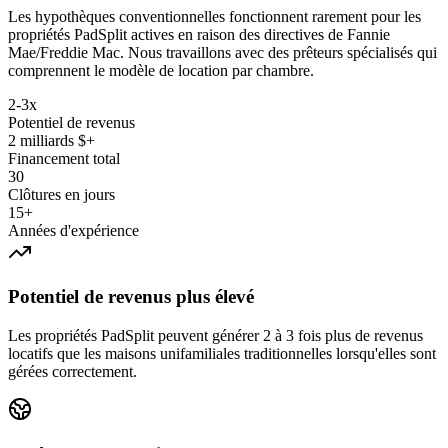
Les hypothèques conventionnelles fonctionnent rarement pour les
propriétés PadSplit actives en raison des directives de Fannie
Mae/Freddie Mac. Nous travaillons avec des prêteurs spécialisés qui
comprennent le modèle de location par chambre.
2-3x
Potentiel de revenus
2 milliards $+
Financement total
30
Clôtures en jours
15+
Années d'expérience
Potentiel de revenus plus élevé
Les propriétés PadSplit peuvent générer 2 à 3 fois plus de revenus
locatifs que les maisons unifamiliales traditionnelles lorsqu'elles sont
gérées correctement.