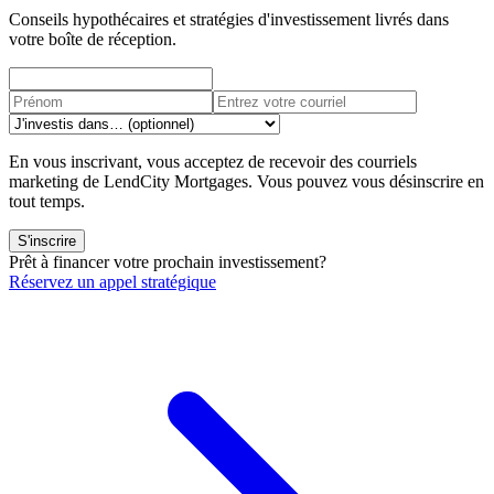
Conseils hypothécaires et stratégies d'investissement livrés dans
votre boîte de réception.
En vous inscrivant, vous acceptez de recevoir des courriels
marketing de LendCity Mortgages. Vous pouvez vous désinscrire en
tout temps.
S'inscrire
Prêt à financer votre prochain investissement?
Réservez un appel stratégique