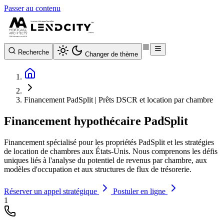
Passer au contenu
Recherche
Changer de thème
Financement PadSplit | Prêts DSCR et location par chambre
Financement hypothécaire PadSplit
Financement spécialisé pour les propriétés PadSplit et les stratégies
de location de chambres aux États-Unis. Nous comprenons les défis
uniques liés à l'analyse du potentiel de revenus par chambre, aux
modèles d'occupation et aux structures de flux de trésorerie.
Réserver un appel stratégique
Postuler en ligne
1