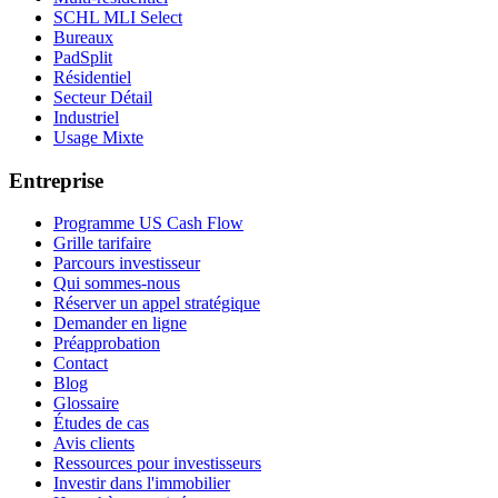
SCHL MLI Select
Bureaux
PadSplit
Résidentiel
Secteur Détail
Industriel
Usage Mixte
Entreprise
Programme US Cash Flow
Grille tarifaire
Parcours investisseur
Qui sommes-nous
Réserver un appel stratégique
Demander en ligne
Préapprobation
Contact
Blog
Glossaire
Études de cas
Avis clients
Ressources pour investisseurs
Investir dans l'immobilier