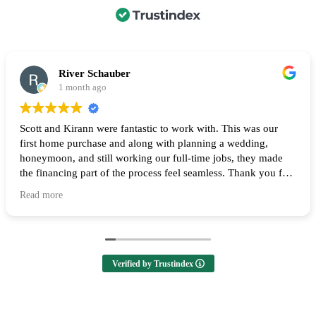
River Schauber
1 month ago
Scott and Kirann were fantastic to work with. This was our
first home purchase and along with planning a wedding,
honeymoon, and still working our full-time jobs, they made
the financing part of the process feel seamless. Thank you for
all of your help and I highly recommend them to anyone
Read more
looking to buy a home! 🙌
Verified by Trustindex