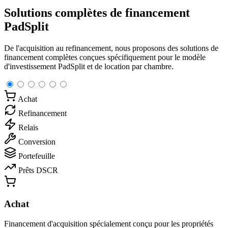
Solutions complètes de financement
PadSplit
De l'acquisition au refinancement, nous proposons des solutions de
financement complètes conçues spécifiquement pour le modèle
d'investissement PadSplit et de location par chambre.
Achat
Refinancement
Relais
Conversion
Portefeuille
Prêts DSCR
Achat
Financement d'acquisition spécialement conçu pour les propriétés