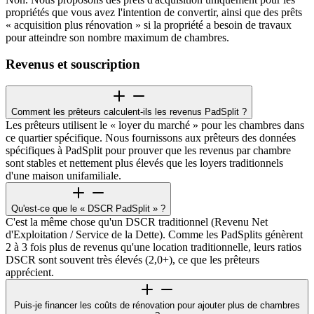
propriétés que vous avez l'intention de convertir, ainsi que des prêts
« acquisition plus rénovation » si la propriété a besoin de travaux
pour atteindre son nombre maximum de chambres.
Revenus et souscription
Comment les prêteurs calculent-ils les revenus PadSplit ?
Les prêteurs utilisent le « loyer du marché » pour les chambres dans
ce quartier spécifique. Nous fournissons aux prêteurs des données
spécifiques à PadSplit pour prouver que les revenus par chambre
sont stables et nettement plus élevés que les loyers traditionnels
d'une maison unifamiliale.
Qu'est-ce que le « DSCR PadSplit » ?
C'est la même chose qu'un DSCR traditionnel (Revenu Net
d'Exploitation / Service de la Dette). Comme les PadSplits génèrent
2 à 3 fois plus de revenus qu'une location traditionnelle, leurs ratios
DSCR sont souvent très élevés (2,0+), ce que les prêteurs
apprécient.
Puis-je financer les coûts de rénovation pour ajouter plus de chambres