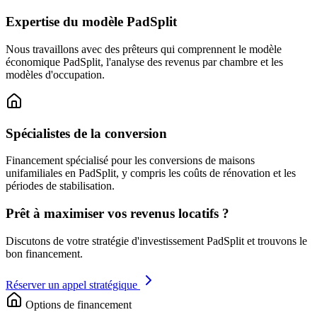
Expertise du modèle PadSplit
Nous travaillons avec des prêteurs qui comprennent le modèle
économique PadSplit, l'analyse des revenus par chambre et les
modèles d'occupation.
Spécialistes de la conversion
Financement spécialisé pour les conversions de maisons
unifamiliales en PadSplit, y compris les coûts de rénovation et les
périodes de stabilisation.
Prêt à maximiser vos revenus locatifs ?
Discutons de votre stratégie d'investissement PadSplit et trouvons le
bon financement.
Réserver un appel stratégique
Options de financement