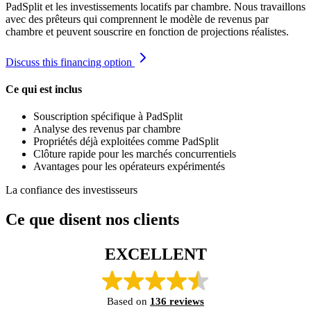
PadSplit et les investissements locatifs par chambre. Nous travaillons
avec des prêteurs qui comprennent le modèle de revenus par
chambre et peuvent souscrire en fonction de projections réalistes.
Discuss this financing option
Ce qui est inclus
Souscription spécifique à PadSplit
Analyse des revenus par chambre
Propriétés déjà exploitées comme PadSplit
Clôture rapide pour les marchés concurrentiels
Avantages pour les opérateurs expérimentés
La confiance des investisseurs
Ce que disent nos clients
EXCELLENT
Based on
136 reviews