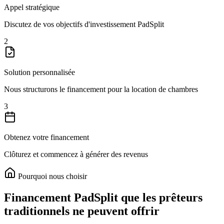
Appel stratégique
Discutez de vos objectifs d'investissement PadSplit
2
Solution personnalisée
Nous structurons le financement pour la location de chambres
3
Obtenez votre financement
Clôturez et commencez à générer des revenus
Pourquoi nous choisir
Financement PadSplit que les prêteurs
traditionnels ne peuvent offrir