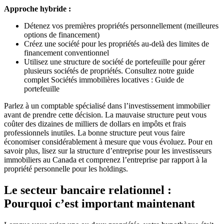
Approche hybride :
Détenez vos premières propriétés personnellement (meilleures
options de financement)
Créez une société pour les propriétés au-delà des limites de
financement conventionnel
Utilisez une structure de société de portefeuille pour gérer
plusieurs sociétés de propriétés. Consultez notre guide
complet Sociétés immobilières locatives : Guide de
portefeuille
Parlez à un comptable spécialisé dans l’investissement immobilier
avant de prendre cette décision. La mauvaise structure peut vous
coûter des dizaines de milliers de dollars en impôts et frais
professionnels inutiles. La bonne structure peut vous faire
économiser considérablement à mesure que vous évoluez. Pour en
savoir plus, lisez sur la structure d’entreprise pour les investisseurs
immobiliers au Canada et comprenez l’entreprise par rapport à la
propriété personnelle pour les holdings.
Le secteur bancaire relationnel :
Pourquoi c’est important maintenant