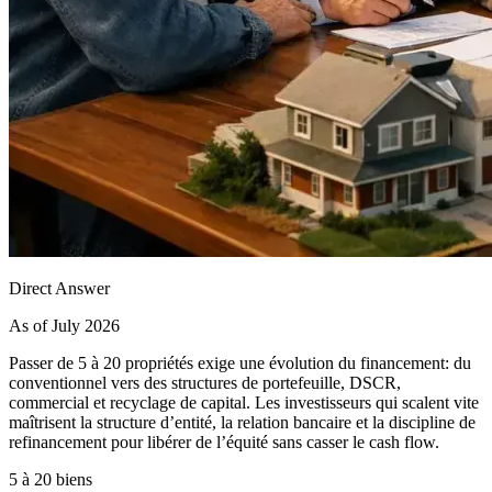
Direct Answer
As of July 2026
Passer de 5 à 20 propriétés exige une évolution du financement: du
conventionnel vers des structures de portefeuille, DSCR,
commercial et recyclage de capital. Les investisseurs qui scalent vite
maîtrisent la structure d’entité, la relation bancaire et la discipline de
refinancement pour libérer de l’équité sans casser le cash flow.
5 à 20 biens