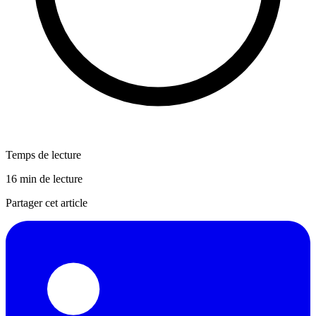
Temps de lecture
16 min de lecture
Partager cet article