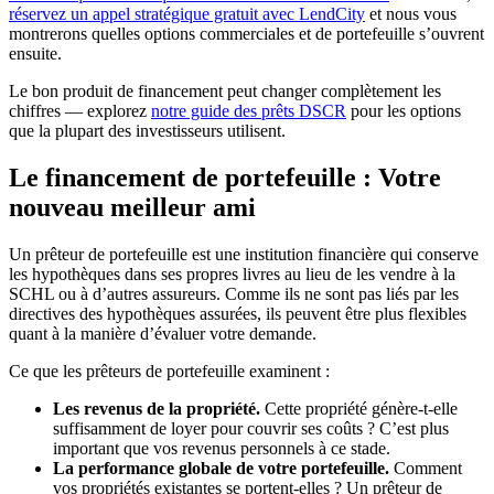
réservez un appel stratégique gratuit avec LendCity
et nous vous
montrerons quelles options commerciales et de portefeuille s’ouvrent
ensuite.
Le bon produit de financement peut changer complètement les
chiffres — explorez
notre guide des prêts DSCR
pour les options
que la plupart des investisseurs utilisent.
Le financement de portefeuille : Votre
nouveau meilleur ami
Un prêteur de portefeuille est une institution financière qui conserve
les hypothèques dans ses propres livres au lieu de les vendre à la
SCHL ou à d’autres assureurs. Comme ils ne sont pas liés par les
directives des hypothèques assurées, ils peuvent être plus flexibles
quant à la manière d’évaluer votre demande.
Ce que les prêteurs de portefeuille examinent :
Les revenus de la propriété.
Cette propriété génère-t-elle
suffisamment de loyer pour couvrir ses coûts ? C’est plus
important que vos revenus personnels à ce stade.
La performance globale de votre portefeuille.
Comment
vos propriétés existantes se portent-elles ? Un prêteur de