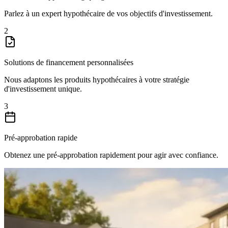
Parlez à un expert hypothécaire de vos objectifs d'investissement.
2
Solutions de financement personnalisées
Nous adaptons les produits hypothécaires à votre stratégie
d'investissement unique.
3
Pré-approbation rapide
Obtenez une pré-approbation rapidement pour agir avec confiance.