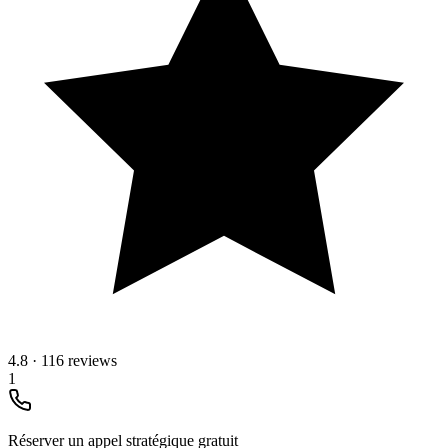
4.8
·
116 reviews
1
Réserver un appel stratégique gratuit