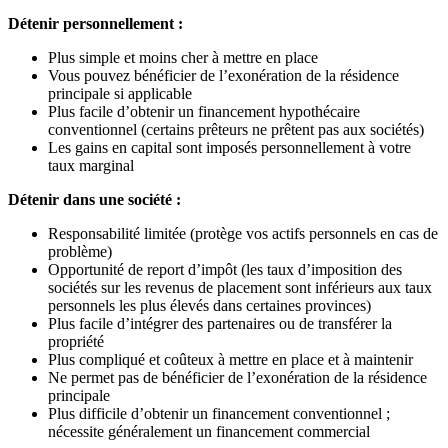
Détenir personnellement :
Plus simple et moins cher à mettre en place
Vous pouvez bénéficier de l’exonération de la résidence
principale si applicable
Plus facile d’obtenir un financement hypothécaire
conventionnel (certains prêteurs ne prêtent pas aux sociétés)
Les gains en capital sont imposés personnellement à votre
taux marginal
Détenir dans une société :
Responsabilité limitée (protège vos actifs personnels en cas de
problème)
Opportunité de report d’impôt (les taux d’imposition des
sociétés sur les revenus de placement sont inférieurs aux taux
personnels les plus élevés dans certaines provinces)
Plus facile d’intégrer des partenaires ou de transférer la
propriété
Plus compliqué et coûteux à mettre en place et à maintenir
Ne permet pas de bénéficier de l’exonération de la résidence
principale
Plus difficile d’obtenir un financement conventionnel ;
nécessite généralement un financement commercial