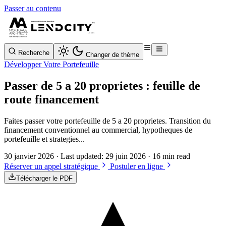
Passer au contenu
Recherche
Changer de thème
Développer Votre Portefeuille
Passer de 5 a 20 proprietes : feuille de
route financement
Faites passer votre portefeuille de 5 a 20 proprietes. Transition du
financement conventionnel au commercial, hypotheques de
portefeuille et strategies...
30 janvier 2026
· Last updated:
29 juin 2026
· 16 min read
Réserver un appel stratégique
Postuler en ligne
Télécharger le PDF