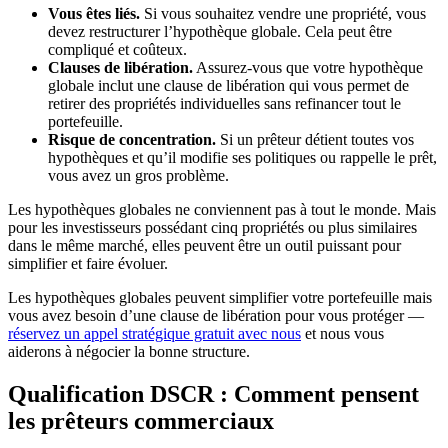
Vous êtes liés.
Si vous souhaitez vendre une propriété, vous
devez restructurer l’hypothèque globale. Cela peut être
compliqué et coûteux.
Clauses de libération.
Assurez-vous que votre hypothèque
globale inclut une clause de libération qui vous permet de
retirer des propriétés individuelles sans refinancer tout le
portefeuille.
Risque de concentration.
Si un prêteur détient toutes vos
hypothèques et qu’il modifie ses politiques ou rappelle le prêt,
vous avez un gros problème.
Les hypothèques globales ne conviennent pas à tout le monde. Mais
pour les investisseurs possédant cinq propriétés ou plus similaires
dans le même marché, elles peuvent être un outil puissant pour
simplifier et faire évoluer.
Les hypothèques globales peuvent simplifier votre portefeuille mais
vous avez besoin d’une clause de libération pour vous protéger —
réservez un appel stratégique gratuit avec nous
et nous vous
aiderons à négocier la bonne structure.
Qualification DSCR : Comment pensent
les prêteurs commerciaux