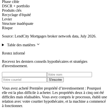
Phase cible
DSCR + portfolio
Produits clés
Recyclage d'équité
Levier
Structure inadéquate
Risque
Source: LendCity Mortgages broker network data, July 2026.
Table des matières
Restez informé
Recevez les derniers conseils hypothécaires et stratégies
d'investissement.
S'inscrire
Vous avez acheté Première propriété d’investissement : Pourquoi
elle est la plus difficile à acheter. Les propriétés deux à cinq ont été
difficiles mais réalisables. Vous avez compris le processus, établi une
relation avec votre courtier hypothécaire, et la machine a commencé
à fonctionner.