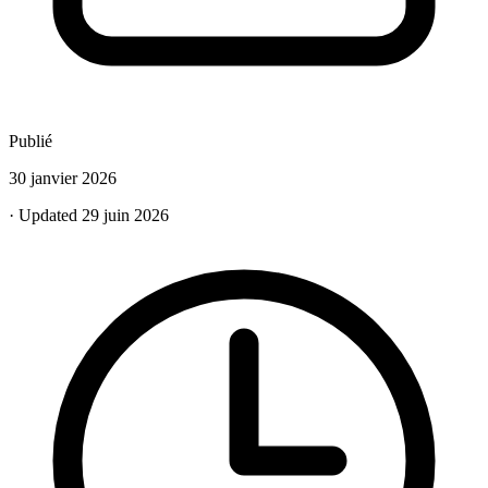
Publié
30 janvier 2026
· Updated 29 juin 2026