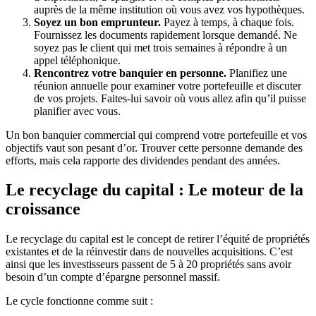
auprès de la même institution où vous avez vos hypothèques.
Soyez un bon emprunteur.
Payez à temps, à chaque fois.
Fournissez les documents rapidement lorsque demandé. Ne
soyez pas le client qui met trois semaines à répondre à un
appel téléphonique.
Rencontrez votre banquier en personne.
Planifiez une
réunion annuelle pour examiner votre portefeuille et discuter
de vos projets. Faites-lui savoir où vous allez afin qu’il puisse
planifier avec vous.
Un bon banquier commercial qui comprend votre portefeuille et vos
objectifs vaut son pesant d’or. Trouver cette personne demande des
efforts, mais cela rapporte des dividendes pendant des années.
Le recyclage du capital : Le moteur de la
croissance
Le recyclage du capital est le concept de retirer l’équité de propriétés
existantes et de la réinvestir dans de nouvelles acquisitions. C’est
ainsi que les investisseurs passent de 5 à 20 propriétés sans avoir
besoin d’un compte d’épargne personnel massif.
Le cycle fonctionne comme suit :