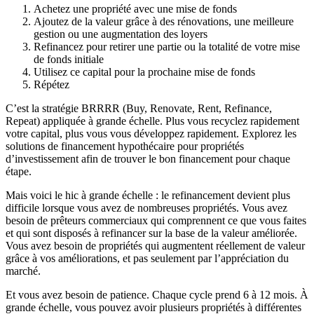
Achetez une propriété avec une mise de fonds
Ajoutez de la valeur grâce à des rénovations, une meilleure
gestion ou une augmentation des loyers
Refinancez pour retirer une partie ou la totalité de votre mise
de fonds initiale
Utilisez ce capital pour la prochaine mise de fonds
Répétez
C’est la stratégie BRRRR (Buy, Renovate, Rent, Refinance,
Repeat) appliquée à grande échelle. Plus vous recyclez rapidement
votre capital, plus vous vous développez rapidement. Explorez les
solutions de financement hypothécaire pour propriétés
d’investissement afin de trouver le bon financement pour chaque
étape.
Mais voici le hic à grande échelle : le refinancement devient plus
difficile lorsque vous avez de nombreuses propriétés. Vous avez
besoin de prêteurs commerciaux qui comprennent ce que vous faites
et qui sont disposés à refinancer sur la base de la valeur améliorée.
Vous avez besoin de propriétés qui augmentent réellement de valeur
grâce à vos améliorations, et pas seulement par l’appréciation du
marché.
Et vous avez besoin de patience. Chaque cycle prend 6 à 12 mois. À
grande échelle, vous pouvez avoir plusieurs propriétés à différentes