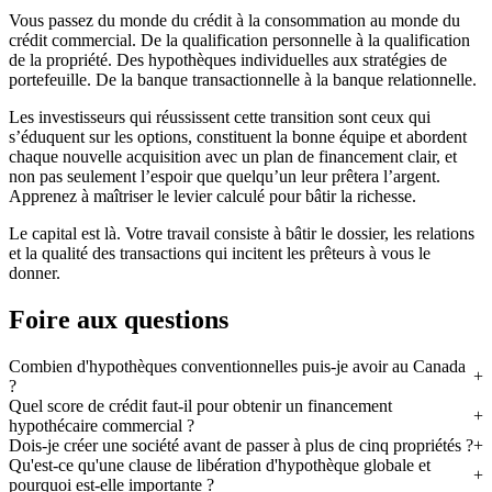
Vous passez du monde du crédit à la consommation au monde du
crédit commercial. De la qualification personnelle à la qualification
de la propriété. Des hypothèques individuelles aux stratégies de
portefeuille. De la banque transactionnelle à la banque relationnelle.
Les investisseurs qui réussissent cette transition sont ceux qui
s’éduquent sur les options, constituent la bonne équipe et abordent
chaque nouvelle acquisition avec un plan de financement clair, et
non pas seulement l’espoir que quelqu’un leur prêtera l’argent.
Apprenez à maîtriser le levier calculé pour bâtir la richesse.
Le capital est là. Votre travail consiste à bâtir le dossier, les relations
et la qualité des transactions qui incitent les prêteurs à vous le
donner.
Foire aux questions
Combien d'hypothèques conventionnelles puis-je avoir au Canada
?
Quel score de crédit faut-il pour obtenir un financement
hypothécaire commercial ?
Dois-je créer une société avant de passer à plus de cinq propriétés ?
Qu'est-ce qu'une clause de libération d'hypothèque globale et
pourquoi est-elle importante ?