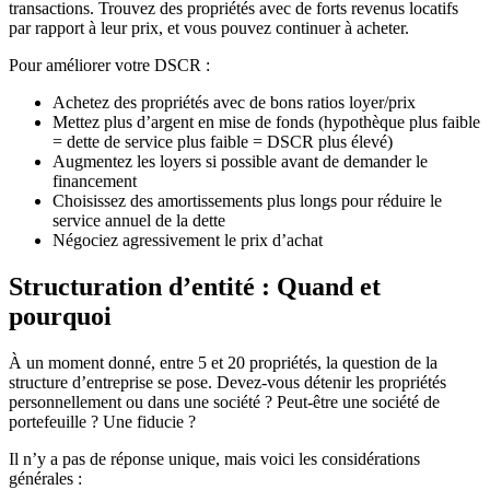
transactions. Trouvez des propriétés avec de forts revenus locatifs
par rapport à leur prix, et vous pouvez continuer à acheter.
Pour améliorer votre DSCR :
Achetez des propriétés avec de bons ratios loyer/prix
Mettez plus d’argent en mise de fonds (hypothèque plus faible
= dette de service plus faible = DSCR plus élevé)
Augmentez les loyers si possible avant de demander le
financement
Choisissez des amortissements plus longs pour réduire le
service annuel de la dette
Négociez agressivement le prix d’achat
Structuration d’entité : Quand et
pourquoi
À un moment donné, entre 5 et 20 propriétés, la question de la
structure d’entreprise se pose. Devez-vous détenir les propriétés
personnellement ou dans une société ? Peut-être une société de
portefeuille ? Une fiducie ?
Il n’y a pas de réponse unique, mais voici les considérations
générales :