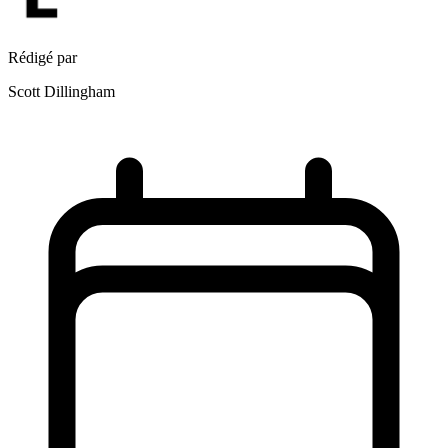
Rédigé par
Scott Dillingham