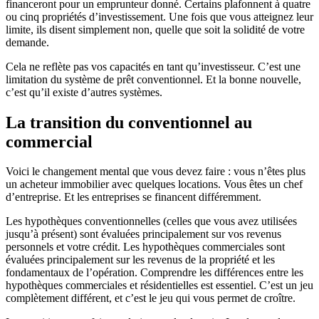
financeront pour un emprunteur donné. Certains plafonnent à quatre
ou cinq propriétés d’investissement. Une fois que vous atteignez leur
limite, ils disent simplement non, quelle que soit la solidité de votre
demande.
Cela ne reflète pas vos capacités en tant qu’investisseur. C’est une
limitation du système de prêt conventionnel. Et la bonne nouvelle,
c’est qu’il existe d’autres systèmes.
La transition du conventionnel au
commercial
Voici le changement mental que vous devez faire : vous n’êtes plus
un acheteur immobilier avec quelques locations. Vous êtes un chef
d’entreprise. Et les entreprises se financent différemment.
Les hypothèques conventionnelles (celles que vous avez utilisées
jusqu’à présent) sont évaluées principalement sur vos revenus
personnels et votre crédit. Les hypothèques commerciales sont
évaluées principalement sur les revenus de la propriété et les
fondamentaux de l’opération. Comprendre les différences entre les
hypothèques commerciales et résidentielles est essentiel. C’est un jeu
complètement différent, et c’est le jeu qui vous permet de croître.