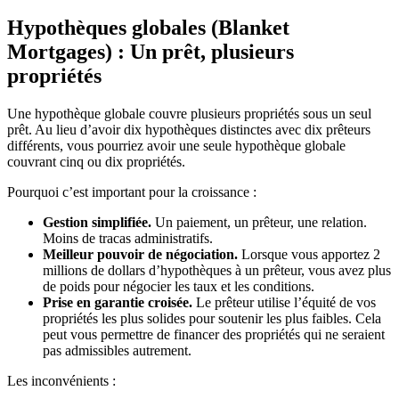
Hypothèques globales (Blanket
Mortgages) : Un prêt, plusieurs
propriétés
Une hypothèque globale couvre plusieurs propriétés sous un seul
prêt. Au lieu d’avoir dix hypothèques distinctes avec dix prêteurs
différents, vous pourriez avoir une seule hypothèque globale
couvrant cinq ou dix propriétés.
Pourquoi c’est important pour la croissance :
Gestion simplifiée.
Un paiement, un prêteur, une relation.
Moins de tracas administratifs.
Meilleur pouvoir de négociation.
Lorsque vous apportez 2
millions de dollars d’hypothèques à un prêteur, vous avez plus
de poids pour négocier les taux et les conditions.
Prise en garantie croisée.
Le prêteur utilise l’équité de vos
propriétés les plus solides pour soutenir les plus faibles. Cela
peut vous permettre de financer des propriétés qui ne seraient
pas admissibles autrement.
Les inconvénients :