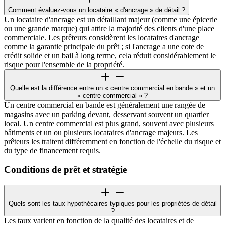
Comment évaluez-vous un locataire « d'ancrage » de détail ?
Un locataire d'ancrage est un détaillant majeur (comme une épicerie
ou une grande marque) qui attire la majorité des clients d'une place
commerciale. Les prêteurs considèrent les locataires d'ancrage
comme la garantie principale du prêt ; si l'ancrage a une cote de
crédit solide et un bail à long terme, cela réduit considérablement le
risque pour l'ensemble de la propriété.
Quelle est la différence entre un « centre commercial en bande » et un
« centre commercial » ?
Un centre commercial en bande est généralement une rangée de
magasins avec un parking devant, desservant souvent un quartier
local. Un centre commercial est plus grand, souvent avec plusieurs
bâtiments et un ou plusieurs locataires d'ancrage majeurs. Les
prêteurs les traitent différemment en fonction de l'échelle du risque et
du type de financement requis.
Conditions de prêt et stratégie
Quels sont les taux hypothécaires typiques pour les propriétés de détail
?
Les taux varient en fonction de la qualité des locataires et de