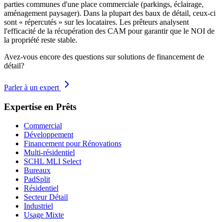
parties communes d'une place commerciale (parkings, éclairage,
aménagement paysager). Dans la plupart des baux de détail, ceux-ci
sont « répercutés » sur les locataires. Les prêteurs analysent
l'efficacité de la récupération des CAM pour garantir que le NOI de
la propriété reste stable.
Avez-vous encore des questions sur solutions de financement de
détail?
Parler à un expert
Expertise en Prêts
Commercial
Développement
Financement pour Rénovations
Multi-résidentiel
SCHL MLI Select
Bureaux
PadSplit
Résidentiel
Secteur Détail
Industriel
Usage Mixte