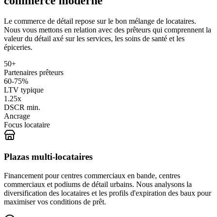
commerce moderne
Le commerce de détail repose sur le bon mélange de locataires.
Nous vous mettons en relation avec des prêteurs qui comprennent la
valeur du détail axé sur les services, les soins de santé et les
épiceries.
50+
Partenaires prêteurs
60-75%
LTV typique
1.25x
DSCR min.
Ancrage
Focus locataire
Plazas multi-locataires
Financement pour centres commerciaux en bande, centres
commerciaux et podiums de détail urbains. Nous analysons la
diversification des locataires et les profils d'expiration des baux pour
maximiser vos conditions de prêt.