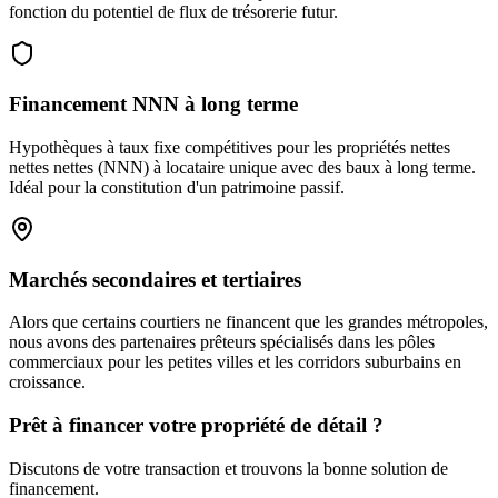
fonction du potentiel de flux de trésorerie futur.
Financement NNN à long terme
Hypothèques à taux fixe compétitives pour les propriétés nettes
nettes nettes (NNN) à locataire unique avec des baux à long terme.
Idéal pour la constitution d'un patrimoine passif.
Marchés secondaires et tertiaires
Alors que certains courtiers ne financent que les grandes métropoles,
nous avons des partenaires prêteurs spécialisés dans les pôles
commerciaux pour les petites villes et les corridors suburbains en
croissance.
Prêt à financer votre propriété de détail ?
Discutons de votre transaction et trouvons la bonne solution de
financement.