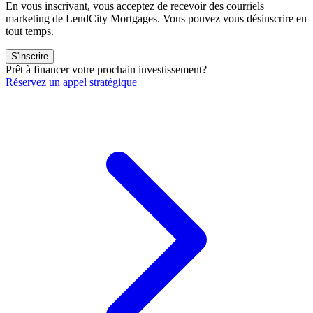
En vous inscrivant, vous acceptez de recevoir des courriels
marketing de LendCity Mortgages. Vous pouvez vous désinscrire en
tout temps.
S'inscrire
Prêt à financer votre prochain investissement?
Réservez un appel stratégique