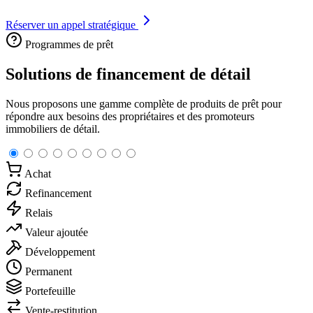
Réserver un appel stratégique
Programmes de prêt
Solutions de financement de détail
Nous proposons une gamme complète de produits de prêt pour
répondre aux besoins des propriétaires et des promoteurs
immobiliers de détail.
Achat
Refinancement
Relais
Valeur ajoutée
Développement
Permanent
Portefeuille
Vente-restitution