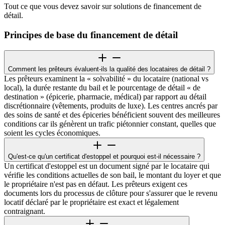
Tout ce que vous devez savoir sur solutions de financement de
détail.
Principes de base du financement de détail
Comment les prêteurs évaluent-ils la qualité des locataires de détail ?
Les prêteurs examinent la « solvabilité » du locataire (national vs
local), la durée restante du bail et le pourcentage de détail « de
destination » (épicerie, pharmacie, médical) par rapport au détail
discrétionnaire (vêtements, produits de luxe). Les centres ancrés par
des soins de santé et des épiceries bénéficient souvent des meilleures
conditions car ils génèrent un trafic piétonnier constant, quelles que
soient les cycles économiques.
Qu'est-ce qu'un certificat d'estoppel et pourquoi est-il nécessaire ?
Un certificat d'estoppel est un document signé par le locataire qui
vérifie les conditions actuelles de son bail, le montant du loyer et que
le propriétaire n'est pas en défaut. Les prêteurs exigent ces
documents lors du processus de clôture pour s'assurer que le revenu
locatif déclaré par le propriétaire est exact et légalement
contraignant.