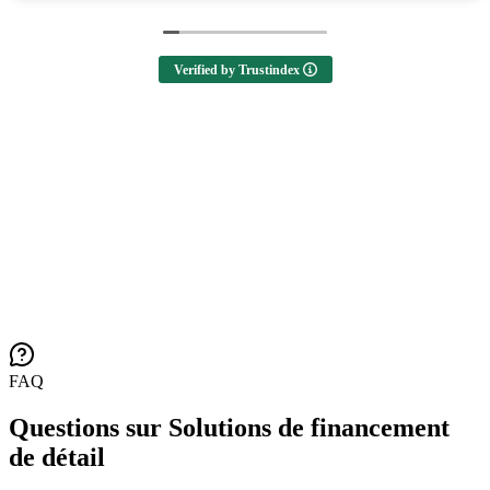
Verified by Trustindex
FAQ
Questions sur Solutions de financement
de détail