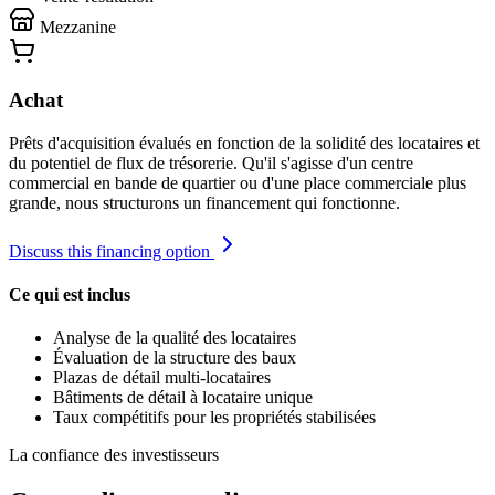
Mezzanine
Achat
Prêts d'acquisition évalués en fonction de la solidité des locataires et
du potentiel de flux de trésorerie. Qu'il s'agisse d'un centre
commercial en bande de quartier ou d'une place commerciale plus
grande, nous structurons un financement qui fonctionne.
Discuss this financing option
Ce qui est inclus
Analyse de la qualité des locataires
Évaluation de la structure des baux
Plazas de détail multi-locataires
Bâtiments de détail à locataire unique
Taux compétitifs pour les propriétés stabilisées
La confiance des investisseurs