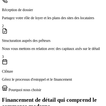
Réception de dossier
Partagez votre rôle de loyer et les plans des sites des locataires
2
Structuration auprès des prêteurs
Nous vous mettons en relation avec des capitaux axés sur le détail
3
Clôture
Gérez le processus d'estoppel et le financement
Pourquoi nous choisir
Financement de détail qui comprend le