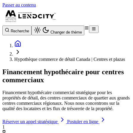
Passer au contenu
Recherche
Changer de thème
Hypothèque commerce de détail Canada | Centres et plazas
Financement hypothécaire pour centres
commerciaux
Financement hypothécaire commercial stratégique pour les
propriétés de détail, des centres commerciaux de quartier aux grands
centres commerciaux régionaux. Nous nous concentrons sur la
qualité des locataires et les flux de trésorerie de la propriété.
Réserver un appel stratégique
Postuler en ligne
1