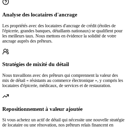
Analyse des locataires d'ancrage
Les propriétés avec des locataires d'ancrage de crédit (étoiles de
l'épicerie, grandes banques, détaillants nationaux) se qualifient pour
les meilleurs taux. Nous mettons en évidence la solidité de votre
ancrage auprès des prêteurs.
Stratégies de mixité du détail
Nous travaillons avec des prêteurs qui comprennent la valeur des
mix de détail « résistants au commerce électronique », y compris les
locataires d'épicerie, médicaux, de services et de restauration.
Repositionnement à valeur ajoutée
Si vous achetez un actif de détail qui nécessite une nouvelle stratégie
de locataire ou une rénovation, nos prêteurs relais financent en