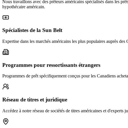
Nous travaillons avec des prêteurs américains spécialisés dans les prêt
hypothécaire américain.
Spécialistes de la Sun Belt
Expertise dans les marchés américains les plus populaires auprès des C
Programmes pour ressortissants étrangers
Programmes de prêt spécifiquement conçus pour les Canadiens achetant 
Réseau de titres et juridique
Accédez à notre réseau de sociétés de titres américaines et d'experts 