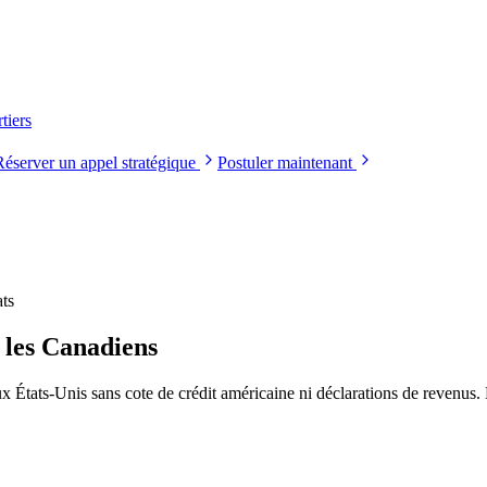
tiers
Réserver un appel stratégique
Postuler maintenant
ts
 les Canadiens
x États-Unis sans cote de crédit américaine ni déclarations de revenus