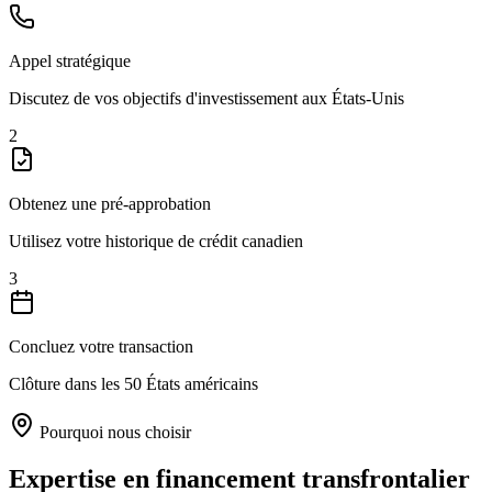
Appel stratégique
Discutez de vos objectifs d'investissement aux États-Unis
2
Obtenez une pré-approbation
Utilisez votre historique de crédit canadien
3
Concluez votre transaction
Clôture dans les 50 États américains
Pourquoi nous choisir
Expertise en financement transfrontalier