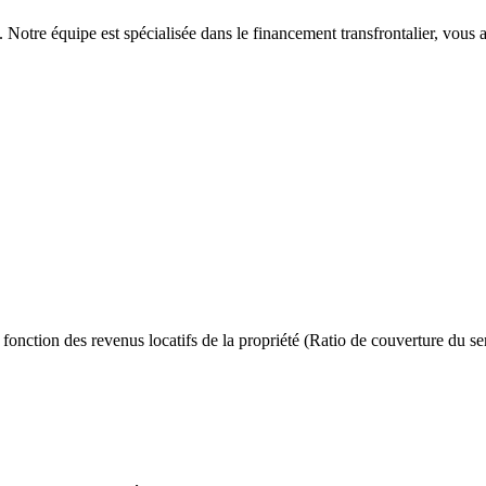
otre équipe est spécialisée dans le financement transfrontalier, vous ass
fonction des revenus locatifs de la propriété (Ratio de couverture du se