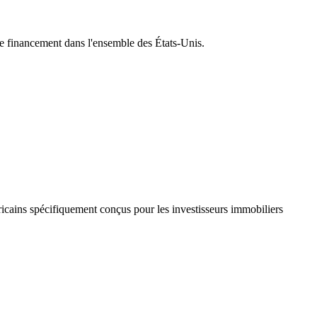
e financement dans l'ensemble des États-Unis.
ricains spécifiquement conçus pour les investisseurs immobiliers