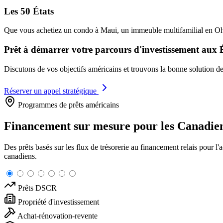
Les 50 États
Que vous achetiez un condo à Maui, un immeuble multifamilial en Ohi
Prêt à démarrer votre parcours d'investissement aux 
Discutons de vos objectifs américains et trouvons la bonne solution d
Réserver un appel stratégique
Programmes de prêts américains
Financement sur mesure pour les Canadie
Des prêts basés sur les flux de trésorerie au financement relais pour
canadiens.
Prêts DSCR
Propriété d'investissement
Achat-rénovation-revente