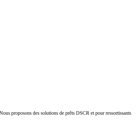
. Nous proposons des solutions de prêts DSCR et pour ressortissants