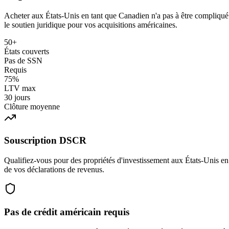
Acheter aux États-Unis en tant que Canadien n'a pas à être compliqué. N
le soutien juridique pour vos acquisitions américaines.
50+
États couverts
Pas de SSN
Requis
75%
LTV max
30 jours
Clôture moyenne
Souscription DSCR
Qualifiez-vous pour des propriétés d'investissement aux États-Unis en 
de vos déclarations de revenus.
Pas de crédit américain requis