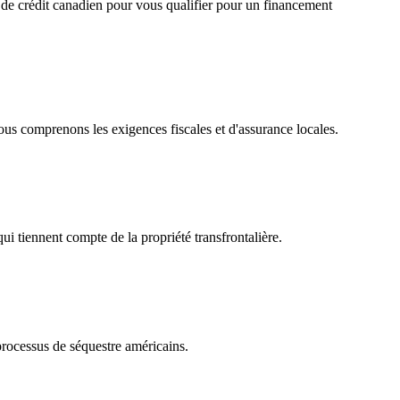
ue de crédit canadien pour vous qualifier pour un financement
ous comprenons les exigences fiscales et d'assurance locales.
 tiennent compte de la propriété transfrontalière.
processus de séquestre américains.