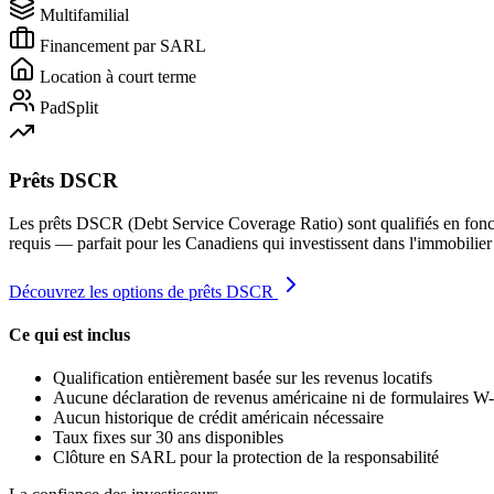
Multifamilial
Financement par SARL
Location à court terme
PadSplit
Prêts DSCR
Les prêts DSCR (Debt Service Coverage Ratio) sont qualifiés en fonct
requis — parfait pour les Canadiens qui investissent dans l'immobilier
Découvrez les options de prêts DSCR
Ce qui est inclus
Qualification entièrement basée sur les revenus locatifs
Aucune déclaration de revenus américaine ni de formulaires W-
Aucun historique de crédit américain nécessaire
Taux fixes sur 30 ans disponibles
Clôture en SARL pour la protection de la responsabilité