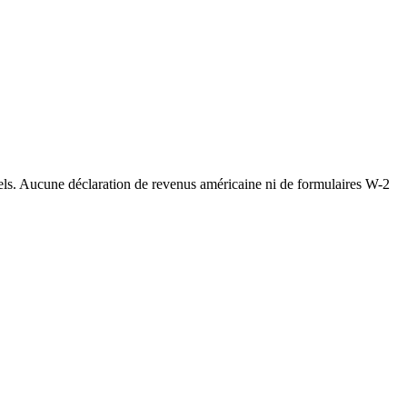
nels. Aucune déclaration de revenus américaine ni de formulaires W-2