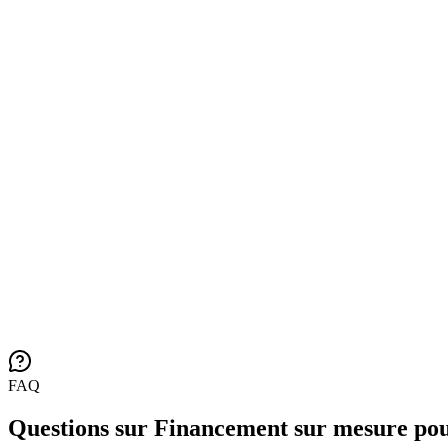
FAQ
Questions sur Financement sur mesure pou