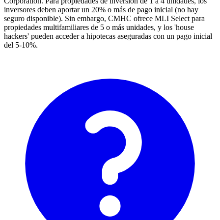
Corporation. Para propiedades de inversión de 1 a 4 unidades, los
inversores deben aportar un 20% o más de pago inicial (no hay
seguro disponible). Sin embargo, CMHC ofrece MLI Select para
propiedades multifamiliares de 5 o más unidades, y los 'house
hackers' pueden acceder a hipotecas aseguradas con un pago inicial
del 5-10%.