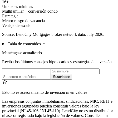
16+
Unidades mínimas
Multifamiliar + conversión condo
Estrategia
Menor riesgo de vacancia
Ventaja de escala
Source: LendCity Mortgages broker network data, July 2026.
Tabla de contenidos
Manténgase actualizado
Reciba los últimos consejos hipotecarios y estrategias de inversión.
Suscribirse
Esto no es asesoramiento de inversión ni en valores
Las empresas conjuntas inmobiliarias, sindicaciones, MIC, REIT e
inversiones agrupadas pueden constituir valores bajo la ley
provincial (NI 45-106 / NI 45-110). LendCity no es un distribuidor
ni asesor registrado bajo la legislación de valores. Consulte a un