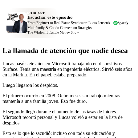
PODCAST
Escuchar este episodio
From Engineer to Real Estate Syndicator: Lucas Jensen's
Spotify
Multifamily & Condo Conversion Strategies
The Wisdom Lifestyle Money Show
La llamada de atención que nadie desea
Lucas pasó siete años en Microsoft trabajando en dispositivos
Surface. Tenía una maestría en ingeniería eléctrica. Sirvió seis años
en la Marina. En el papel, estaba preparado.
Luego llegaron los despidos.
El primero ocurrió en 2008. Ocho meses sin trabajo mientras
mantenía a una familia joven. Eso fue duro.
El segundo llegó durante el aumento de las tasas de interés.
Microsoft recortó personal y Lucas volvió a estar en la lista de
despidos.
Esto es lo que lo sacudió: incluso con toda su educación y