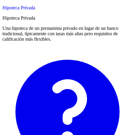
Hipoteca Privada
Hipoteca Privada
Una hipoteca de un prestamista privado en lugar de un banco
tradicional, típicamente con tasas más altas pero requisitos de
calificación más flexibles.