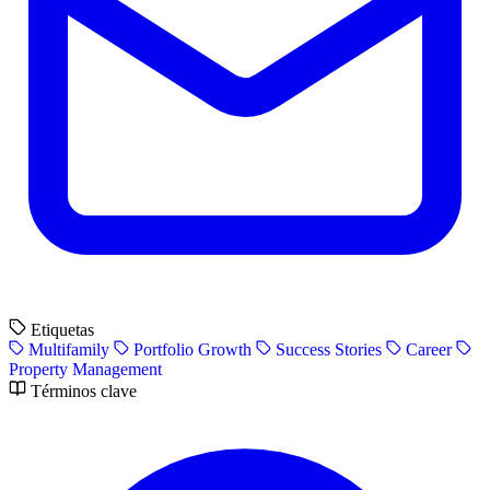
Etiquetas
Multifamily
Portfolio Growth
Success Stories
Career
Property Management
Términos clave