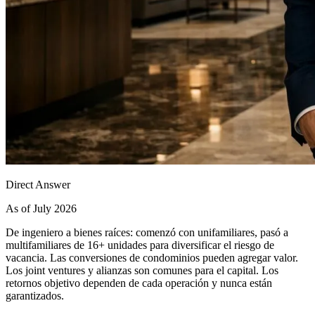
Direct Answer
As of July 2026
De ingeniero a bienes raíces: comenzó con unifamiliares, pasó a
multifamiliares de 16+ unidades para diversificar el riesgo de
vacancia. Las conversiones de condominios pueden agregar valor.
Los joint ventures y alianzas son comunes para el capital. Los
retornos objetivo dependen de cada operación y nunca están
garantizados.