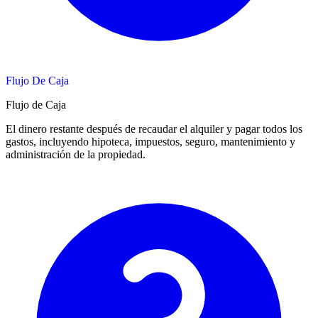
Flujo De Caja
Flujo de Caja
El dinero restante después de recaudar el alquiler y pagar todos los
gastos, incluyendo hipoteca, impuestos, seguro, mantenimiento y
administración de la propiedad.