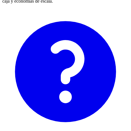
caja y economías de escala.