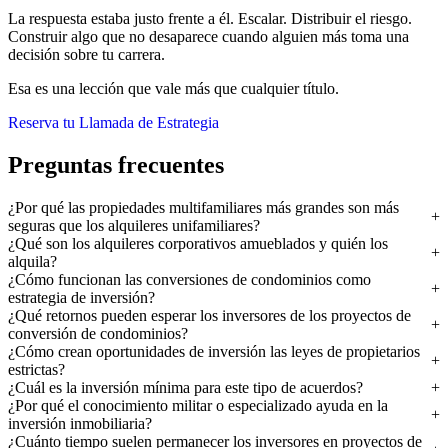
La respuesta estaba justo frente a él. Escalar. Distribuir el riesgo.
Construir algo que no desaparece cuando alguien más toma una
decisión sobre tu carrera.
Esa es una lección que vale más que cualquier título.
Reserva tu Llamada de Estrategia
Preguntas frecuentes
¿Por qué las propiedades multifamiliares más grandes son más
seguras que los alquileres unifamiliares?
¿Qué son los alquileres corporativos amueblados y quién los
alquila?
¿Cómo funcionan las conversiones de condominios como
estrategia de inversión?
¿Qué retornos pueden esperar los inversores de los proyectos de
conversión de condominios?
¿Cómo crean oportunidades de inversión las leyes de propietarios
estrictas?
¿Cuál es la inversión mínima para este tipo de acuerdos?
¿Por qué el conocimiento militar o especializado ayuda en la
inversión inmobiliaria?
¿Cuánto tiempo suelen permanecer los inversores en proyectos de