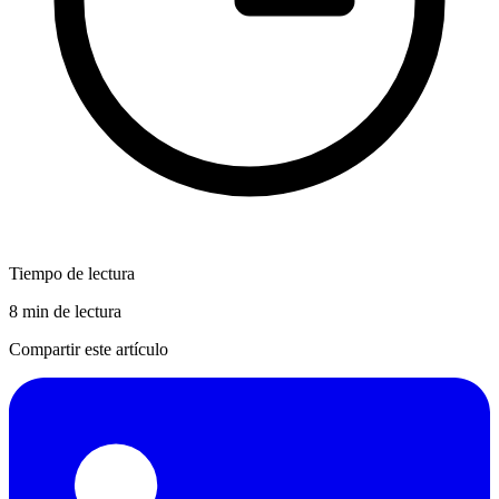
Tiempo de lectura
8 min de lectura
Compartir este artículo