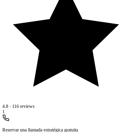
4.8
·
116 reviews
1
Reservar una llamada estratégica gratuita