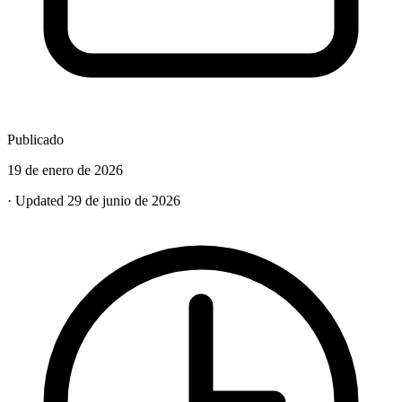
Publicado
19 de enero de 2026
· Updated 29 de junio de 2026