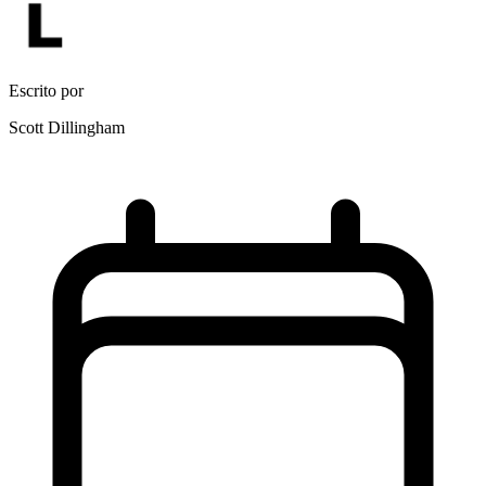
Escrito por
Scott Dillingham