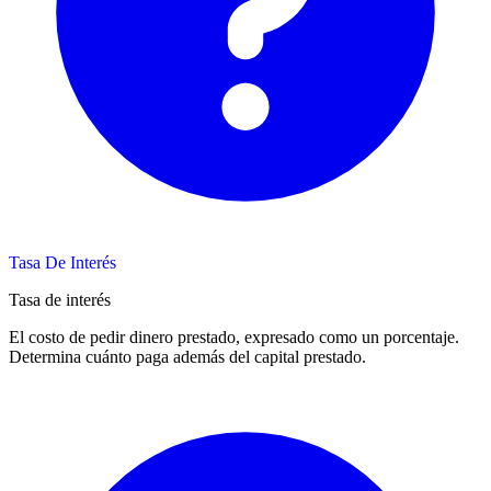
Tasa De Interés
Tasa de interés
El costo de pedir dinero prestado, expresado como un porcentaje.
Determina cuánto paga además del capital prestado.