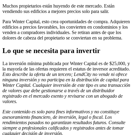
Muchos propietarios están huyendo de este mercado. Están
vendiendo sus edificios a mejores precios solo para salir.
Para Winter Capital, esto crea oportunidades de compra. Adquieren
edificios a precios favorables, los convierten en condominios y los
venden a compradores individuales. Se retiran antes de que los
dolores de cabeza del propietario se conviertan en su problema.
Lo que se necesita para invertir
La inversión mínima publicada por Winter Capital es de $25,000, y
la mayoría de las ofertas requieren el estatus de inversor acreditado.
Esto describe la oferta de un tercero; LendCity no vende ni ofrece
ninguna inversión y no participa en la distribución de capital para
Winter Capital. Cualquier inversión de este tipo es una transacción
de valores que debe gestionarse a través de un distribuidor
registrado en el mercado exento y revisarse con un abogado de
valores.
Este contenido es solo para fines informativos y no constituye
asesoramiento financiero, de inversión, legal o fiscal. Los
rendimientos pasados no garantizan resultados futuros. Consulte
siempre a profesionales calificados y registrados antes de tomar
cualquier decisión de inversión.