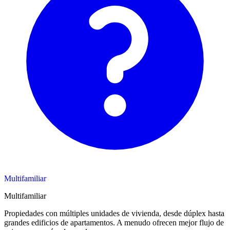
Multifamiliar
Multifamiliar
Propiedades con múltiples unidades de vivienda, desde dúplex hasta
grandes edificios de apartamentos. A menudo ofrecen mejor flujo de