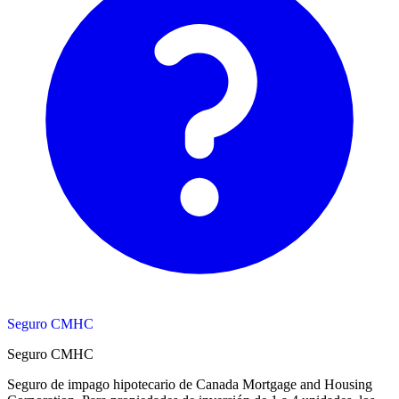
Seguro CMHC
Seguro CMHC
Seguro de impago hipotecario de Canada Mortgage and Housing