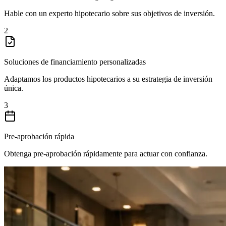
Hable con un experto hipotecario sobre sus objetivos de inversión.
2
Soluciones de financiamiento personalizadas
Adaptamos los productos hipotecarios a su estrategia de inversión
única.
3
Pre-aprobación rápida
Obtenga pre-aprobación rápidamente para actuar con confianza.