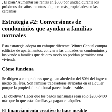
¿El plan? Aumentar las rentas en $300 por unidad durante los
próximos dos años mientras adquiere más propiedades en las
cercanías.
Estrategia #2: Conversiones de
condominios que ayudan a familias
normales
Esta estrategia adopta un enfoque diferente. Winter Capital compra
edificios de apartamentos, convierte las unidades en condominios y
los vende a familias que de otro modo no podrían permitirse una
vivienda.
Cómo funciona
Se dirigen a compradores que ganan alrededor del 80% del ingreso
medio del área. Son familias trabajadoras atrapadas en el alquiler
porque la propiedad tradicional parece inalcanzable.
¿El objetivo? Hacer que los pagos mensuales sean solo $200-$400
más que lo que estas familias ya pagan en alquiler.
El financiamiento creativo lo hace posible