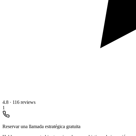
4.8
·
116 reviews
1
Reservar una llamada estratégica gratuita