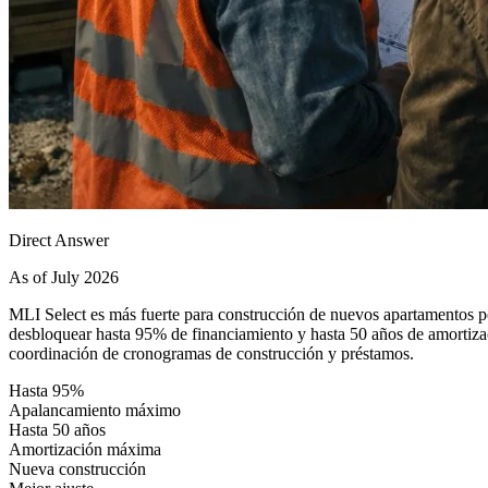
Direct Answer
As of July 2026
MLI Select es más fuerte para construcción de nuevos apartamentos por
desbloquear hasta 95% de financiamiento y hasta 50 años de amortizaci
coordinación de cronogramas de construcción y préstamos.
Hasta 95%
Apalancamiento máximo
Hasta 50 años
Amortización máxima
Nueva construcción