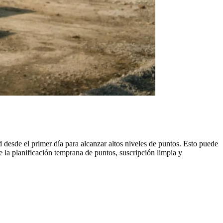
 desde el primer día para alcanzar altos niveles de puntos. Esto puede
 la planificación temprana de puntos, suscripción limpia y