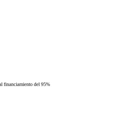
al financiamiento del 95%