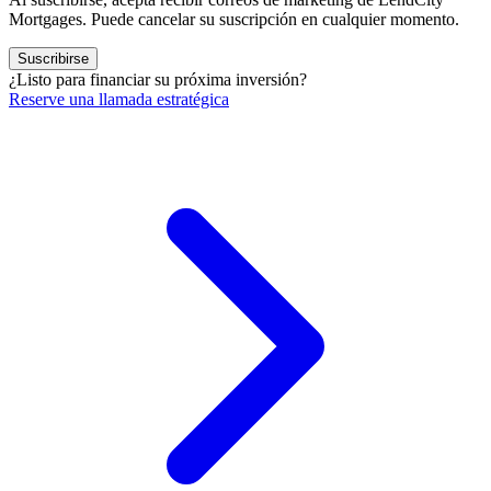
Mortgages. Puede cancelar su suscripción en cualquier momento.
Suscribirse
¿Listo para financiar su próxima inversión?
Reserve una llamada estratégica