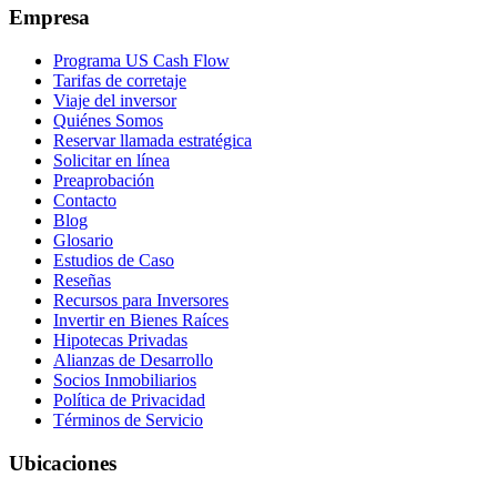
Empresa
Programa US Cash Flow
Tarifas de corretaje
Viaje del inversor
Quiénes Somos
Reservar llamada estratégica
Solicitar en línea
Preaprobación
Contacto
Blog
Glosario
Estudios de Caso
Reseñas
Recursos para Inversores
Invertir en Bienes Raíces
Hipotecas Privadas
Alianzas de Desarrollo
Socios Inmobiliarios
Política de Privacidad
Términos de Servicio
Ubicaciones