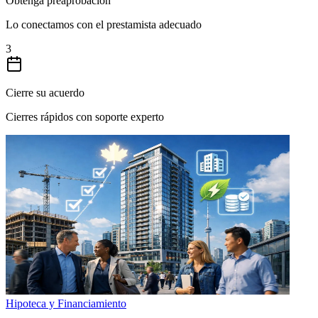
Obtenga preaprobación
Lo conectamos con el prestamista adecuado
3
Cierre su acuerdo
Cierres rápidos con soporte experto
Hipoteca y Financiamiento