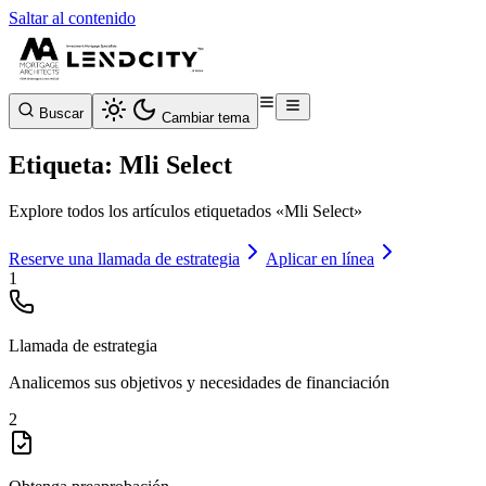
Saltar al contenido
Buscar
Cambiar tema
Etiqueta: Mli Select
Explore todos los artículos etiquetados «Mli Select»
Reserve una llamada de estrategia
Aplicar en línea
1
Llamada de estrategia
Analicemos sus objetivos y necesidades de financiación
2