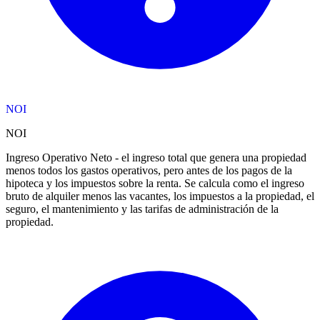
NOI
NOI
Ingreso Operativo Neto - el ingreso total que genera una propiedad
menos todos los gastos operativos, pero antes de los pagos de la
hipoteca y los impuestos sobre la renta. Se calcula como el ingreso
bruto de alquiler menos las vacantes, los impuestos a la propiedad, el
seguro, el mantenimiento y las tarifas de administración de la
propiedad.