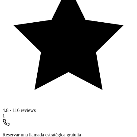
4.8
·
116 reviews
1
Reservar una llamada estratégica gratuita