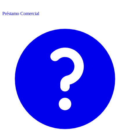
Préstamo Comercial