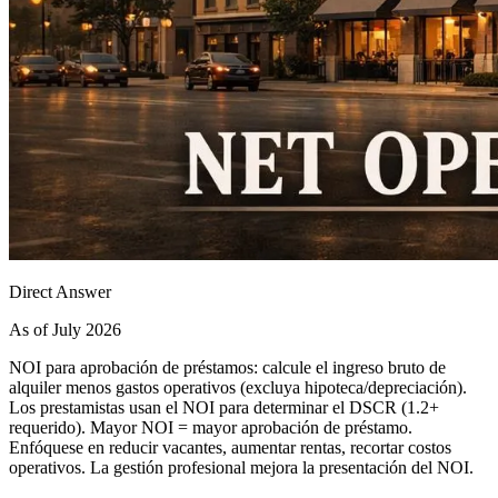
Direct Answer
As of July 2026
NOI para aprobación de préstamos: calcule el ingreso bruto de
alquiler menos gastos operativos (excluya hipoteca/depreciación).
Los prestamistas usan el NOI para determinar el DSCR (1.2+
requerido). Mayor NOI = mayor aprobación de préstamo.
Enfóquese en reducir vacantes, aumentar rentas, recortar costos
operativos. La gestión profesional mejora la presentación del NOI.