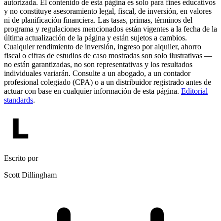
autorizada. El contenido de esta página es solo para fines educativos
y no constituye asesoramiento legal, fiscal, de inversión, en valores
ni de planificación financiera. Las tasas, primas, términos del
programa y regulaciones mencionados están vigentes a la fecha de la
última actualización de la página y están sujetos a cambios.
Cualquier rendimiento de inversión, ingreso por alquiler, ahorro
fiscal o cifras de estudios de caso mostradas son solo ilustrativas —
no están garantizadas, no son representativas y los resultados
individuales variarán. Consulte a un abogado, a un contador
profesional colegiado (CPA) o a un distribuidor registrado antes de
actuar con base en cualquier información de esta página.
Editorial
standards
.
Escrito por
Scott Dillingham