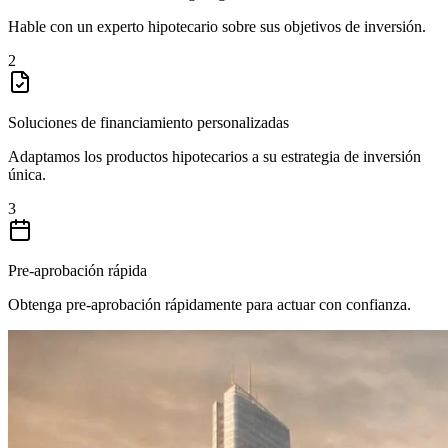
Hable con un experto hipotecario sobre sus objetivos de inversión.
2
Soluciones de financiamiento personalizadas
Adaptamos los productos hipotecarios a su estrategia de inversión
única.
3
Pre-aprobación rápida
Obtenga pre-aprobación rápidamente para actuar con confianza.