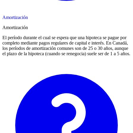
Amortización
Amortización
El período durante el cual se espera que una hipoteca se pague por
completo mediante pagos regulares de capital e interés. En Canadá,
los períodos de amortización comunes son de 25 o 30 años, aunque
el plazo de la hipoteca (cuando se renegocia) suele ser de 1 a 5 años.