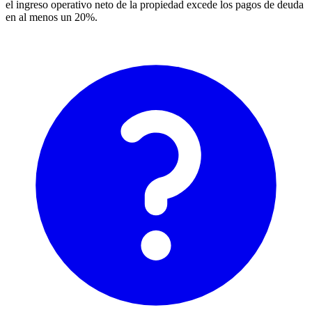
el ingreso operativo neto de la propiedad excede los pagos de deuda
en al menos un 20%.