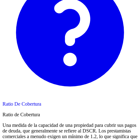
Ratio De Cobertura
Ratio de Cobertura
Una medida de la capacidad de una propiedad para cubrir sus pagos
de deuda, que generalmente se refiere al DSCR. Los prestamistas
comerciales a menudo exigen un mínimo de 1.2, lo que significa que