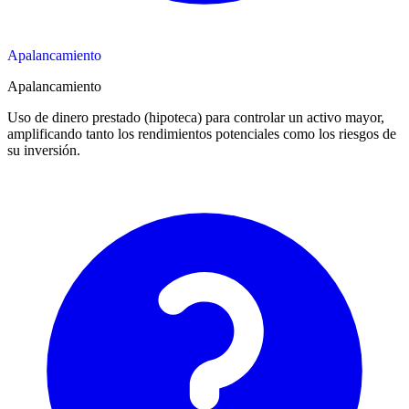
Apalancamiento
Apalancamiento
Uso de dinero prestado (hipoteca) para controlar un activo mayor,
amplificando tanto los rendimientos potenciales como los riesgos de
su inversión.