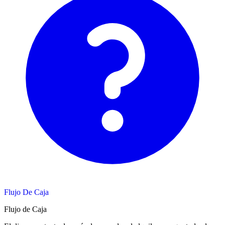
Flujo De Caja
Flujo de Caja