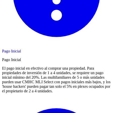
Pago Inicial
Pago Inicial
El pago inicial en efectivo al comprar una propiedad. Para
propiedades de inversión de 1 a 4 unidades, se requiere un pago
inicial mínimo del 20%. Las multifamiliares de 5 o más unidades
pueden usar CMHC MLI Select con pagos iniciales más bajos, y los
'house hackers' pueden pagar tan solo el 5% en plexes ocupados por
el propietario de 2 a 4 unidades.