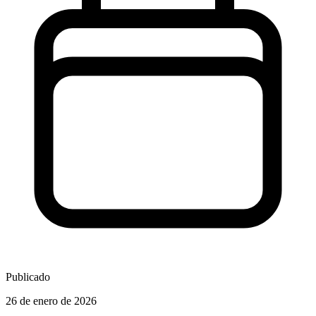
Publicado
26 de enero de 2026