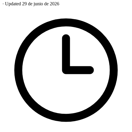
· Updated 29 de junio de 2026