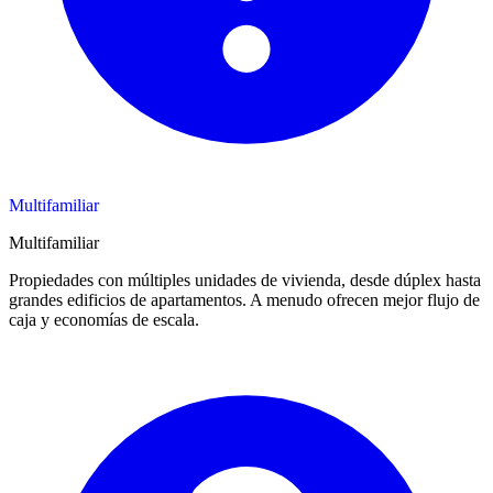
Multifamiliar
Multifamiliar
Propiedades con múltiples unidades de vivienda, desde dúplex hasta
grandes edificios de apartamentos. A menudo ofrecen mejor flujo de
caja y economías de escala.