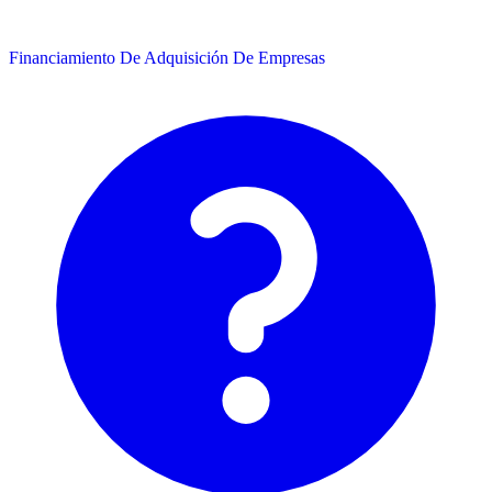
Financiamiento De Adquisición De Empresas