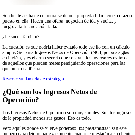
Su cliente acaba de enamorarse de una propiedad. Tienen el corazón
puesto en ella. Hacen una oferta, negocian de ida y vuelta, y
luego… la financiación falla.
¿Le suena familiar?
La cuestión es que podría haber evitado todo ese lío con un cálculo
simple. Se llama Ingresos Netos de Operación (NOI, por sus siglas
en inglés), y es el arma secreta que separa a los inversores exitosos
de aquellos que pierden meses persiguiendo operaciones para las
que nunca calificarán.
Reserve su llamada de estrategia
¿Qué son los Ingresos Netos de
Operación?
Los Ingresos Netos de Operación son muy simples. Son los ingresos
de la propiedad menos sus gastos. Eso es todo.
Pero aquí es donde se vuelve poderoso: los prestamistas usan este
número para determinar exactamente cuánto le prestarán a su cliente.