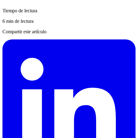
Tiempo de lectura
6 min de lectura
Compartir este artículo