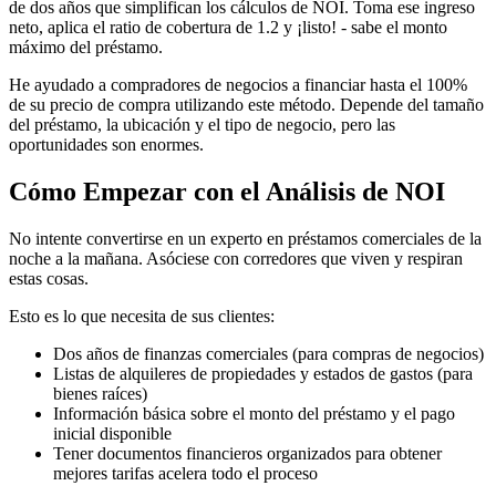
de dos años que simplifican los cálculos de NOI. Toma ese ingreso
neto, aplica el ratio de cobertura de 1.2 y ¡listo! - sabe el monto
máximo del préstamo.
He ayudado a compradores de negocios a financiar hasta el 100%
de su precio de compra utilizando este método. Depende del tamaño
del préstamo, la ubicación y el tipo de negocio, pero las
oportunidades son enormes.
Cómo Empezar con el Análisis de NOI
No intente convertirse en un experto en préstamos comerciales de la
noche a la mañana. Asóciese con corredores que viven y respiran
estas cosas.
Esto es lo que necesita de sus clientes:
Dos años de finanzas comerciales (para compras de negocios)
Listas de alquileres de propiedades y estados de gastos (para
bienes raíces)
Información básica sobre el monto del préstamo y el pago
inicial disponible
Tener documentos financieros organizados para obtener
mejores tarifas acelera todo el proceso